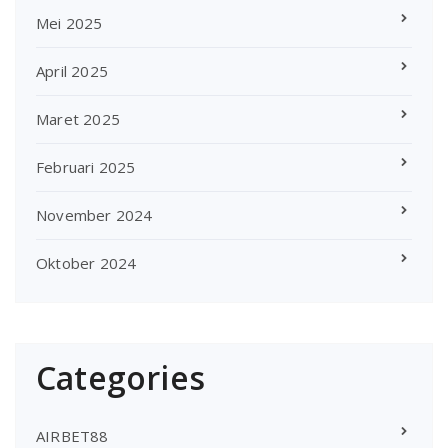
Mei 2025
April 2025
Maret 2025
Februari 2025
November 2024
Oktober 2024
Categories
AIRBET88