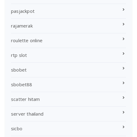
pasjackpot
rajamerak
roulette online
rtp slot
sbobet
sbobet88
scatter hitam
server thailand
sicbo