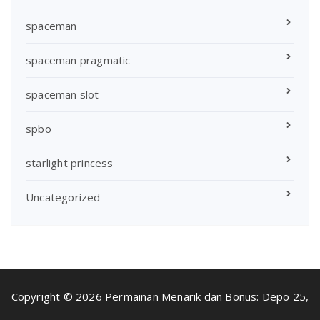
spaceman
spaceman pragmatic
spaceman slot
spbo
starlight princess
Uncategorized
Copyright © 2026 Permainan Menarik dan Bonus: Depo 25,