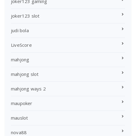
joker123 gaming
joker123 slot
judi bola
LiveScore
mahjong
mahjong slot
mahjong ways 2
maupoker
mauslot
nova88