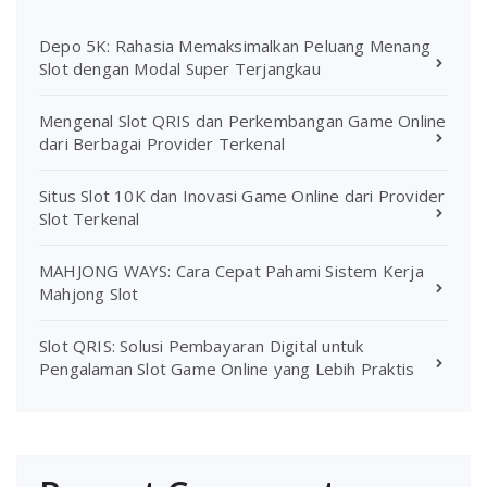
Depo 5K: Rahasia Memaksimalkan Peluang Menang
Slot dengan Modal Super Terjangkau
Mengenal Slot QRIS dan Perkembangan Game Online
dari Berbagai Provider Terkenal
Situs Slot 10K dan Inovasi Game Online dari Provider
Slot Terkenal
MAHJONG WAYS: Cara Cepat Pahami Sistem Kerja
Mahjong Slot
Slot QRIS: Solusi Pembayaran Digital untuk
Pengalaman Slot Game Online yang Lebih Praktis