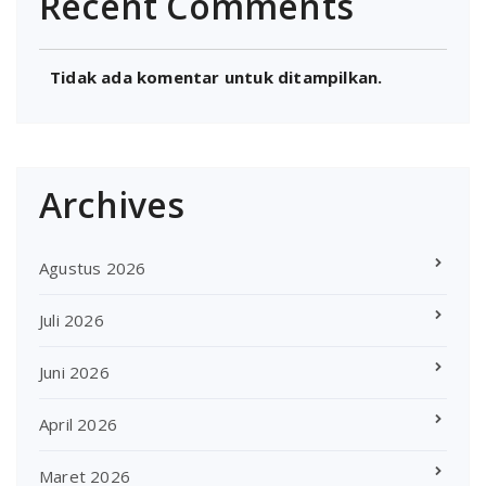
Recent Comments
Tidak ada komentar untuk ditampilkan.
Archives
Agustus 2026
Juli 2026
Juni 2026
April 2026
Maret 2026