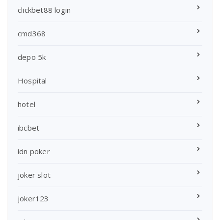
clickbet88 login
cmd368
depo 5k
Hospital
hotel
ibcbet
idn poker
joker slot
joker123