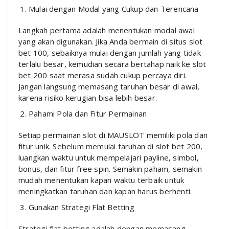
Mulai dengan Modal yang Cukup dan Terencana
Langkah pertama adalah menentukan modal awal
yang akan digunakan. Jika Anda bermain di situs slot
bet 100, sebaiknya mulai dengan jumlah yang tidak
terlalu besar, kemudian secara bertahap naik ke slot
bet 200 saat merasa sudah cukup percaya diri.
Jangan langsung memasang taruhan besar di awal,
karena risiko kerugian bisa lebih besar.
Pahami Pola dan Fitur Permainan
Setiap permainan slot di MAUSLOT memiliki pola dan
fitur unik. Sebelum memulai taruhan di slot bet 200,
luangkan waktu untuk mempelajari payline, simbol,
bonus, dan fitur free spin. Semakin paham, semakin
mudah menentukan kapan waktu terbaik untuk
meningkatkan taruhan dan kapan harus berhenti.
Gunakan Strategi Flat Betting
Strategi flat betting adalah dengan memasang