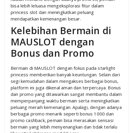
bisa lebih leluasa mengeksplorasi fitur dalam
princess slot dan meningkatkan peluang
mendapatkan kemenangan besar.
Kelebihan Bermain di
MAUSLOT dengan
Bonus dan Promo
Bermain di MAUSLOT dengan fokus pada starlight
princess memberikan banyak keuntungan. Selain dari
segi kemudahan dalam mengakses berbagai bonus,
platform ini juga dikenal aman dan terpercaya. Bonus
dan promo yang ditawarkan sangat membantu dalam
memperpanjang waktu bermain serta meningkatkan
peluang meraih kemenangan. Apalagi, dengan adanya
berbagai promo menarik seperti bonus 1000 dan
promo cashback, pemain bisa merasakan sensasi
bermain yang lebih menyenangkan dan tidak terlalu