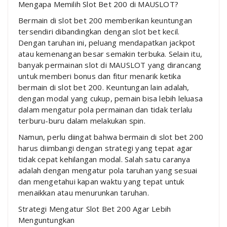
Mengapa Memilih Slot Bet 200 di MAUSLOT?
Bermain di slot bet 200 memberikan keuntungan
tersendiri dibandingkan dengan slot bet kecil.
Dengan taruhan ini, peluang mendapatkan jackpot
atau kemenangan besar semakin terbuka. Selain itu,
banyak permainan slot di MAUSLOT yang dirancang
untuk memberi bonus dan fitur menarik ketika
bermain di slot bet 200. Keuntungan lain adalah,
dengan modal yang cukup, pemain bisa lebih leluasa
dalam mengatur pola permainan dan tidak terlalu
terburu-buru dalam melakukan spin.
Namun, perlu diingat bahwa bermain di slot bet 200
harus diimbangi dengan strategi yang tepat agar
tidak cepat kehilangan modal. Salah satu caranya
adalah dengan mengatur pola taruhan yang sesuai
dan mengetahui kapan waktu yang tepat untuk
menaikkan atau menurunkan taruhan.
Strategi Mengatur Slot Bet 200 Agar Lebih
Menguntungkan