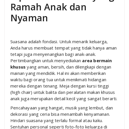
Ramah Anak dan
Nyaman
Suasana adalah fondasi. Untuk menarik keluarga,
Anda harus membuat tempat yang tidak hanya aman
tetapi juga menyenangkan bagi anak-anak.
Pertimbangkan untuk menyediakan
area bermain
khusus
yang aman, bersih, dan dilengkapi dengan
mainan yang mendidik. Hal ini akan memberikan
waktu bagi orang tua untuk menikmati hidangan
mereka dengan tenang. Meja dengan kursi tinggi
(high chair) untuk balita dan peralatan makan khusus
anak juga merupakan detail kecil yang sangat berarti.
Pencahayaan yang hangat, musik yang lembut, dan
dekorasi yang ceria bisa menambah kenyamanan.
Hindari suasana yang terlalu formal atau kaku.
Sentuhan personal seperti foto-foto keluarga di