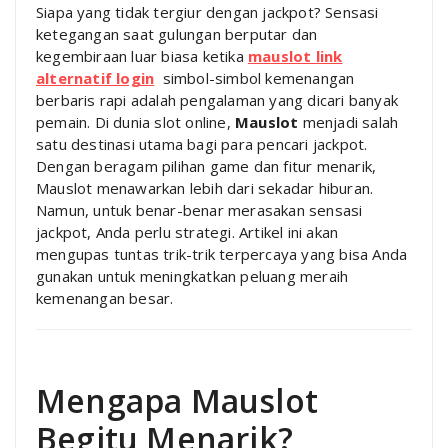
Siapa yang tidak tergiur dengan jackpot? Sensasi
ketegangan saat gulungan berputar dan
kegembiraan luar biasa ketika
mauslot link
alternatif login
simbol-simbol kemenangan
berbaris rapi adalah pengalaman yang dicari banyak
pemain. Di dunia slot online,
Mauslot
menjadi salah
satu destinasi utama bagi para pencari jackpot.
Dengan beragam pilihan game dan fitur menarik,
Mauslot menawarkan lebih dari sekadar hiburan.
Namun, untuk benar-benar merasakan sensasi
jackpot, Anda perlu strategi. Artikel ini akan
mengupas tuntas trik-trik terpercaya yang bisa Anda
gunakan untuk meningkatkan peluang meraih
kemenangan besar.
Mengapa Mauslot
Begitu Menarik?