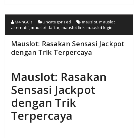
M4inG0ls
Uncategorized
mauslot
,
mauslot
alternatif
,
mauslot daftar
,
mauslot link
,
mauslot login
Mauslot: Rasakan Sensasi Jackpot
dengan Trik Terpercaya
Mauslot: Rasakan
Sensasi Jackpot
dengan Trik
Terpercaya