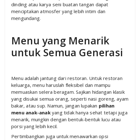
dinding atau karya seni buatan tangan dapat
menciptakan atmosfer yang lebih intim dan
mengundang.
Menu yang Menarik
untuk Semua Generasi
Menu adalah jantung dari restoran. Untuk restoran
keluarga, menu haruslah fleksibel dan mampu
memuaskan selera beragam. Sajikan hidangan klasik
yang disukai semua orang, seperti nasi goreng, ayam
bakar, atau sup. Namun, jangan lupakan
pilihan
menu anak-anak
yang tidak hanya sehat tetapi juga
menarik, mungkin dengan bentuk-bentuk lucu atau
porsi yang lebih kecil.
Pertimbangkan juga untuk menawarkan opsi