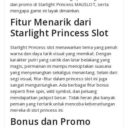
dan promo di Starlight Princess MAUSLOT, serta
mengapa game ini layak dimainkan.
Fitur Menarik dari
Starlight Princess Slot
Starlight Princess slot menawarkan tema yang penuh
warna dan daya tarik visual yang memikat. Dengan
karakter putri yang cantik dan latar belakang yang
magis, permainan ini mampu menciptakan suasana
yang menyenangkan sekaligus menantang. Selain dari
segi visual, fitur-fitur dalam princess slot ini juga
sangat menguntungkan. Ada berbagai fitur bonus
seperti free spin, wild symbol, dan peluang
mendapatkan jackpot besar. Tidak heran jika banyak
pemain yang tertarik untuk mencoba keberuntungan
mereka di slot princess ini.
Bonus dan Promo