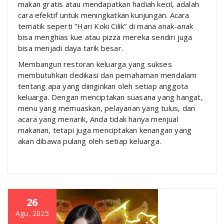
makan gratis atau mendapatkan hadiah kecil, adalah
cara efektif untuk meningkatkan kunjungan. Acara
tematik seperti “Hari Koki Cilik” di mana anak-anak
bisa menghias kue atau pizza mereka sendiri juga
bisa menjadi daya tarik besar.
Membangun restoran keluarga yang sukses
membutuhkan dedikasi dan pemahaman mendalam
tentang apa yang diinginkan oleh setiap anggota
keluarga. Dengan menciptakan suasana yang hangat,
menu yang memuaskan, pelayanan yang tulus, dan
acara yang menarik, Anda tidak hanya menjual
makanan, tetapi juga menciptakan kenangan yang
akan dibawa pulang oleh setiap keluarga.
26
Agu, 2025