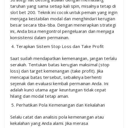
taruhan yang sama setiap kali spin, misalnya tetap di
slot bet 200. Teknik ini cocok untuk pemain yang ingin
menjaga kestabilan modal dan menghindari kerugian
besar secara tiba-tiba. Dengan menerapkan strategi
ini, Anda bisa mengontrol pengeluaran dan menjaga
konsistensi dalam permainan.
Terapkan Sistem Stop Loss dan Take Profit
Saat sudah mendapatkan kemenangan, jangan terlalu
serakah. Tentukan batas kerugian maksimal (stop
loss) dan target kemenangan (take profit). Jika
mencapai batas tersebut, sebaiknya berhenti
sejenak dan evaluasi kembali permainan Anda. Ini
adalah kunci utama agar keuntungan tidak cepat
hilang dan modal tetap aman.
Perhatikan Pola Kemenangan dan Kekalahan
Selalu catat dan analisis pola kemenangan atau
kekalahan yang Anda alami. Jika merasa