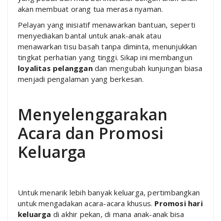
akan membuat orang tua merasa nyaman.
Pelayan yang inisiatif menawarkan bantuan, seperti
menyediakan bantal untuk anak-anak atau
menawarkan tisu basah tanpa diminta, menunjukkan
tingkat perhatian yang tinggi. Sikap ini membangun
loyalitas pelanggan
dan mengubah kunjungan biasa
menjadi pengalaman yang berkesan.
Menyelenggarakan
Acara dan Promosi
Keluarga
Untuk menarik lebih banyak keluarga, pertimbangkan
untuk mengadakan acara-acara khusus.
Promosi hari
keluarga
di akhir pekan, di mana anak-anak bisa