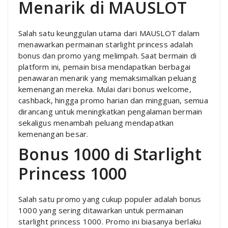
Menarik di MAUSLOT
Salah satu keunggulan utama dari MAUSLOT dalam
menawarkan permainan starlight princess adalah
bonus dan promo yang melimpah. Saat bermain di
platform ini, pemain bisa mendapatkan berbagai
penawaran menarik yang memaksimalkan peluang
kemenangan mereka. Mulai dari bonus welcome,
cashback, hingga promo harian dan mingguan, semua
dirancang untuk meningkatkan pengalaman bermain
sekaligus menambah peluang mendapatkan
kemenangan besar.
Bonus 1000 di Starlight
Princess 1000
Salah satu promo yang cukup populer adalah bonus
1000 yang sering ditawarkan untuk permainan
starlight princess 1000. Promo ini biasanya berlaku