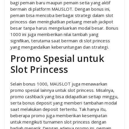
bagi pemain baru maupun pemain setia yang aktif
bermain di platform MAUSLOT. Dengan bonus ini,
pemain bisa mencoba berbagai strategi dalam slot
princess dan meningkatkan peluang meraih jackpot
besar tanpa harus mengeluarkan modal besar. Bonus
1000 ini juga memberikan nilai tambah yang
signifikan, terutama saat bermain di slot princess
yang mengandalkan keberuntungan dan strategi.
Promo Spesial untuk
Slot Princess
Selain bonus 1000, MAUSLOT juga menawarkan
promo spesial lainnya untuk slot princess. Misalnya,
promo cashback yang bisa didapatkan setiap minggu,
serta bonus deposit yang memberi tambahan modal
saat melakukan deposit tertentu. Tak hanya itu,
beberapa promo juga memberikan kesempatan
untuk mengikuti turnamen slot princess dengan
hadiah menarik. Dengan adanya promo ini, pemain