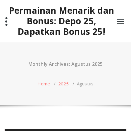
Skip
Permainan Menarik dan
to
content
Bonus: Depo 25,
Dapatkan Bonus 25!
Monthly Archives: Agustus 2025
Home
/
2025
/
Agustus