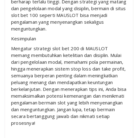
berharap terlalu tinggi. Dengan strategi yang matang
dan pengelolaan modal yang disiplin, bermain di situs
slot bet 100 seperti MAUSLOT bisa menjadi
pengalaman yang menyenangkan sekaligus
menguntungkan.
Kesimpulan
Mengatur strategi slot bet 200 di MAUSLOT
memang membutuhkan ketelitian dan disiplin. Mulai
dari pengelolaan modal, memahami pola permainan,
hingga menerapkan sistem stop loss dan take profit,
semuanya berperan penting dalam meningkatkan
peluang menang dan mendapatkan keuntungan
berkelanjutan. Dengan menerapkan tips ini, Anda bisa
memaksimalkan potensi kemenangan dan menikmati
pengalaman bermain slot yang lebih menyenangkan
dan menguntungkan. Jangan lupa, tetap bermain
secara bertanggung jawab dan nikmati setiap
prosesnya!