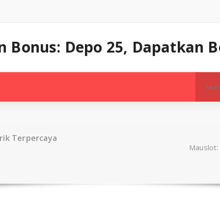
 Bonus: Depo 25, Dapatkan B
Search
for:
rik Terpercaya
Mauslot: