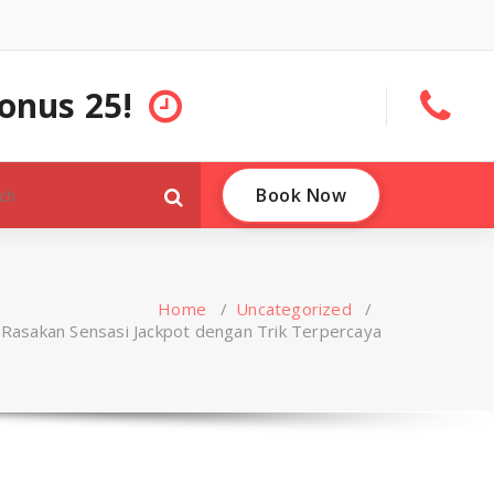
onus 25!
Book Now
Home
/
Uncategorized
/
 Rasakan Sensasi Jackpot dengan Trik Terpercaya