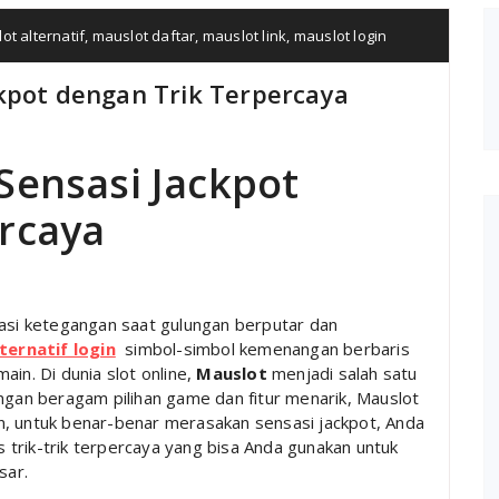
ot alternatif
,
mauslot daftar
,
mauslot link
,
mauslot login
kpot dengan Trik Terpercaya
Sensasi Jackpot
rcaya
sasi ketegangan saat gulungan berputar dan
ternatif login
simbol-simbol kemenangan berbaris
in. Di dunia slot online,
Mauslot
menjadi salah satu
engan beragam pilihan game dan fitur menarik, Mauslot
n, untuk benar-benar merasakan sensasi jackpot, Anda
as trik-trik terpercaya yang bisa Anda gunakan untuk
sar.