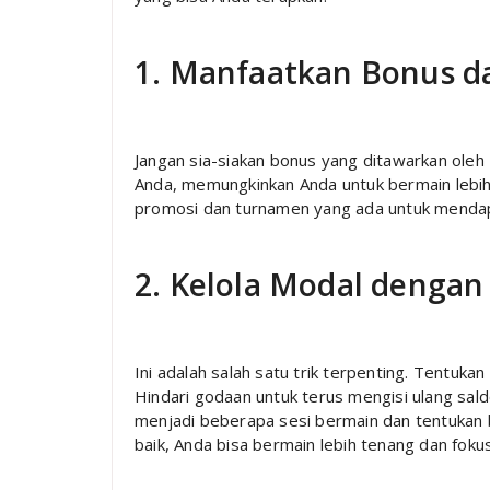
1. Manfaatkan Bonus d
Jangan sia-siakan bonus yang ditawarkan ole
Anda, memungkinkan Anda untuk bermain lebih 
promosi dan turnamen yang ada untuk mendap
2. Kelola Modal dengan 
Ini adalah salah satu trik terpenting. Tentuk
Hindari godaan untuk terus mengisi ulang sal
menjadi beberapa sesi bermain dan tentukan
baik, Anda bisa bermain lebih tenang dan fokus