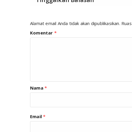
Alamat email Anda tidak akan dipublikasikan.
Ruas
Komentar
*
Nama
*
Email
*