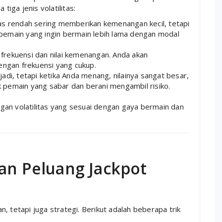
tiga jenis volatilitas:
as rendah sering memberikan kemenangan kecil, tetapi
gi pemain yang ingin bermain lebih lama dengan modal
rekuensi dan nilai kemenangan. Anda akan
gan frekuensi yang cukup.
di, tetapi ketika Anda menang, nilainya sangat besar,
uk pemain yang sabar dan berani mengambil risiko.
gan volatilitas yang sesuai dengan gaya bermain dan
kan Peluang Jackpot
, tetapi juga strategi. Berikut adalah beberapa trik