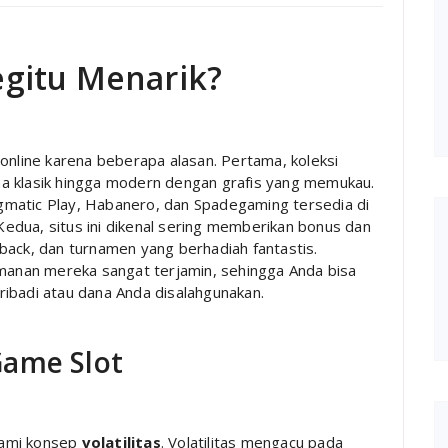
gitu Menarik?
 online karena beberapa alasan. Pertama, koleksi
a klasik hingga modern dengan grafis yang memukau.
matic Play, Habanero, dan Spadegaming tersedia di
 Kedua, situs ini dikenal sering memberikan bonus dan
back, dan turnamen yang berhadiah fantastis.
amanan mereka sangat terjamin, sehingga Anda bisa
ibadi atau dana Anda disalahgunakan.
Game Slot
hami konsep
volatilitas
. Volatilitas mengacu pada