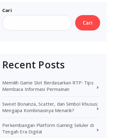
Cari
Cari
Recent Posts
Memilih Game Slot Berdasarkan RTP: Tips
Membaca Informasi Permainan
Sweet Bonanza, Scatter, dan Simbol Khusus:
Mengapa Kombinasinya Menarik?
Perkembangan Platform Gaming Seluler di
Tengah Era Digital