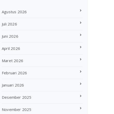
Agustus 2026
Juli 2026
Juni 2026
April 2026
Maret 2026
Februari 2026
Januari 2026
Desember 2025
November 2025