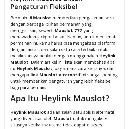
Pengaturan Fleksibel
Bermain di
Mauslot
memberikan pengalaman seru
dengan berbagai pilihan permainan yang
menggiurkan, seperti
Mauslot 777
yang
menawarkan jackpot besar. Namun, untuk menikmati
permainan ini, kamu harus bisa mengakses platform
dengan lancar, dan salah satu cara terbaik untuk
melakukannya adalah dengan menggunakan
Heylink
Mauslot
. Dalam artikel ini, kita akan membahas apa
itu
Heylink Mauslot
, bagaimana cara kerjanya, dan
mengapa
link Mauslot alternatif
ini sangat penting
untuk memberikan pengaturan yang lebih fleksibel
bagi para pemain.
Apa Itu Heylink Mauslot?
Heylink Mauslot
adalah salah satu solusi alternatif
yang disediakan oleh
Mauslot
untuk mengakses
situsnya ketika link utama tidak dapat diakses.