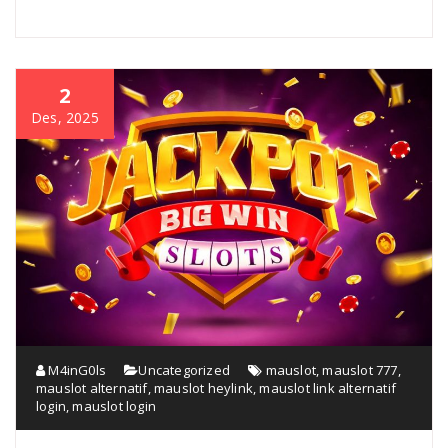
2
Des, 2025
M4inG0ls
Uncategorized
mauslot
,
mauslot 777
,
mauslot alternatif
,
mauslot heylink
,
mauslot link alternatif
login
,
mauslot login