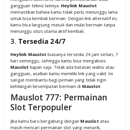
gangguan teknis lainnya.
Heylink Mauslot
memastikan bahwa kamu tidak perlu menunggu lama
untuk bisa kembali bermain. Dengan link alternatif ini,
kamu bisa langsung masuk dan mulai bermain tanpa
menunggu situs utama aktif kembali.
3.
Tersedia 24/7
Heylink Mauslot
biasanya tersedia 24 jam sehari, 7
hari seminggu, sehingga kamu bisa mengakses
Mauslot
kapan saja. Tidak ada batasan waktu atau
gangguan, asalkan kamu memiliki link yang valid. Ini
sangat membantu bagi pemain yang tidak ingin
kehilangan kesempatan bermain di
Mauslot
.
Mauslot 777: Permainan
Slot Terpopuler
Jika kamu baru bergabung dengan
Mauslot
atau
masih mencari permainan slot yang menarik,