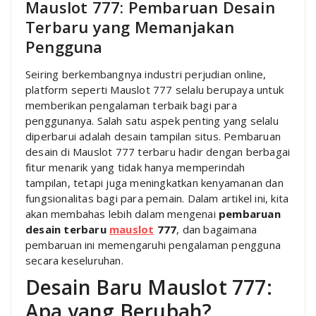
Mauslot 777: Pembaruan Desain
Terbaru yang Memanjakan
Pengguna
Seiring berkembangnya industri perjudian online,
platform seperti Mauslot 777 selalu berupaya untuk
memberikan pengalaman terbaik bagi para
penggunanya. Salah satu aspek penting yang selalu
diperbarui adalah desain tampilan situs. Pembaruan
desain di Mauslot 777 terbaru hadir dengan berbagai
fitur menarik yang tidak hanya memperindah
tampilan, tetapi juga meningkatkan kenyamanan dan
fungsionalitas bagi para pemain. Dalam artikel ini, kita
akan membahas lebih dalam mengenai
pembaruan
desain terbaru
mauslot
777
, dan bagaimana
pembaruan ini memengaruhi pengalaman pengguna
secara keseluruhan.
Desain Baru Mauslot 777:
Apa yang Berubah?