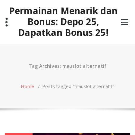
Skip
Permainan Menarik dan
to
content
Bonus: Depo 25,
Dapatkan Bonus 25!
Tag Archives: mauslot alternatif
Home
/
Posts tagged "mauslot alternatif"