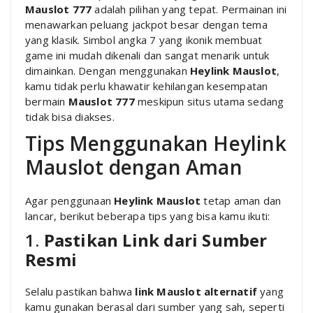
Mauslot 777
adalah pilihan yang tepat. Permainan ini
menawarkan peluang jackpot besar dengan tema
yang klasik. Simbol angka 7 yang ikonik membuat
game ini mudah dikenali dan sangat menarik untuk
dimainkan. Dengan menggunakan
Heylink Mauslot
,
kamu tidak perlu khawatir kehilangan kesempatan
bermain
Mauslot 777
meskipun situs utama sedang
tidak bisa diakses.
Tips Menggunakan Heylink
Mauslot dengan Aman
Agar penggunaan
Heylink Mauslot
tetap aman dan
lancar, berikut beberapa tips yang bisa kamu ikuti:
1.
Pastikan Link dari Sumber
Resmi
Selalu pastikan bahwa
link Mauslot alternatif
yang
kamu gunakan berasal dari sumber yang sah, seperti