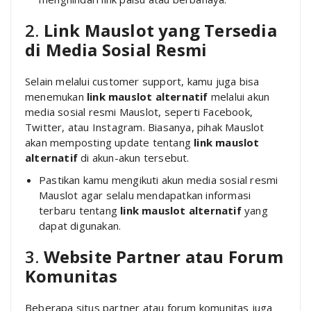
2.
Link Mauslot yang Tersedia
di Media Sosial Resmi
Selain melalui customer support, kamu juga bisa
menemukan
link mauslot alternatif
melalui akun
media sosial resmi Mauslot, seperti Facebook,
Twitter, atau Instagram. Biasanya, pihak Mauslot
akan memposting update tentang
link mauslot
alternatif
di akun-akun tersebut.
Pastikan kamu mengikuti akun media sosial resmi
Mauslot agar selalu mendapatkan informasi
terbaru tentang
link mauslot alternatif
yang
dapat digunakan.
3.
Website Partner atau Forum
Komunitas
Beberapa situs partner atau forum komunitas juga