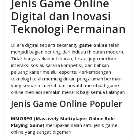
Jenis Game Online
Digital dan Inovasi
Teknologi Permainan
Di era digital seperti sekarang,
game online
telah
menjadi bagian penting dari industri hiburan modern.
Tidak hanya sekadar hiburan, tetapi juga medium
interaksi sosial, sarana kompetisi, dan bahkan
peluang karier melalui esports. Perkembangan
teknologi telah memungkinkan pengalaman bermain
yang semakin imersif dan inovatif, membuat game
online menjadi semakin menarik bagi semua kalangan.
Jenis Game Online Populer
MMORPG (Massively Multiplayer Online Role-
Playing Game)
merupakan salah satu jenis game
online yang sangat digemari