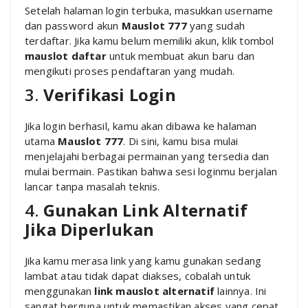
Setelah halaman login terbuka, masukkan username
dan password akun
Mauslot 777
yang sudah
terdaftar. Jika kamu belum memiliki akun, klik tombol
mauslot daftar
untuk membuat akun baru dan
mengikuti proses pendaftaran yang mudah.
3.
Verifikasi Login
Jika login berhasil, kamu akan dibawa ke halaman
utama
Mauslot 777
. Di sini, kamu bisa mulai
menjelajahi berbagai permainan yang tersedia dan
mulai bermain. Pastikan bahwa sesi loginmu berjalan
lancar tanpa masalah teknis.
4.
Gunakan Link Alternatif
Jika Diperlukan
Jika kamu merasa link yang kamu gunakan sedang
lambat atau tidak dapat diakses, cobalah untuk
menggunakan
link mauslot alternatif
lainnya. Ini
sangat berguna untuk memastikan akses yang cepat