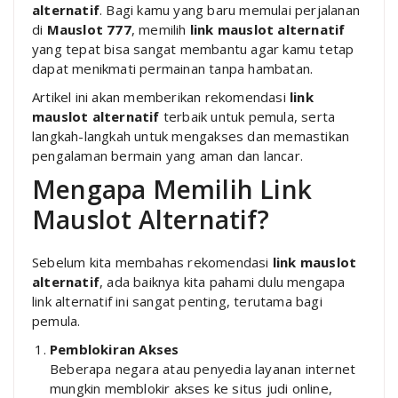
alternatif
. Bagi kamu yang baru memulai perjalanan
di
Mauslot 777
, memilih
link mauslot alternatif
yang tepat bisa sangat membantu agar kamu tetap
dapat menikmati permainan tanpa hambatan.
Artikel ini akan memberikan rekomendasi
link
mauslot alternatif
terbaik untuk pemula, serta
langkah-langkah untuk mengakses dan memastikan
pengalaman bermain yang aman dan lancar.
Mengapa Memilih Link
Mauslot Alternatif?
Sebelum kita membahas rekomendasi
link mauslot
alternatif
, ada baiknya kita pahami dulu mengapa
link alternatif ini sangat penting, terutama bagi
pemula.
Pemblokiran Akses
Beberapa negara atau penyedia layanan internet
mungkin memblokir akses ke situs judi online,