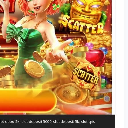
lot depo 5k
,
slot deposit 5000
,
slot deposit 5k
,
slot qris