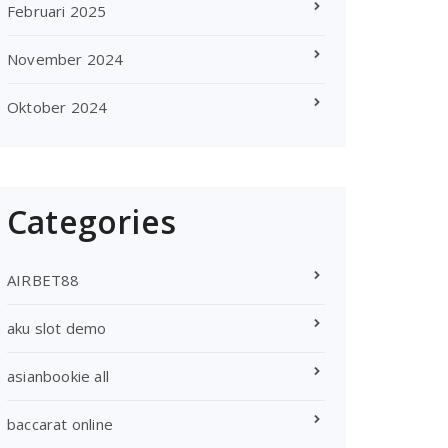
Februari 2025
November 2024
Oktober 2024
Categories
AIRBET88
aku slot demo
asianbookie all
baccarat online