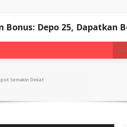
 Bonus: Depo 25, Dapatkan B
Search
for:
ckpot Semakin Dekat