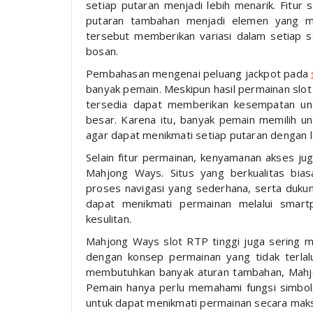
setiap putaran menjadi lebih menarik. Fitur
putaran tambahan menjadi elemen yang me
tersebut memberikan variasi dalam setiap 
bosan.
Pembahasan mengenai peluang jackpot pada
banyak pemain. Meskipun hasil permainan slot 
tersedia dapat memberikan kesempatan un
besar. Karena itu, banyak pemain memilih 
agar dapat menikmati setiap putaran dengan le
Selain fitur permainan, kenyamanan akses jug
Mahjong Ways. Situs yang berkualitas bia
proses navigasi yang sederhana, serta dukun
dapat menikmati permainan melalui smart
kesulitan.
Mahjong Ways slot RTP tinggi juga sering me
dengan konsep permainan yang tidak terla
membutuhkan banyak aturan tambahan, Mahj
Pemain hanya perlu memahami fungsi simbol,
untuk dapat menikmati permainan secara maks