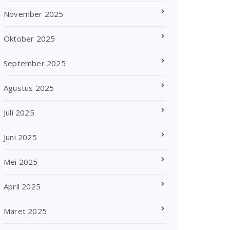
November 2025
Oktober 2025
September 2025
Agustus 2025
Juli 2025
Juni 2025
Mei 2025
April 2025
Maret 2025