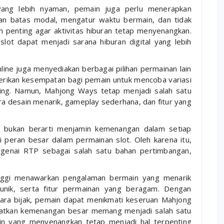
ang lebih nyaman, pemain juga perlu menerapkan
an batas modal, mengatur waktu bermain, dan tidak
 penting agar aktivitas hiburan tetap menyenangkan.
lot dapat menjadi sarana hiburan digital yang lebih
line juga menyediakan berbagai pilihan permainan lain
erikan kesempatan bagi pemain untuk mencoba variasi
ing. Namun, Mahjong Ways tetap menjadi salah satu
ara desain menarik, gameplay sederhana, dan fitur yang
i bukan berarti menjamin kemenangan dalam setiap
i peran besar dalam permainan slot. Oleh karena itu,
ngenai RTP sebagai salah satu bahan pertimbangan,
nggi menawarkan pengalaman bermain yang menarik
unik, serta fitur permainan yang beragam. Dengan
ra bijak, pemain dapat menikmati keseruan Mahjong
atkan kemenangan besar memang menjadi salah satu
in yang menyenangkan tetap menjadi hal terpenting