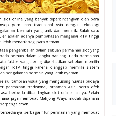
 slot online yang banyak diperbincangkan oleh para
onsep permainan tradisional Asia dengan teknologi
galaman bermain yang unik dan menarik. Salah satu
ler adalah adanya pembahasan mengenai RTP tinggi
lebih menarik bagi para pemain.
tase pengembalian dalam sebuah permainan slot yang
kepada pemain dalam jangka panjang. Pada permainan
tu faktor yang sering diperhatikan sebelum memilih
engan RTP tinggi karena dianggap memiliki sistem
an pengalaman bermain yang lebih nyaman.
melalui tampilan visual yang mengusung nuansa budaya
er permainan tradisional, ornamen Asia, serta efek
sa berbeda dibandingkan slot online lainnya. Selain
derhana juga membuat Mahjong Ways mudah dipahami
 berpengalaman.
 tersedianya berbagai fitur permainan yang membuat