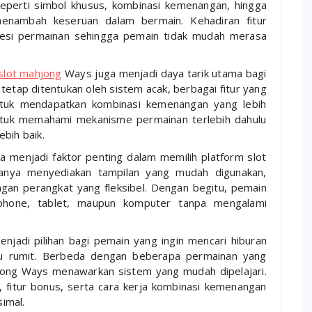
 seperti simbol khusus, kombinasi kemenangan, hingga
nambah keseruan dalam bermain. Kehadiran fitur
sesi permainan sehingga pemain tidak mudah merasa
slot mahjong
Ways juga menjadi daya tarik utama bagi
tetap ditentukan oleh sistem acak, berbagai fitur yang
tuk mendapatkan kombinasi kemenangan yang lebih
untuk memahami mekanisme permainan terlebih dahulu
bih baik.
a menjadi faktor penting dalam memilih platform slot
sanya menyediakan tampilan yang mudah digunakan,
gan perangkat yang fleksibel. Dengan begitu, pemain
phone, tablet, maupun komputer tanpa mengalami
njadi pilihan bagi pemain yang ingin mencari hiburan
lu rumit. Berbeda dengan beberapa permainan yang
ong Ways menawarkan sistem yang mudah dipelajari.
 fitur bonus, serta cara kerja kombinasi kemenangan
imal.