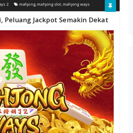
ays 2
mahjong
,
mahjong slot
,
mahjong ways
i, Peluang Jackpot Semakin Dekat