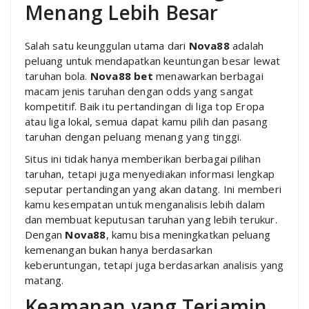
Menang Lebih Besar
Salah satu keunggulan utama dari
Nova88
adalah
peluang untuk mendapatkan keuntungan besar lewat
taruhan bola.
Nova88 bet
menawarkan berbagai
macam jenis taruhan dengan odds yang sangat
kompetitif. Baik itu pertandingan di liga top Eropa
atau liga lokal, semua dapat kamu pilih dan pasang
taruhan dengan peluang menang yang tinggi.
Situs ini tidak hanya memberikan berbagai pilihan
taruhan, tetapi juga menyediakan informasi lengkap
seputar pertandingan yang akan datang. Ini memberi
kamu kesempatan untuk menganalisis lebih dalam
dan membuat keputusan taruhan yang lebih terukur.
Dengan
Nova88
, kamu bisa meningkatkan peluang
kemenangan bukan hanya berdasarkan
keberuntungan, tetapi juga berdasarkan analisis yang
matang.
Keamanan yang Terjamin