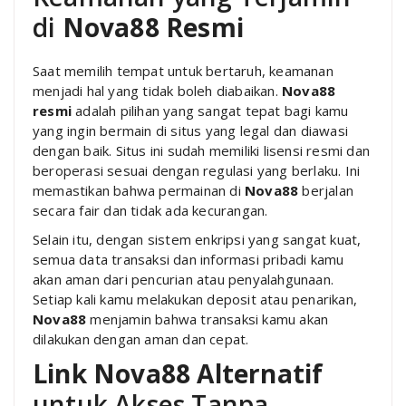
di
Nova88 Resmi
Saat memilih tempat untuk bertaruh, keamanan
menjadi hal yang tidak boleh diabaikan.
Nova88
resmi
adalah pilihan yang sangat tepat bagi kamu
yang ingin bermain di situs yang legal dan diawasi
dengan baik. Situs ini sudah memiliki lisensi resmi dan
beroperasi sesuai dengan regulasi yang berlaku. Ini
memastikan bahwa permainan di
Nova88
berjalan
secara fair dan tidak ada kecurangan.
Selain itu, dengan sistem enkripsi yang sangat kuat,
semua data transaksi dan informasi pribadi kamu
akan aman dari pencurian atau penyalahgunaan.
Setiap kali kamu melakukan deposit atau penarikan,
Nova88
menjamin bahwa transaksi kamu akan
dilakukan dengan aman dan cepat.
Link Nova88 Alternatif
untuk Akses Tanpa