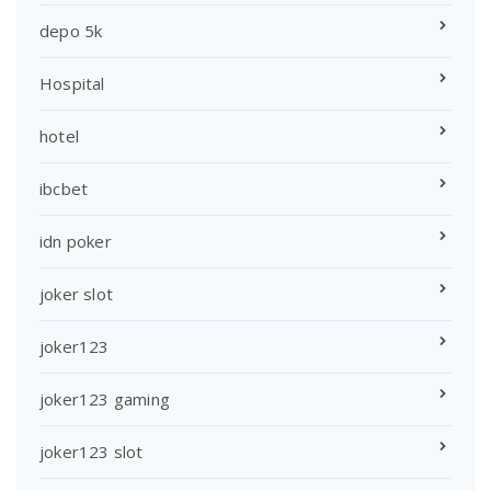
depo 5k
Hospital
hotel
ibcbet
idn poker
joker slot
joker123
joker123 gaming
joker123 slot