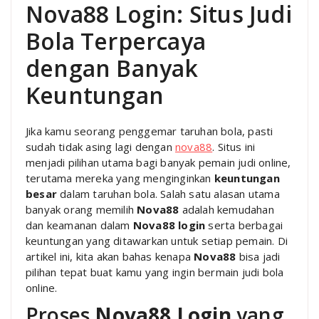
Nova88 Login: Situs Judi
Bola Terpercaya
dengan Banyak
Keuntungan
Jika kamu seorang penggemar taruhan bola, pasti
sudah tidak asing lagi dengan
nova88
. Situs ini
menjadi pilihan utama bagi banyak pemain judi online,
terutama mereka yang menginginkan
keuntungan
besar
dalam taruhan bola. Salah satu alasan utama
banyak orang memilih
Nova88
adalah kemudahan
dan keamanan dalam
Nova88 login
serta berbagai
keuntungan yang ditawarkan untuk setiap pemain. Di
artikel ini, kita akan bahas kenapa
Nova88
bisa jadi
pilihan tepat buat kamu yang ingin bermain judi bola
online.
Proses
Nova88 Login
yang