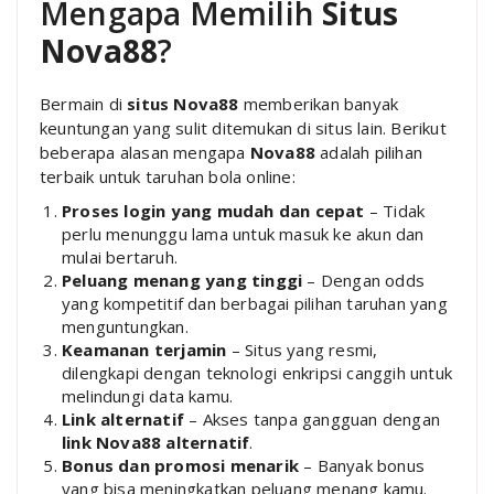
Mengapa Memilih
Situs
Nova88
?
Bermain di
situs Nova88
memberikan banyak
keuntungan yang sulit ditemukan di situs lain. Berikut
beberapa alasan mengapa
Nova88
adalah pilihan
terbaik untuk taruhan bola online:
Proses login yang mudah dan cepat
– Tidak
perlu menunggu lama untuk masuk ke akun dan
mulai bertaruh.
Peluang menang yang tinggi
– Dengan odds
yang kompetitif dan berbagai pilihan taruhan yang
menguntungkan.
Keamanan terjamin
– Situs yang resmi,
dilengkapi dengan teknologi enkripsi canggih untuk
melindungi data kamu.
Link alternatif
– Akses tanpa gangguan dengan
link Nova88 alternatif
.
Bonus dan promosi menarik
– Banyak bonus
yang bisa meningkatkan peluang menang kamu.