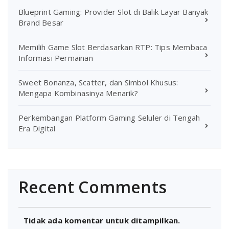
Blueprint Gaming: Provider Slot di Balik Layar Banyak
Brand Besar
Memilih Game Slot Berdasarkan RTP: Tips Membaca
Informasi Permainan
Sweet Bonanza, Scatter, dan Simbol Khusus:
Mengapa Kombinasinya Menarik?
Perkembangan Platform Gaming Seluler di Tengah
Era Digital
Recent Comments
Tidak ada komentar untuk ditampilkan.