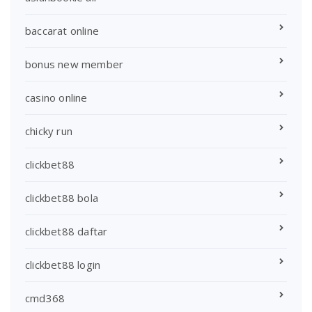
baccarat online
bonus new member
casino online
chicky run
clickbet88
clickbet88 bola
clickbet88 daftar
clickbet88 login
cmd368