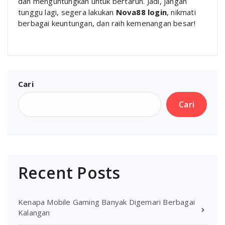
dan menguntungkan untuk bertaruh. Jadi, jangan
tunggu lagi, segera lakukan
Nova88 login
, nikmati
berbagai keuntungan, dan raih kemenangan besar!
Cari
Cari
Recent Posts
Kenapa Mobile Gaming Banyak Digemari Berbagai
Kalangan