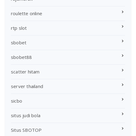
roulette online
rtp slot
sbobet
sbobet88
scatter hitam
server thailand
sicbo
situs judi bola
Situs SBOTOP