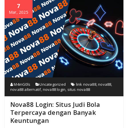
7
Mar, 2025
M4inG0ls
Uncategorized
link nova88
,
nova88
,
nova88 alternatif
,
nova88 login
,
situs nova88
Nova88 Login: Situs Judi Bola
Terpercaya dengan Banyak
Keuntungan