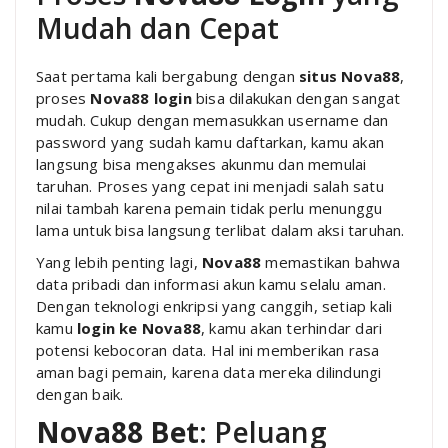
Mudah dan Cepat
Saat pertama kali bergabung dengan
situs Nova88
,
proses
Nova88 login
bisa dilakukan dengan sangat
mudah. Cukup dengan memasukkan username dan
password yang sudah kamu daftarkan, kamu akan
langsung bisa mengakses akunmu dan memulai
taruhan. Proses yang cepat ini menjadi salah satu
nilai tambah karena pemain tidak perlu menunggu
lama untuk bisa langsung terlibat dalam aksi taruhan.
Yang lebih penting lagi,
Nova88
memastikan bahwa
data pribadi dan informasi akun kamu selalu aman.
Dengan teknologi enkripsi yang canggih, setiap kali
kamu
login ke Nova88
, kamu akan terhindar dari
potensi kebocoran data. Hal ini memberikan rasa
aman bagi pemain, karena data mereka dilindungi
dengan baik.
Nova88 Bet
: Peluang