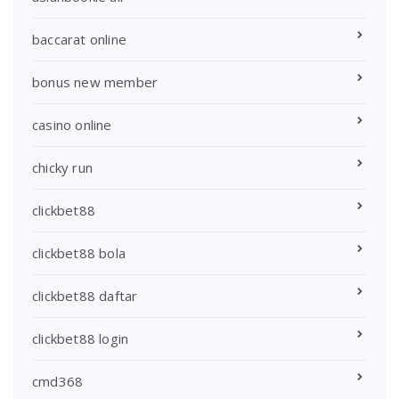
baccarat online
bonus new member
casino online
chicky run
clickbet88
clickbet88 bola
clickbet88 daftar
clickbet88 login
cmd368