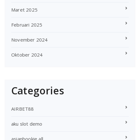
Maret 2025
Februari 2025
November 2024
Oktober 2024
Categories
AIRBET88
aku slot demo
asianbookie all