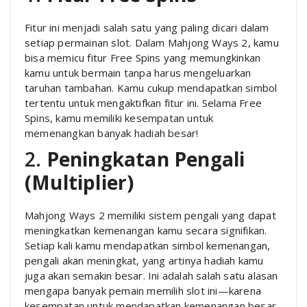
Fitur ini menjadi salah satu yang paling dicari dalam
setiap permainan slot. Dalam Mahjong Ways 2, kamu
bisa memicu fitur Free Spins yang memungkinkan
kamu untuk bermain tanpa harus mengeluarkan
taruhan tambahan. Kamu cukup mendapatkan simbol
tertentu untuk mengaktifkan fitur ini. Selama Free
Spins, kamu memiliki kesempatan untuk
memenangkan banyak hadiah besar!
2.
Peningkatan Pengali
(Multiplier)
Mahjong Ways 2 memiliki sistem pengali yang dapat
meningkatkan kemenangan kamu secara signifikan.
Setiap kali kamu mendapatkan simbol kemenangan,
pengali akan meningkat, yang artinya hadiah kamu
juga akan semakin besar. Ini adalah salah satu alasan
mengapa banyak pemain memilih slot ini—karena
kesempatan untuk mendapatkan kemenangan besar