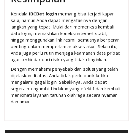
Kendala
IBCBet login
memang bisa terjadi kapan
saja, namun Anda dapat mengatasinya dengan
langkah yang tepat. Mulai dari memeriksa kembali
data login, memastikan koneksi internet stabil,
hingga menggunakan link resmi, semuanya berperan
penting dalam memperlancar akses akun. Selain itu,
Anda juga perlu rutin menjaga keamanan data pribadi
agar terhindar dari risiko yang tidak diinginkan.
Dengan memahami penyebab dan solusi yang telah
dijelaskan di atas, Anda tidak perlu panik ketika
mengalami gagal login. Sebaliknya, Anda dapat
segera mengambil tindakan yang efektif dan kembali
menikmati layanan taruhan olahraga secara nyaman
dan aman.