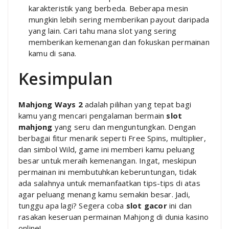
karakteristik yang berbeda. Beberapa mesin
mungkin lebih sering memberikan payout daripada
yang lain. Cari tahu mana slot yang sering
memberikan kemenangan dan fokuskan permainan
kamu di sana.
Kesimpulan
Mahjong Ways 2
adalah pilihan yang tepat bagi
kamu yang mencari pengalaman bermain
slot
mahjong
yang seru dan menguntungkan. Dengan
berbagai fitur menarik seperti Free Spins, multiplier,
dan simbol Wild, game ini memberi kamu peluang
besar untuk meraih kemenangan. Ingat, meskipun
permainan ini membutuhkan keberuntungan, tidak
ada salahnya untuk memanfaatkan tips-tips di atas
agar peluang menang kamu semakin besar. Jadi,
tunggu apa lagi? Segera coba
slot gacor
ini dan
rasakan keseruan permainan Mahjong di dunia kasino
online!