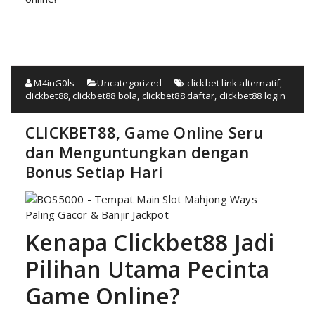
M4inG0ls
Uncategorized
clickbet link alternatif
,
clickbet88
,
clickbet88 bola
,
clickbet88 daftar
,
clickbet88 login
CLICKBET88, Game Online Seru
dan Menguntungkan dengan
Bonus Setiap Hari
Kenapa Clickbet88 Jadi
Pilihan Utama Pecinta
Game Online?