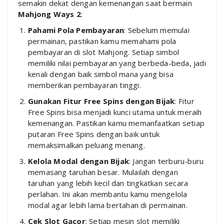
semakin dekat dengan kemenangan saat bermain
Mahjong Ways 2
:
Pahami Pola Pembayaran
: Sebelum memulai
permainan, pastikan kamu memahami pola
pembayaran di slot Mahjong. Setiap simbol
memiliki nilai pembayaran yang berbeda-beda, jadi
kenali dengan baik simbol mana yang bisa
memberikan pembayaran tinggi.
Gunakan Fitur Free Spins dengan Bijak
: Fitur
Free Spins bisa menjadi kunci utama untuk meraih
kemenangan. Pastikan kamu memanfaatkan setiap
putaran Free Spins dengan baik untuk
memaksimalkan peluang menang.
Kelola Modal dengan Bijak
: Jangan terburu-buru
memasang taruhan besar. Mulailah dengan
taruhan yang lebih kecil dan tingkatkan secara
perlahan. Ini akan membantu kamu mengelola
modal agar lebih lama bertahan di permainan.
Cek Slot Gacor
: Setiap mesin slot memiliki