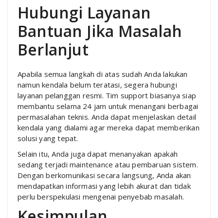
Hubungi Layanan
Bantuan Jika Masalah
Berlanjut
Apabila semua langkah di atas sudah Anda lakukan
namun kendala belum teratasi, segera hubungi
layanan pelanggan resmi. Tim support biasanya siap
membantu selama 24 jam untuk menangani berbagai
permasalahan teknis. Anda dapat menjelaskan detail
kendala yang dialami agar mereka dapat memberikan
solusi yang tepat.
Selain itu, Anda juga dapat menanyakan apakah
sedang terjadi maintenance atau pembaruan sistem.
Dengan berkomunikasi secara langsung, Anda akan
mendapatkan informasi yang lebih akurat dan tidak
perlu berspekulasi mengenai penyebab masalah.
Kesimpulan