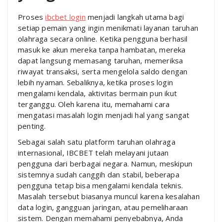
Proses
ibcbet login
menjadi langkah utama bagi
setiap pemain yang ingin menikmati layanan taruhan
olahraga secara online. Ketika pengguna berhasil
masuk ke akun mereka tanpa hambatan, mereka
dapat langsung memasang taruhan, memeriksa
riwayat transaksi, serta mengelola saldo dengan
lebih nyaman. Sebaliknya, ketika proses login
mengalami kendala, aktivitas bermain pun ikut
terganggu. Oleh karena itu, memahami cara
mengatasi masalah login menjadi hal yang sangat
penting.
Sebagai salah satu platform taruhan olahraga
internasional,
IBCBET
telah melayani jutaan
pengguna dari berbagai negara. Namun, meskipun
sistemnya sudah canggih dan stabil, beberapa
pengguna tetap bisa mengalami kendala teknis.
Masalah tersebut biasanya muncul karena kesalahan
data login, gangguan jaringan, atau pemeliharaan
sistem. Dengan memahami penyebabnya, Anda