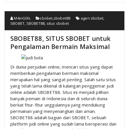
M4inG0ls
sbobet
,
sbobet88
agen sbobet
,
SBOBET
,
SBOBET88
,
situs sbobet
SBOBET88, SITUS SBOBET untuk
Pengalaman Bermain Maksimal
Di dunia perjudian online, mencari situs yang dapat
memberikan pengalaman bermain maksimal
merupakan hal yang sangat penting. Salah satu situs
yang telah lama dikenal di kalangan penggemar judi
online adalah SBOBET88. Situs ini menjadi pilihan
banyak pemain di Indonesia dan di seluruh dunia
berkat fitur-fitur unggulannya yang mendukung
permainan yang menyenangkan dan aman.
SBOBET88 adalah bagian dari SBOBET, sebuah
platform judi online yang sudah lama beroperasi dan