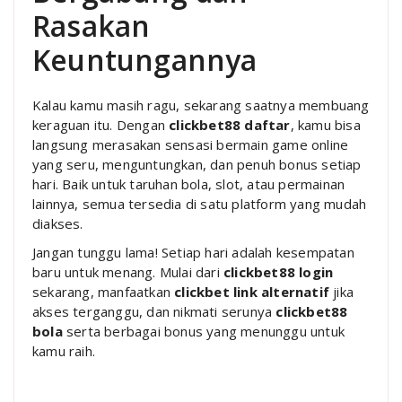
Rasakan
Keuntungannya
Kalau kamu masih ragu, sekarang saatnya membuang
keraguan itu. Dengan
clickbet88 daftar
, kamu bisa
langsung merasakan sensasi bermain game online
yang seru, menguntungkan, dan penuh bonus setiap
hari. Baik untuk taruhan bola, slot, atau permainan
lainnya, semua tersedia di satu platform yang mudah
diakses.
Jangan tunggu lama! Setiap hari adalah kesempatan
baru untuk menang. Mulai dari
clickbet88 login
sekarang, manfaatkan
clickbet link alternatif
jika
akses terganggu, dan nikmati serunya
clickbet88
bola
serta berbagai bonus yang menunggu untuk
kamu raih.