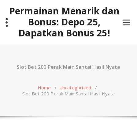
Skip
Permainan Menarik dan
to
content
Bonus: Depo 25,
Dapatkan Bonus 25!
Slot Bet 200 Perak Main Santai Hasil Nyata
Home
/
Uncategorized
/
Slot Bet 200 Perak Main Santai Hasil Nyata