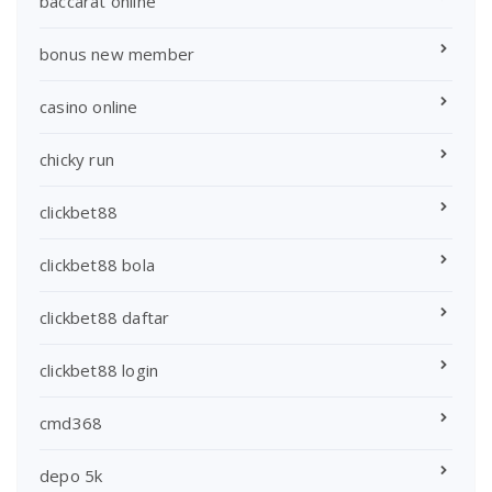
baccarat online
bonus new member
casino online
chicky run
clickbet88
clickbet88 bola
clickbet88 daftar
clickbet88 login
cmd368
depo 5k