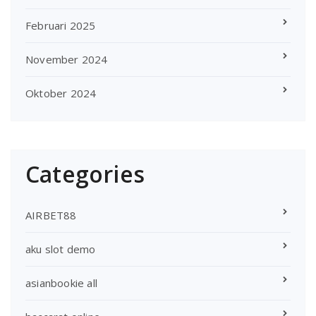
Februari 2025
November 2024
Oktober 2024
Categories
AIRBET88
aku slot demo
asianbookie all