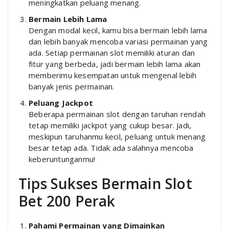
meningkatkan peluang menang.
Bermain Lebih Lama
Dengan modal kecil, kamu bisa bermain lebih lama
dan lebih banyak mencoba variasi permainan yang
ada. Setiap permainan slot memiliki aturan dan
fitur yang berbeda, jadi bermain lebih lama akan
memberimu kesempatan untuk mengenal lebih
banyak jenis permainan.
Peluang Jackpot
Beberapa permainan slot dengan taruhan rendah
tetap memiliki jackpot yang cukup besar. Jadi,
meskipun taruhanmu kecil, peluang untuk menang
besar tetap ada. Tidak ada salahnya mencoba
keberuntunganmu!
Tips Sukses Bermain Slot
Bet 200 Perak
Pahami Permainan yang Dimainkan