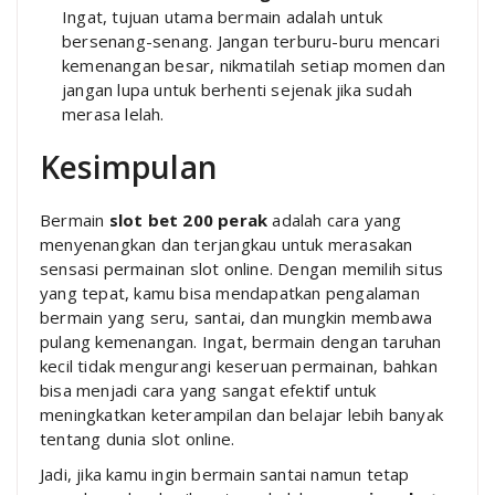
Ingat, tujuan utama bermain adalah untuk
bersenang-senang. Jangan terburu-buru mencari
kemenangan besar, nikmatilah setiap momen dan
jangan lupa untuk berhenti sejenak jika sudah
merasa lelah.
Kesimpulan
Bermain
slot bet 200 perak
adalah cara yang
menyenangkan dan terjangkau untuk merasakan
sensasi permainan slot online. Dengan memilih situs
yang tepat, kamu bisa mendapatkan pengalaman
bermain yang seru, santai, dan mungkin membawa
pulang kemenangan. Ingat, bermain dengan taruhan
kecil tidak mengurangi keseruan permainan, bahkan
bisa menjadi cara yang sangat efektif untuk
meningkatkan keterampilan dan belajar lebih banyak
tentang dunia slot online.
Jadi, jika kamu ingin bermain santai namun tetap