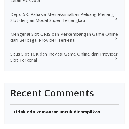
Lebih Fleksibel
Depo 5K: Rahasia Memaksimalkan Peluang Menang
Slot dengan Modal Super Terjangkau
Mengenal Slot QRIS dan Perkembangan Game Online
dari Berbagai Provider Terkenal
Situs Slot 10K dan Inovasi Game Online dari Provider
Slot Terkenal
Recent Comments
Tidak ada komentar untuk ditampilkan.