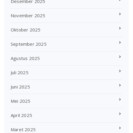
Desember 2025
November 2025
Oktober 2025
September 2025
Agustus 2025
Juli 2025
Juni 2025
Mei 2025
April 2025
Maret 2025