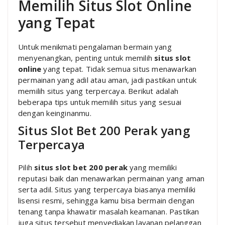
Memilih Situs Slot Online
yang Tepat
Untuk menikmati pengalaman bermain yang
menyenangkan, penting untuk memilih
situs slot
online
yang tepat. Tidak semua situs menawarkan
permainan yang adil atau aman, jadi pastikan untuk
memilih situs yang terpercaya. Berikut adalah
beberapa tips untuk memilih situs yang sesuai
dengan keinginanmu.
Situs Slot Bet 200 Perak yang
Terpercaya
Pilih
situs slot bet 200 perak
yang memiliki
reputasi baik dan menawarkan permainan yang aman
serta adil. Situs yang terpercaya biasanya memiliki
lisensi resmi, sehingga kamu bisa bermain dengan
tenang tanpa khawatir masalah keamanan. Pastikan
juga situs tersebut menyediakan layanan pelanggan