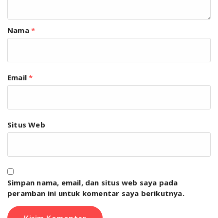
Nama
*
Email
*
Situs Web
Simpan nama, email, dan situs web saya pada
peramban ini untuk komentar saya berikutnya.