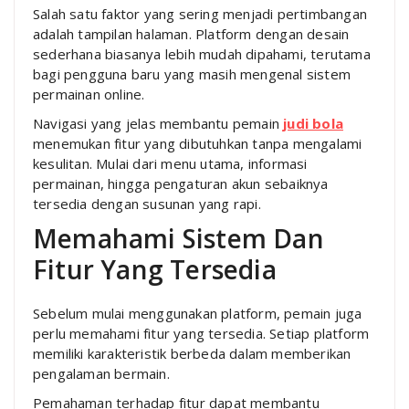
Salah satu faktor yang sering menjadi pertimbangan
adalah tampilan halaman. Platform dengan desain
sederhana biasanya lebih mudah dipahami, terutama
bagi pengguna baru yang masih mengenal sistem
permainan online.
Navigasi yang jelas membantu pemain
judi bola
menemukan fitur yang dibutuhkan tanpa mengalami
kesulitan. Mulai dari menu utama, informasi
permainan, hingga pengaturan akun sebaiknya
tersedia dengan susunan yang rapi.
Memahami Sistem Dan
Fitur Yang Tersedia
Sebelum mulai menggunakan platform, pemain juga
perlu memahami fitur yang tersedia. Setiap platform
memiliki karakteristik berbeda dalam memberikan
pengalaman bermain.
Pemahaman terhadap fitur dapat membantu