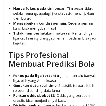
Hanya fokus pada tim besar
: Tim besar tidak
selalu menang, apalagi jika statistik menunjukkan
tren buruk.
Mengabaikan kondisi pemain
: Cedera pemain
kunci bisa mengubah hasil.
Tidak memperhatikan motivasi
: Pertandingan
liga kecil sering dianggap remeh, padahal bisa jadi
kejutan.
Tips Profesional
Membuat Prediksi Bola
Fokus pada liga tertentu
: Jangan terlalu banyak
liga, pilih yang Anda kuasai.
Gunakan data real-time
: Statistik terbaru lebih
relevan dibanding data lama.
Pantau odds sbobet88
: Odds yang berubah
drastis bisa menjadi sinyal kuat.
Disiplin bankroll
: Jangan bertaruh lebih dari 10%