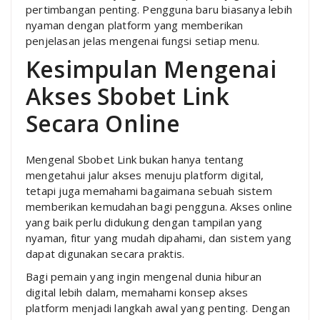
pertimbangan penting. Pengguna baru biasanya lebih
nyaman dengan platform yang memberikan
penjelasan jelas mengenai fungsi setiap menu.
Kesimpulan Mengenai
Akses Sbobet Link
Secara Online
Mengenal Sbobet Link bukan hanya tentang
mengetahui jalur akses menuju platform digital,
tetapi juga memahami bagaimana sebuah sistem
memberikan kemudahan bagi pengguna. Akses online
yang baik perlu didukung dengan tampilan yang
nyaman, fitur yang mudah dipahami, dan sistem yang
dapat digunakan secara praktis.
Bagi pemain yang ingin mengenal dunia hiburan
digital lebih dalam, memahami konsep akses
platform menjadi langkah awal yang penting. Dengan