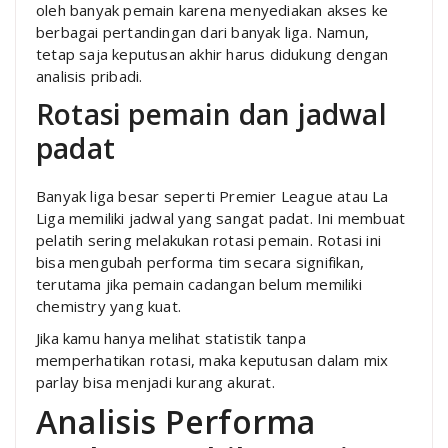
oleh banyak pemain karena menyediakan akses ke
berbagai pertandingan dari banyak liga. Namun,
tetap saja keputusan akhir harus didukung dengan
analisis pribadi.
Rotasi pemain dan jadwal
padat
Banyak liga besar seperti Premier League atau La
Liga memiliki jadwal yang sangat padat. Ini membuat
pelatih sering melakukan rotasi pemain. Rotasi ini
bisa mengubah performa tim secara signifikan,
terutama jika pemain cadangan belum memiliki
chemistry yang kuat.
Jika kamu hanya melihat statistik tanpa
memperhatikan rotasi, maka keputusan dalam mix
parlay bisa menjadi kurang akurat.
Analisis Performa