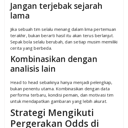
Jangan terjebak sejarah
lama
Jika sebuah tim selalu menang dalam lima pertemuan
terakhir, bukan berarti hasil itu akan terus berlanjut.
Sepak bola selalu berubah, dan setiap musim memiliki
cerita yang berbeda.
Kombinasikan dengan
analisis lain
Head to head sebaiknya hanya menjadi pelengkap,
bukan penentu utama. Kombinasikan dengan data
performa terbaru, kondisi pemain, dan motivasi tim
untuk mendapatkan gambaran yang lebih akurat.
Strategi Mengikuti
Pergerakan Odds di