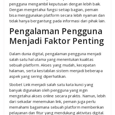
pengguna mengambil keputusan dengan lebih baik.
Dengan mengetahui fungsi setiap bagian, pemain
bisa menggunakan platform secara lebih nyaman dan
tidak hanya bergantung pada informasi dari pihak lain.
Pengalaman Pengguna
Menjadi Faktor Penting
Dalam dunia digital, pengalaman pengguna menjadi
salah satu hal utama yang menentukan kualitas
sebuah platform. Akses yang mudah, kecepatan
halaman, serta kestabilan sistem menjadi beberapa
aspek yang sering diperhatikan.
Sbobet Link menjadi salah satu kata kunci yang
banyak digunakan oleh pengguna yang ingin
mengetahui akses online secara praktis. Namun, lebih
dari sekadar menemukan link, pemain juga perlu
memahami bagaimana sebuah platform memberikan
pelayanan dan fitur yang mendukung aktivitas digital.