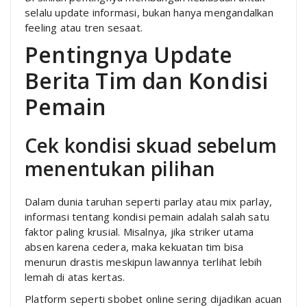
selalu update informasi, bukan hanya mengandalkan
feeling atau tren sesaat.
Pentingnya Update
Berita Tim dan Kondisi
Pemain
Cek kondisi skuad sebelum
menentukan pilihan
Dalam dunia taruhan seperti parlay atau mix parlay,
informasi tentang kondisi pemain adalah salah satu
faktor paling krusial. Misalnya, jika striker utama
absen karena cedera, maka kekuatan tim bisa
menurun drastis meskipun lawannya terlihat lebih
lemah di atas kertas.
Platform seperti sbobet online sering dijadikan acuan