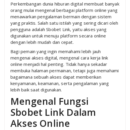
Perkembangan dunia hiburan digital membuat banyak
orang mulai mengenal berbagai platform online yang
menawarkan pengalaman bermain dengan sistem
yang praktis. Salah satu istilah yang sering dicari oleh
pengguna adalah Sbobet Link, yaitu akses yang
digunakan untuk menuju platform secara online
dengan lebih mudah dan cepat.
Bagi pemain yang ingin memahami lebih jauh
mengenai akses digital, mengenal cara kerja link
online menjadi hal penting. Tidak hanya sekadar
membuka halaman permainan, tetapi juga memahami
bagaimana sebuah akses dapat memberikan
kenyamanan, keamanan, serta pengalaman yang
lebih baik saat digunakan.
Mengenal Fungsi
Sbobet Link Dalam
Akses Online