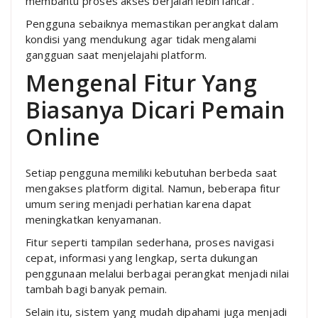
membantu proses akses berjalan lebih lancar.
Pengguna sebaiknya memastikan perangkat dalam
kondisi yang mendukung agar tidak mengalami
gangguan saat menjelajahi platform.
Mengenal Fitur Yang
Biasanya Dicari Pemain
Online
Setiap pengguna memiliki kebutuhan berbeda saat
mengakses platform digital. Namun, beberapa fitur
umum sering menjadi perhatian karena dapat
meningkatkan kenyamanan.
Fitur seperti tampilan sederhana, proses navigasi
cepat, informasi yang lengkap, serta dukungan
penggunaan melalui berbagai perangkat menjadi nilai
tambah bagi banyak pemain.
Selain itu, sistem yang mudah dipahami juga menjadi