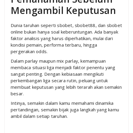
Mengambil Keputusan
Dunia taruhan seperti sbobet, sbobet88, dan sbobet
online bukan hanya soal keberuntungan. Ada banyak
faktor analisis yang harus diperhatikan, mulai dari
kondisi pemain, performa terbaru, hingga
pergerakan odds.
Dalam parlay maupun mix parlay, kemampuan
membaca situasi liga menjadi faktor penentu yang
sangat penting. Dengan kebiasaan mengikuti
perkembangan liga secara rutin, peluang untuk
membuat keputusan yang lebih terarah akan semakin
besar.
Intinya, semakin dalam kamu memahami dinamika
pertandingan, semakin bijak juga langkah yang kamu
ambil dalam setiap taruhan.