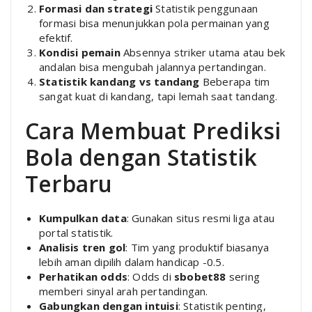
Formasi dan strategi
Statistik penggunaan
formasi bisa menunjukkan pola permainan yang
efektif.
Kondisi pemain
Absennya striker utama atau bek
andalan bisa mengubah jalannya pertandingan.
Statistik kandang vs tandang
Beberapa tim
sangat kuat di kandang, tapi lemah saat tandang.
Cara Membuat Prediksi
Bola dengan Statistik
Terbaru
Kumpulkan data
: Gunakan situs resmi liga atau
portal statistik.
Analisis tren gol
: Tim yang produktif biasanya
lebih aman dipilih dalam handicap -0.5.
Perhatikan odds
: Odds di
sbobet88
sering
memberi sinyal arah pertandingan.
Gabungkan dengan intuisi
: Statistik penting,