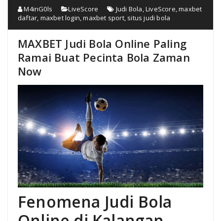
M4inG0ls
LiveScore
Judi Bola
,
LiveScore
,
maxbet
daftar
,
maxbet login
,
maxbet sport
,
situs judi bola
MAXBET Judi Bola Online Paling
Ramai Buat Pecinta Bola Zaman
Now
Fenomena Judi Bola
Online di Kalangan