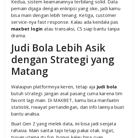
Kedua, sistem keamanannya terbilang solid. Data
pemain dijaga dengan enkripsi yang oke, jadi kamu
bisa main dengan lebih tenang. Ketiga, customer
service-nya fast response. Kalau ada kendala pas
maxbet login
atau transaksi, CS siap bantu tanpa
drama.
Judi Bola Lebih Asik
dengan Strategi yang
Matang
Walaupun platformnya keren, tetap aja
judi bola
butuh strategi. Jangan asal pasang cuma karena tim
favorit lagi main. Di MAXBET, kamu bisa manfaatin
statistik, riwayat pertandingan, dan info lainnya buat
bantu analisa.
Buat Gen Z yang melek data, ini bisa jadi senjata
rahasia. Main santai tapi tetap pakai otak. Ingat,
tujuan utama itu fun, bonus kalau bisa cuan.