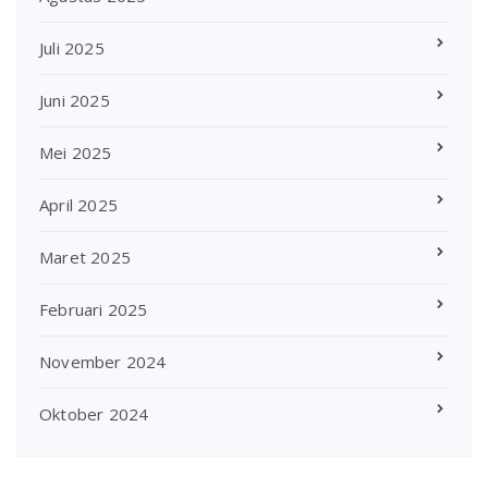
Juli 2025
Juni 2025
Mei 2025
April 2025
Maret 2025
Februari 2025
November 2024
Oktober 2024