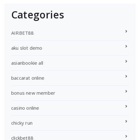
Categories
AIRBET88
aku slot demo
asianbookie all
baccarat online
bonus new member
casino online
chicky run
clickbet88