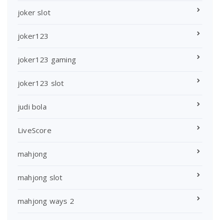
joker slot
joker123
joker123 gaming
joker123 slot
judi bola
LiveScore
mahjong
mahjong slot
mahjong ways 2