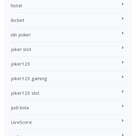
hotel
ibcbet
idn poker
joker slot
joker123
joker123 gaming
joker123 slot
judi bola
LiveScore