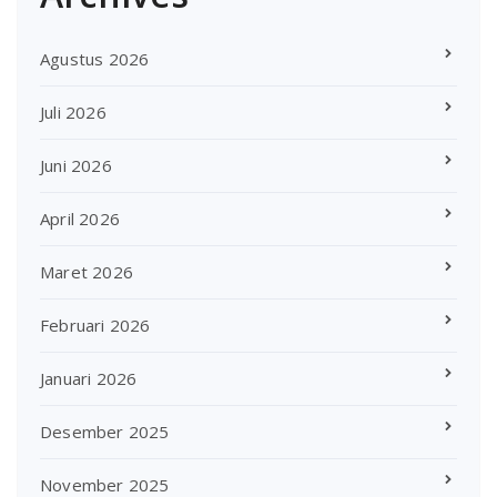
Agustus 2026
Juli 2026
Juni 2026
April 2026
Maret 2026
Februari 2026
Januari 2026
Desember 2025
November 2025