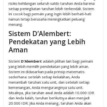
risiko kehilangan seluruh saldo taruhan Anda karena
setiap peningkatan taruhan lebih terkendali. Sistem
ini cocok bagi pemain yang ingin lebih berhati-hati
namun tetap berusaha meningkatkan peluang
menang.
Sistem D’Alembert:
Pendekatan yang Lebih
Aman
Sistem
D’Alembert
adalah pilihan lain bagi pemain
yang lebih memilih pendekatan yang lebih aman.
Sistem ini didasarkan pada prinsip matematis
sederhana: setelah setiap kekalahan, Anda
menambah taruhan satu unit, dan setelah setiap
kemenangan, Anda menguranginya satu unit.
Misalnya, jika taruhan awal Anda adalah 10.000 IDR
dan Anda kalah, taruhan berikutnya akan menjadi
20.000 IDR. Jika Anda menang, taruhan Anda akan