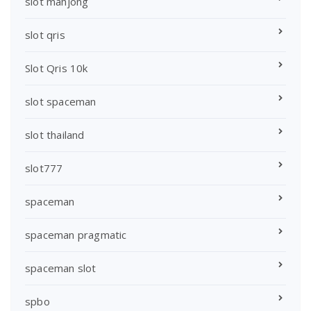
slot mahjong
slot qris
Slot Qris 10k
slot spaceman
slot thailand
slot777
spaceman
spaceman pragmatic
spaceman slot
spbo