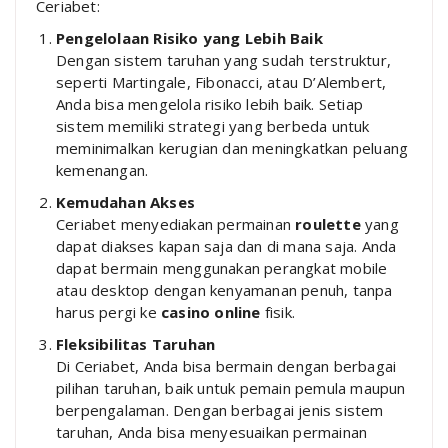
Ceriabet:
Pengelolaan Risiko yang Lebih Baik
Dengan sistem taruhan yang sudah terstruktur,
seperti Martingale, Fibonacci, atau D’Alembert,
Anda bisa mengelola risiko lebih baik. Setiap
sistem memiliki strategi yang berbeda untuk
meminimalkan kerugian dan meningkatkan peluang
kemenangan.
Kemudahan Akses
Ceriabet menyediakan permainan
roulette
yang
dapat diakses kapan saja dan di mana saja. Anda
dapat bermain menggunakan perangkat mobile
atau desktop dengan kenyamanan penuh, tanpa
harus pergi ke
casino online
fisik.
Fleksibilitas Taruhan
Di Ceriabet, Anda bisa bermain dengan berbagai
pilihan taruhan, baik untuk pemain pemula maupun
berpengalaman. Dengan berbagai jenis sistem
taruhan, Anda bisa menyesuaikan permainan