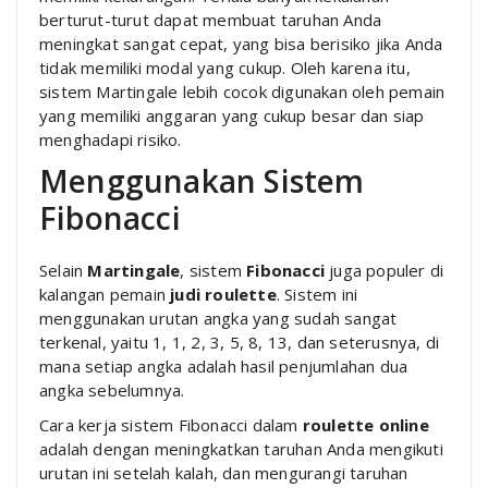
berturut-turut dapat membuat taruhan Anda
meningkat sangat cepat, yang bisa berisiko jika Anda
tidak memiliki modal yang cukup. Oleh karena itu,
sistem Martingale lebih cocok digunakan oleh pemain
yang memiliki anggaran yang cukup besar dan siap
menghadapi risiko.
Menggunakan Sistem
Fibonacci
Selain
Martingale
, sistem
Fibonacci
juga populer di
kalangan pemain
judi roulette
. Sistem ini
menggunakan urutan angka yang sudah sangat
terkenal, yaitu 1, 1, 2, 3, 5, 8, 13, dan seterusnya, di
mana setiap angka adalah hasil penjumlahan dua
angka sebelumnya.
Cara kerja sistem Fibonacci dalam
roulette online
adalah dengan meningkatkan taruhan Anda mengikuti
urutan ini setelah kalah, dan mengurangi taruhan