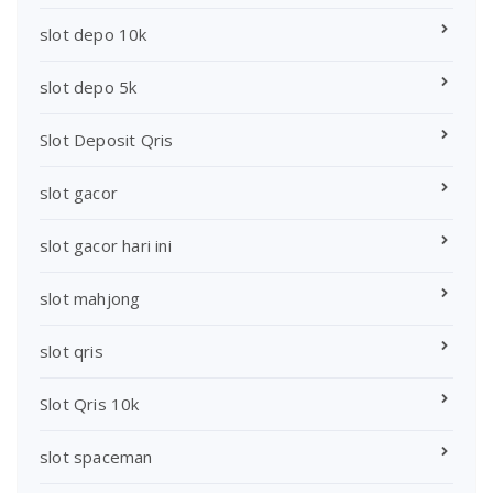
slot depo 10k
slot depo 5k
Slot Deposit Qris
slot gacor
slot gacor hari ini
slot mahjong
slot qris
Slot Qris 10k
slot spaceman