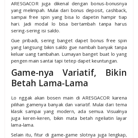
ARESGACOR juga dikenal dengan bonus-bonusnya
yang melimpah. Mulai dari bonus deposit, cashback,
sampai free spin yang bisa lo dapetin hampir tiap
hari. Jadi modal lo bisa bertambah tanpa harus
sering-sering isi saldo.
Gue pribadi, sering banget dapet bonus free spin
yang langsung bikin saldo gue nambah banyak tanpa
keluar uang tambahan. Lumayan banget buat lo yang
pengen main santai tapi tetep dapet keuntungan.
Game-nya Variatif, Bikin
Betah Lama-Lama
Lo nggak akan bosen main di ARESGACOR karena
pilihan gamenya banyak dan variatif. Mulai dari tema
klasik sampai yang modern, ada semua. Visualnya
juga keren-keren, bikin mata betah ngeliatin layar
lama-lama.
Selain itu, fitur di game-game slotnya juga lengkap,