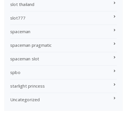
slot thailand
slot777
spaceman
spaceman pragmatic
spaceman slot
spbo
starlight princess
Uncategorized