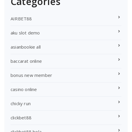
Categories
AIRBET88
aku slot demo
asianbookie all
baccarat online
bonus new member
casino online
chicky run
clickbet88
clickbet88 bola