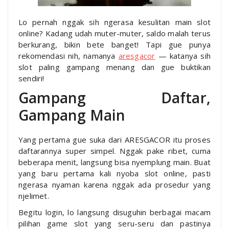
Lo pernah nggak sih ngerasa kesulitan main slot
online? Kadang udah muter-muter, saldo malah terus
berkurang, bikin bete banget! Tapi gue punya
rekomendasi nih, namanya
aresgacor
— katanya sih
slot paling gampang menang dan gue buktikan
sendiri!
Gampang Daftar,
Gampang Main
Yang pertama gue suka dari ARESGACOR itu proses
daftarannya super simpel. Nggak pake ribet, cuma
beberapa menit, langsung bisa nyemplung main. Buat
yang baru pertama kali nyoba slot online, pasti
ngerasa nyaman karena nggak ada prosedur yang
njelimet.
Begitu login, lo langsung disuguhin berbagai macam
pilihan game slot yang seru-seru dan pastinya