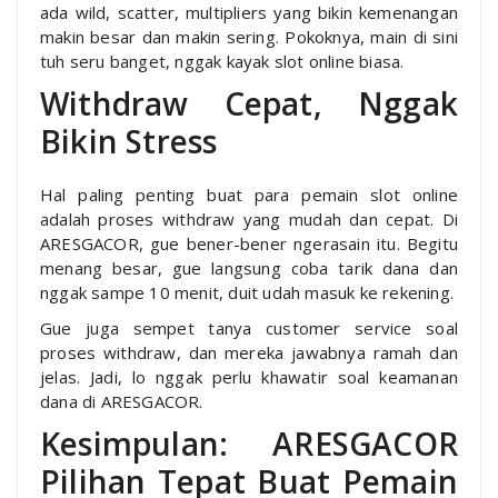
ada wild, scatter, multipliers yang bikin kemenangan
makin besar dan makin sering. Pokoknya, main di sini
tuh seru banget, nggak kayak slot online biasa.
Withdraw Cepat, Nggak
Bikin Stress
Hal paling penting buat para pemain slot online
adalah proses withdraw yang mudah dan cepat. Di
ARESGACOR, gue bener-bener ngerasain itu. Begitu
menang besar, gue langsung coba tarik dana dan
nggak sampe 10 menit, duit udah masuk ke rekening.
Gue juga sempet tanya customer service soal
proses withdraw, dan mereka jawabnya ramah dan
jelas. Jadi, lo nggak perlu khawatir soal keamanan
dana di ARESGACOR.
Kesimpulan: ARESGACOR
Pilihan Tepat Buat Pemain