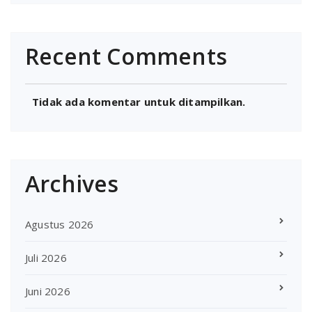
Recent Comments
Tidak ada komentar untuk ditampilkan.
Archives
Agustus 2026
Juli 2026
Juni 2026