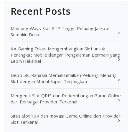
Recent Posts
Mahjong Ways Slot RTP Tinggi, Peluang Jackpot
Semakin Dekat
KA Gaming Fokus Mengembangkan Slot untuk
Perangkat Mobile dengan Pengalaman Bermain yang
Lebih Fleksibel
Depo 5K: Rahasia Memaksimalkan Peluang Menang
Slot dengan Modal Super Terjangkau
Mengenal Slot QRIS dan Perkembangan Game Online
dari Berbagai Provider Terkenal
Situs Slot 10K dan Inovasi Game Online dari Provider
Slot Terkenal