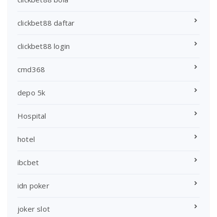
clickbet88 daftar
clickbet88 login
cmd368
depo 5k
Hospital
hotel
ibcbet
idn poker
joker slot