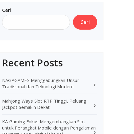
Cari
Cari
Recent Posts
NAGAGAMES Menggabungkan Unsur
Tradisional dan Teknologi Modern
Mahjong Ways Slot RTP Tinggi, Peluang
Jackpot Semakin Dekat
KA Gaming Fokus Mengembangkan Slot
untuk Perangkat Mobile dengan Pengalaman