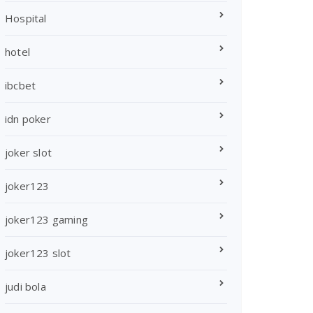
Hospital
hotel
ibcbet
idn poker
joker slot
joker123
joker123 gaming
joker123 slot
judi bola