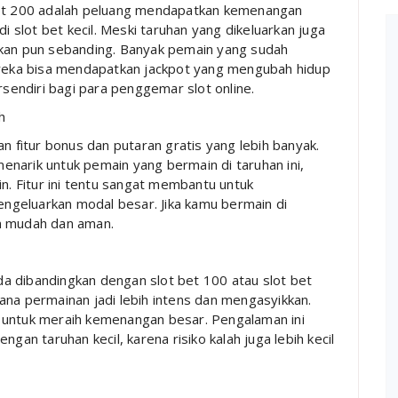
 bet 200 adalah peluang mendapatkan kemenangan
i slot bet kecil. Meski taruhan yang dikeluarkan juga
tkan pun sebanding. Banyak pemain yang sudah
eka bisa mendapatkan jackpot yang mengubah hidup
rsendiri bagi para penggemar slot online.
h
n fitur bonus dan putaran gratis yang lebih banyak.
narik untuk pemain yang bermain di taruhan ini,
in. Fitur ini tentu sangat membantu untuk
geluarkan modal besar. Jika kamu bermain di
n mudah dan aman.
a dibandingkan dengan slot bet 100 atau slot bet
ana permainan jadi lebih intens dan mengasyikkan.
 untuk meraih kemenangan besar. Pengalaman ini
gan taruhan kecil, karena risiko kalah juga lebih kecil