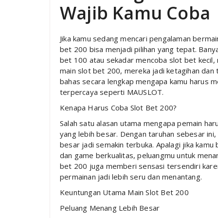
Wajib Kamu Coba
Jika kamu sedang mencari pengalaman bermain 
bet 200 bisa menjadi pilihan yang tepat. Bany
bet 100 atau sekadar mencoba slot bet kecil
main slot bet 200, mereka jadi ketagihan dan tid
bahas secara lengkap mengapa kamu harus me
terpercaya seperti MAUSLOT.
Kenapa Harus Coba Slot Bet 200?
Salah satu alasan utama mengapa pemain har
yang lebih besar. Dengan taruhan sebesar in
besar jadi semakin terbuka. Apalagi jika kamu 
dan game berkualitas, peluangmu untuk menang 
bet 200 juga memberi sensasi tersendiri kar
permainan jadi lebih seru dan menantang.
Keuntungan Utama Main Slot Bet 200
Peluang Menang Lebih Besar