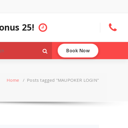
onus 25!
Book Now
Home
/
Posts tagged "MAUPOKER LOGIN"