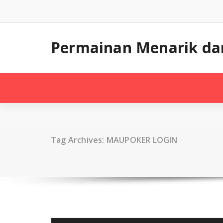
Skip
to
content
Permainan Menarik dan
Tag Archives: MAUPOKER LOGIN