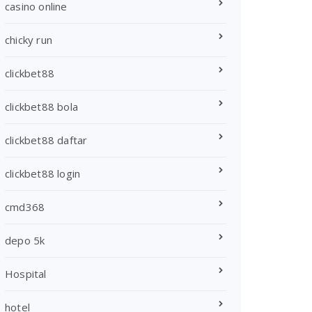
casino online
chicky run
clickbet88
clickbet88 bola
clickbet88 daftar
clickbet88 login
cmd368
depo 5k
Hospital
hotel