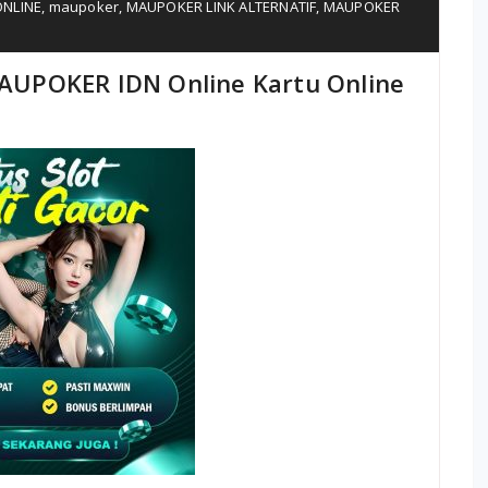
ONLINE
,
maupoker
,
MAUPOKER LINK ALTERNATIF
,
MAUPOKER
UPOKER IDN Online Kartu Online