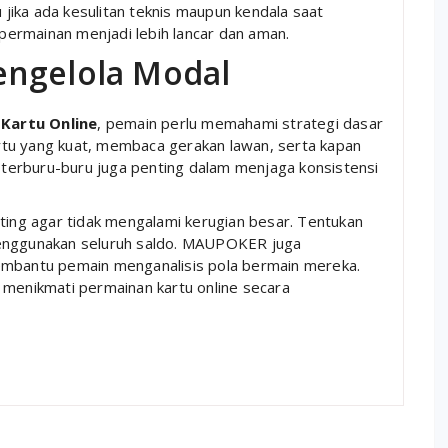
ika ada kesulitan teknis maupun kendala saat
ermainan menjadi lebih lancar dan aman.
engelola Modal
Kartu Online
, pemain perlu memahami strategi dasar
tu yang kuat, membaca gerakan lawan, serta kapan
k terburu-buru juga penting dalam menjaga konsistensi
nting agar tidak mengalami kerugian besar. Tentukan
menggunakan seluruh saldo. MAUPOKER juga
embantu pemain menganalisis pola bermain mereka.
 menikmati permainan kartu online secara