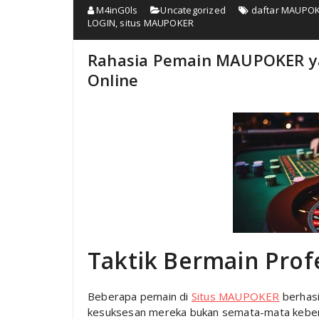
M4inG0ls
Uncategorized
daftar MAUPO
LOGIN
,
situs MAUPOKER
Rahasia Pemain MAUPOKER ya
Online
Taktik Bermain Pro
Beberapa pemain di
Situs MAUPOKER
berhasi
kesuksesan mereka bukan semata-mata keberu