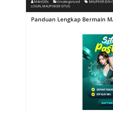
M4inG0ls
Uncategorized
MAUPKER IDN 
LOGIN
,
MAUPOKER SITUS
Panduan Lengkap Bermain MA