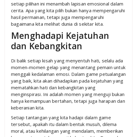
setiap pilihan ini menambah lapisan emosional dalam
cerita. Apa yang kita pilih bukan hanya mempengaruhi
hasil permainan, tetapi juga mempengaruhi
bagaimana kita melihat dunia di sekitar kita.
Menghadapi Kejatuhan
dan Kebangkitan
Di balik setiap kisah yang menyentuh hati, selalu ada
momen-momen gelap yang menantang pemain untuk
menggali kedalaman emosi. Dalam game petualangan
yang baik, kita akan dihadapkan pada kejatuhan yang
mematahkan hati dan kebangkitan yang
menginspirasi. Ini adalah momen yang menguji bukan
hanya kemampuan bertahan, tetapi juga harapan dan
keberanian kita.
Setiap tantangan yang kita hadapi dalam game
tersebut, apakah itu dalam bentuk musuh, dilema
moral, atau kehilangan yang mendalam, memberikan