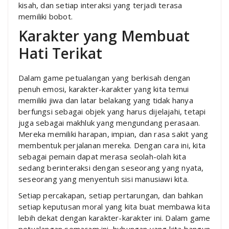
kisah, dan setiap interaksi yang terjadi terasa
memiliki bobot.
Karakter yang Membuat
Hati Terikat
Dalam game petualangan yang berkisah dengan
penuh emosi, karakter-karakter yang kita temui
memiliki jiwa dan latar belakang yang tidak hanya
berfungsi sebagai objek yang harus dijelajahi, tetapi
juga sebagai makhluk yang mengundang perasaan.
Mereka memiliki harapan, impian, dan rasa sakit yang
membentuk perjalanan mereka. Dengan cara ini, kita
sebagai pemain dapat merasa seolah-olah kita
sedang berinteraksi dengan seseorang yang nyata,
seseorang yang menyentuh sisi manusiawi kita.
Setiap percakapan, setiap pertarungan, dan bahkan
setiap keputusan moral yang kita buat membawa kita
lebih dekat dengan karakter-karakter ini. Dalam game