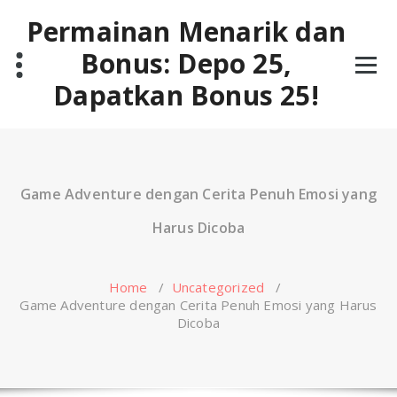
Skip
Permainan Menarik dan
to
content
Bonus: Depo 25,
Dapatkan Bonus 25!
Game Adventure dengan Cerita Penuh Emosi yang
Harus Dicoba
Home
/
Uncategorized
/
Game Adventure dengan Cerita Penuh Emosi yang Harus
Dicoba