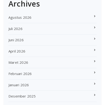
Archives
Agustus 2026
Juli 2026
Juni 2026
April 2026
Maret 2026
Februari 2026
Januari 2026
Desember 2025