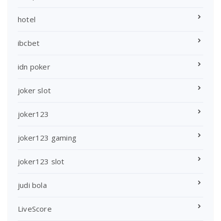
hotel
ibcbet
idn poker
joker slot
joker123
joker123 gaming
joker123 slot
judi bola
LiveScore