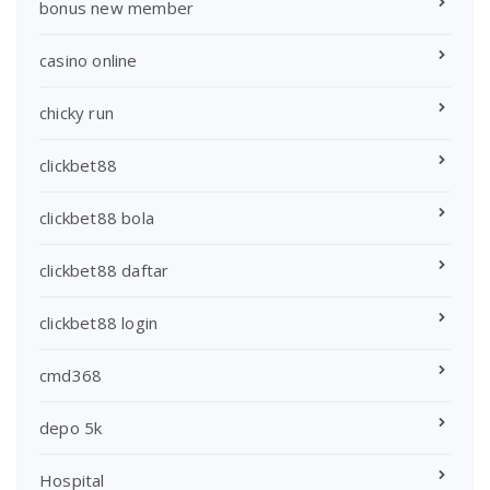
bonus new member
casino online
chicky run
clickbet88
clickbet88 bola
clickbet88 daftar
clickbet88 login
cmd368
depo 5k
Hospital