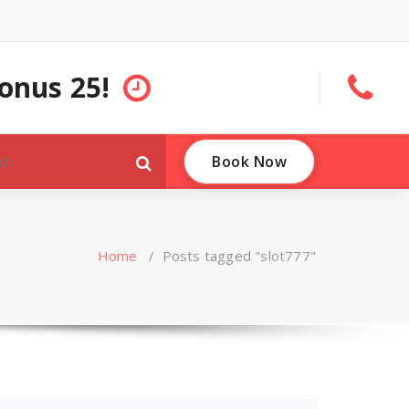
onus 25!
Book Now
Home
/
Posts tagged "slot777"