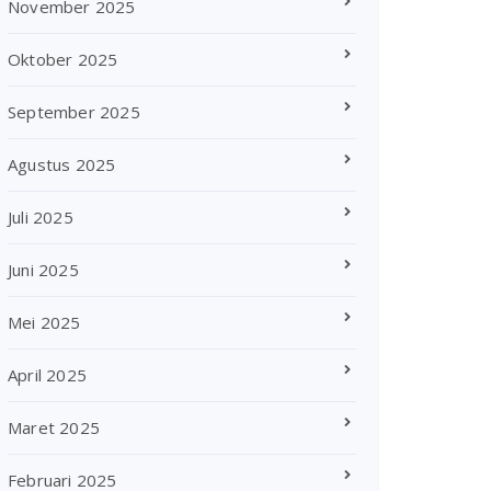
November 2025
Oktober 2025
September 2025
Agustus 2025
Juli 2025
Juni 2025
Mei 2025
April 2025
Maret 2025
Februari 2025