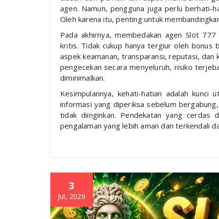
agen. Namun, pengguna juga perlu berhati-hat
Oleh karena itu, penting untuk membandingk
Pada akhirnya, membedakan agen Slot 777 a
kritis. Tidak cukup hanya tergiur oleh bonus 
aspek keamanan, transparansi, reputasi, dan 
pengecekan secara menyeluruh, risiko terjeb
diminimalkan.
Kesimpulannya, kehati-hatian adalah kunci
informasi yang diperiksa sebelum bergabung,
tidak diinginkan. Pendekatan yang cerdas
pengalaman yang lebih aman dan terkendali dala
3
Jul, 2026