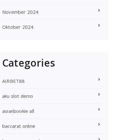
November 2024
Oktober 2024
Categories
AIRBET88
aku slot demo
asianbookie all
baccarat online