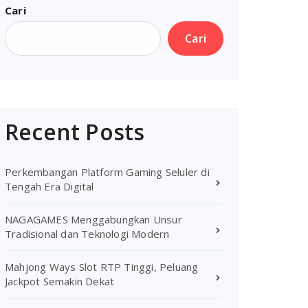
Cari
Cari
Recent Posts
Perkembangan Platform Gaming Seluler di
Tengah Era Digital
NAGAGAMES Menggabungkan Unsur
Tradisional dan Teknologi Modern
Mahjong Ways Slot RTP Tinggi, Peluang
Jackpot Semakin Dekat