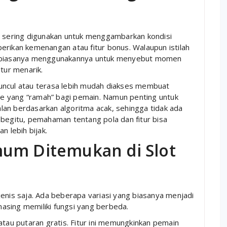
7
sering digunakan untuk menggambarkan kondisi
erikan kemenangan atau fitur bonus. Walaupun istilah
main biasanya menggunakannya untuk menyebut momen
tur menarik.
uncul atau terasa lebih mudah diakses membuat
e yang “ramah” bagi pemain. Namun penting untuk
an berdasarkan algoritma acak, sehingga tidak ada
 begitu, pemahaman tentang pola dan fitur bisa
 lebih bijak.
mum Ditemukan di Slot
enis saja. Ada beberapa variasi yang biasanya menjadi
asing memiliki fungsi yang berbeda.
atau putaran gratis. Fitur ini memungkinkan pemain