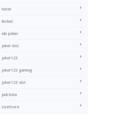
hotel
ibcbet
idn poker
joker slot
joker123
joker123 gaming
joker123 slot
judi bola
LiveScore