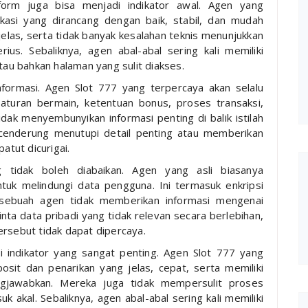
atform juga bisa menjadi indikator awal. Agen yang
likasi yang dirancang dengan baik, stabil, dan mudah
 jelas, serta tidak banyak kesalahan teknis menunjukkan
ius. Sebaliknya, agen abal-abal sering kali memiliki
tau bahkan halaman yang sulit diakses.
informasi. Agen Slot 777 yang terpercaya akan selalu
aturan bermain, ketentuan bonus, proses transaksi,
idak menyembunyikan informasi penting di balik istilah
cenderung menutupi detail penting atau memberikan
atut dicurigai.
tidak boleh diabaikan. Agen yang asli biasanya
uk melindungi data pengguna. Ini termasuk enkripsi
ka sebuah agen tidak memberikan informasi mengenai
ta data pribadi yang tidak relevan secara berlebihan,
ersebut tidak dapat dipercaya.
i indikator yang sangat penting. Agen Slot 777 yang
it dan penarikan yang jelas, cepat, serta memiliki
ngjawabkan. Mereka juga tidak mempersulit proses
 akal. Sebaliknya, agen abal-abal sering kali memiliki