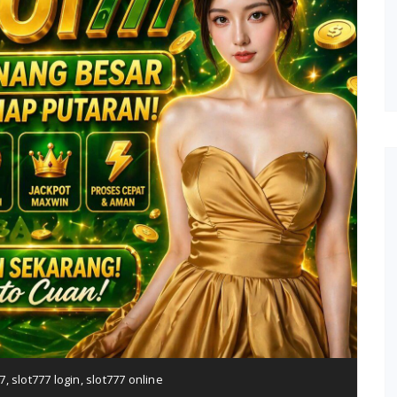
77
,
slot777 login
,
slot777 online