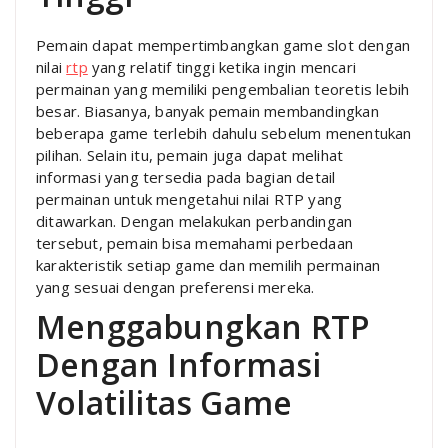
Pemain dapat mempertimbangkan game slot dengan
nilai
rtp
yang relatif tinggi ketika ingin mencari
permainan yang memiliki pengembalian teoretis lebih
besar. Biasanya, banyak pemain membandingkan
beberapa game terlebih dahulu sebelum menentukan
pilihan. Selain itu, pemain juga dapat melihat
informasi yang tersedia pada bagian detail
permainan untuk mengetahui nilai RTP yang
ditawarkan. Dengan melakukan perbandingan
tersebut, pemain bisa memahami perbedaan
karakteristik setiap game dan memilih permainan
yang sesuai dengan preferensi mereka.
Menggabungkan RTP
Dengan Informasi
Volatilitas Game