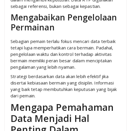
sebagai referensi, bukan sebagai kepastian.
Mengabaikan Pengelolaan
Permainan
Sebagian pemain terlalu fokus mencari data terbaik
tetapi lupa memperhatikan cara bermain. Padahal,
pengelolaan waktu dan kontrol terhadap aktivitas
bermain memiliki peran besar dalam menciptakan
pengalaman yang lebih nyaman.
Strategi berdasarkan data akan lebih efektif jika
disertai kebiasaan bermain yang disiplin. Informasi
yang baik tetap membutuhkan keputusan yang bijak
dari pemain.
Mengapa Pemahaman
Data Menjadi Hal
Penting Dalam