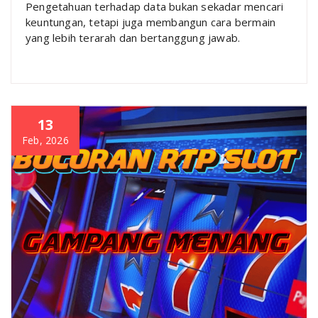
Pengetahuan terhadap data bukan sekadar mencari
keuntungan, tetapi juga membangun cara bermain
yang lebih terarah dan bertanggung jawab.
13
Feb, 2026