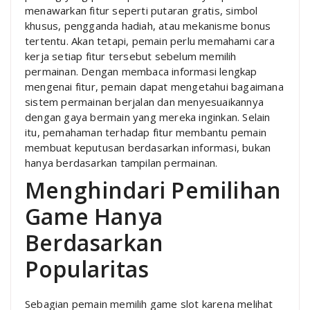
menawarkan fitur seperti putaran gratis, simbol
khusus, pengganda hadiah, atau mekanisme bonus
tertentu. Akan tetapi, pemain perlu memahami cara
kerja setiap fitur tersebut sebelum memilih
permainan. Dengan membaca informasi lengkap
mengenai fitur, pemain dapat mengetahui bagaimana
sistem permainan berjalan dan menyesuaikannya
dengan gaya bermain yang mereka inginkan. Selain
itu, pemahaman terhadap fitur membantu pemain
membuat keputusan berdasarkan informasi, bukan
hanya berdasarkan tampilan permainan.
Menghindari Pemilihan
Game Hanya
Berdasarkan
Popularitas
Sebagian pemain memilih game slot karena melihat