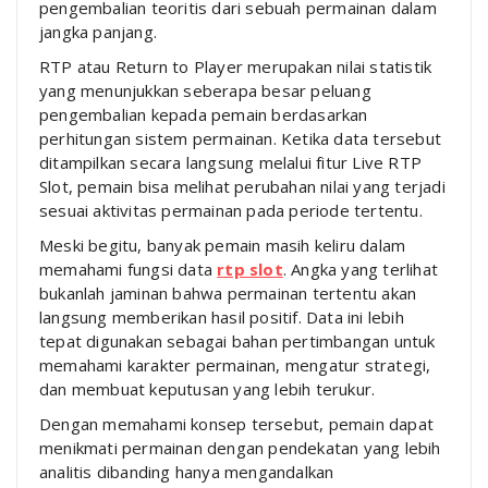
pengembalian teoritis dari sebuah permainan dalam
jangka panjang.
RTP atau Return to Player merupakan nilai statistik
yang menunjukkan seberapa besar peluang
pengembalian kepada pemain berdasarkan
perhitungan sistem permainan. Ketika data tersebut
ditampilkan secara langsung melalui fitur Live RTP
Slot, pemain bisa melihat perubahan nilai yang terjadi
sesuai aktivitas permainan pada periode tertentu.
Meski begitu, banyak pemain masih keliru dalam
memahami fungsi data
rtp slot
. Angka yang terlihat
bukanlah jaminan bahwa permainan tertentu akan
langsung memberikan hasil positif. Data ini lebih
tepat digunakan sebagai bahan pertimbangan untuk
memahami karakter permainan, mengatur strategi,
dan membuat keputusan yang lebih terukur.
Dengan memahami konsep tersebut, pemain dapat
menikmati permainan dengan pendekatan yang lebih
analitis dibanding hanya mengandalkan