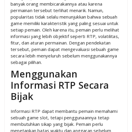
banyak orang membicarakannya atau karena
permainan tersebut terlihat menarik. Namun,
popularitas tidak selalu menunjukkan bahwa sebuah
game memiliki karakteristik yang paling sesuai untuk
setiap pemain. Oleh karena itu, pemain perlu melihat
informasi yang lebih objektif seperti RTP, volatilitas,
fitur, dan aturan permainan. Dengan pendekatan
tersebut, pemain dapat mengevaluasi sebuah game
secara lebih menyeluruh sebelum menggunakannya
sebagai pilihan.
Menggunakan
Informasi RTP Secara
Bijak
Informasi RTP dapat membantu pemain memahami
sebuah game slot, tetapi penggunaannya tetap
membutuhkan sikap yang bijak. Pemain perlu
menetapkan batas waktu dan anggaran sebelum