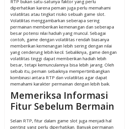
RTP bukan satu-satunya faktor yang perlu
diperhatikan karena pemain juga perlu memahami
volatilitas atau tingkat risiko sebuah game slot.
Volatilitas menggambarkan seberapa sering
permainan memberikan kemenangan dan seberapa
besar potensi nilai hadiah yang muncul. Sebagai
contoh, game dengan volatilitas rendah biasanya
memberikan kemenangan lebih sering dengan nilai
yang cenderung lebih kecil. Sebaliknya, game dengan
volatilitas tinggi dapat memberikan hadiah lebih
besar, tetapi kemunculannya bisa lebih jarang. Oleh
sebab itu, pemain sebaiknya mempertimbangkan
kombinasi antara RTP dan volatilitas agar dapat
memahami karakter permainan dengan lebih baik.
Memeriksa Informasi
Fitur Sebelum Bermain
Selain RTP, fitur dalam game slot juga menjadi hal
penting yang perlu diperhatikan. Banyak permainan