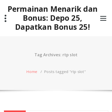
Skip
Permainan Menarik dan
to
content
Bonus: Depo 25,
Dapatkan Bonus 25!
Tag Archives: rtp slot
Home
/
Posts tagged "rtp slot"