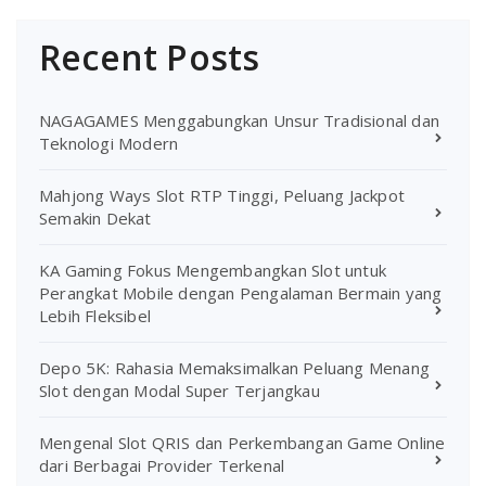
Recent Posts
NAGAGAMES Menggabungkan Unsur Tradisional dan
Teknologi Modern
Mahjong Ways Slot RTP Tinggi, Peluang Jackpot
Semakin Dekat
KA Gaming Fokus Mengembangkan Slot untuk
Perangkat Mobile dengan Pengalaman Bermain yang
Lebih Fleksibel
Depo 5K: Rahasia Memaksimalkan Peluang Menang
Slot dengan Modal Super Terjangkau
Mengenal Slot QRIS dan Perkembangan Game Online
dari Berbagai Provider Terkenal