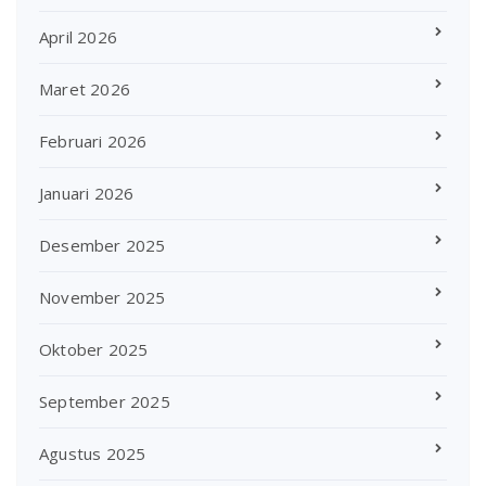
April 2026
Maret 2026
Februari 2026
Januari 2026
Desember 2025
November 2025
Oktober 2025
September 2025
Agustus 2025