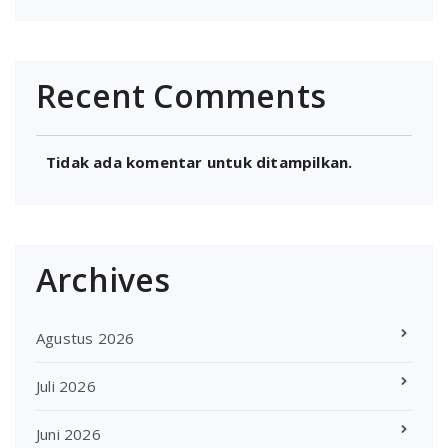
Recent Comments
Tidak ada komentar untuk ditampilkan.
Archives
Agustus 2026
Juli 2026
Juni 2026