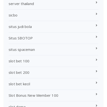
server thailand
sicbo
situs judi bola
Situs SBOTOP
situs spaceman
slot bet 100
slot bet 200
slot bet kecil
Slot Bonus New Member 100
slot demo