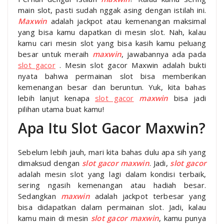
main slot, pasti sudah nggak asing dengan istilah ini.
Maxwin
adalah jackpot atau kemenangan maksimal
yang bisa kamu dapatkan di mesin slot. Nah, kalau
kamu cari mesin slot yang bisa kasih kamu peluang
besar untuk meraih
maxwin
, jawabannya ada pada
slot gacor
. Mesin slot gacor Maxwin adalah bukti
nyata bahwa permainan slot bisa memberikan
kemenangan besar dan beruntun. Yuk, kita bahas
lebih lanjut kenapa
slot gacor
maxwin
bisa jadi
pilihan utama buat kamu!
Apa Itu Slot Gacor Maxwin?
Sebelum lebih jauh, mari kita bahas dulu apa sih yang
dimaksud dengan
slot gacor maxwin
. Jadi,
slot gacor
adalah mesin slot yang lagi dalam kondisi terbaik,
sering ngasih kemenangan atau hadiah besar.
Sedangkan
maxwin
adalah jackpot terbesar yang
bisa didapatkan dalam permainan slot. Jadi, kalau
kamu main di mesin
slot gacor maxwin
, kamu punya