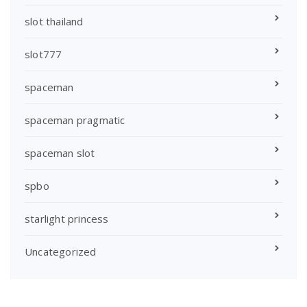
slot thailand
slot777
spaceman
spaceman pragmatic
spaceman slot
spbo
starlight princess
Uncategorized