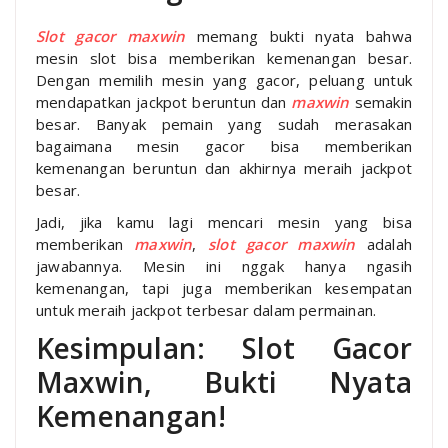
Slot gacor maxwin
memang bukti nyata bahwa
mesin slot bisa memberikan kemenangan besar.
Dengan memilih mesin yang gacor, peluang untuk
mendapatkan jackpot beruntun dan
maxwin
semakin
besar. Banyak pemain yang sudah merasakan
bagaimana mesin gacor bisa memberikan
kemenangan beruntun dan akhirnya meraih jackpot
besar.
Jadi, jika kamu lagi mencari mesin yang bisa
memberikan
maxwin
,
slot gacor maxwin
adalah
jawabannya. Mesin ini nggak hanya ngasih
kemenangan, tapi juga memberikan kesempatan
untuk meraih jackpot terbesar dalam permainan.
Kesimpulan: Slot Gacor
Maxwin, Bukti Nyata
Kemenangan!