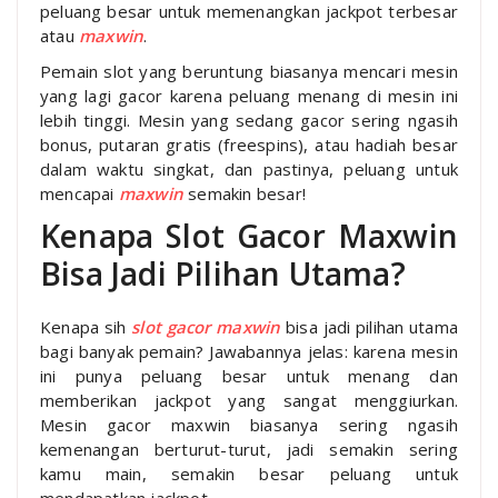
peluang besar untuk memenangkan jackpot terbesar
atau
maxwin
.
Pemain slot yang beruntung biasanya mencari mesin
yang lagi gacor karena peluang menang di mesin ini
lebih tinggi. Mesin yang sedang gacor sering ngasih
bonus, putaran gratis (freespins), atau hadiah besar
dalam waktu singkat, dan pastinya, peluang untuk
mencapai
maxwin
semakin besar!
Kenapa Slot Gacor Maxwin
Bisa Jadi Pilihan Utama?
Kenapa sih
slot gacor maxwin
bisa jadi pilihan utama
bagi banyak pemain? Jawabannya jelas: karena mesin
ini punya peluang besar untuk menang dan
memberikan jackpot yang sangat menggiurkan.
Mesin gacor maxwin biasanya sering ngasih
kemenangan berturut-turut, jadi semakin sering
kamu main, semakin besar peluang untuk