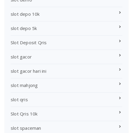
slot depo 10k
slot depo 5k
Slot Deposit Qris
slot gacor
slot gacor hari ini
slot mahjong
slot qris
Slot Qris 10k
slot spaceman