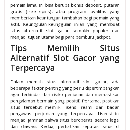
pemain lama. Ini bisa berupa bonus deposit, putaran
gratis (free spins), atau program loyalitas yang
memberikan keuntungan tambahan bagi pemain yang
aktif. Keunggulan-keunggulan inilah yang membuat
situs alternatif slot gacor semakin populer dan
menjadi tujuan utama bagi para pemburu jackpot.
Tips Memilih Situs
Alternatif Slot Gacor yang
Terpercaya
Dalam memilih situs alternatif slot gacor, ada
beberapa faktor penting yang perlu dipertimbangkan
agar terhindar dari risiko penipuan dan memastikan
pengalaman bermain yang positif. Pertama, pastikan
situs tersebut memiliki lisensi resmi dari badan
pengawas perjudian yang terpercaya. Lisensi ini
menjadi jaminan bahwa situs beroperasi secara legal
dan diawasi. Kedua, perhatikan reputasi situs di