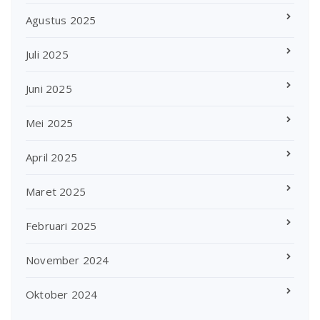
Agustus 2025
Juli 2025
Juni 2025
Mei 2025
April 2025
Maret 2025
Februari 2025
November 2024
Oktober 2024