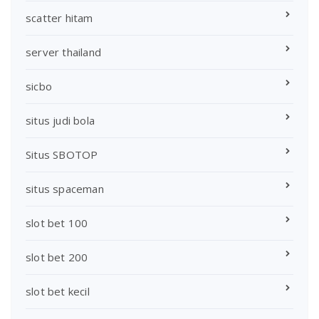
scatter hitam
server thailand
sicbo
situs judi bola
Situs SBOTOP
situs spaceman
slot bet 100
slot bet 200
slot bet kecil