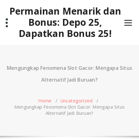
Skip
Permainan Menarik dan
to
content
Bonus: Depo 25,
Dapatkan Bonus 25!
Mengungkap Fenomena Slot Gacor: Mengapa Situs
Alternatif Jadi Buruan?
Home
/
Uncategorized
/
Mengungkap Fenomena Slot Gacor: Mengapa Situs
Alternatif Jadi Buruan?