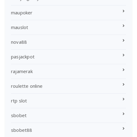
maupoker
mauslot
nova88
pasjackpot
rajamerak
roulette online
rtp slot
sbobet
sbobet88