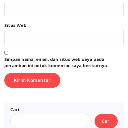
Situs Web
Simpan nama, email, dan situs web saya pada
peramban ini untuk komentar saya berikutnya.
Cari
Cari