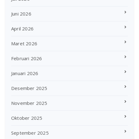
Juni 2026
April 2026
Maret 2026
Februari 2026
Januari 2026
Desember 2025
November 2025
Oktober 2025
September 2025