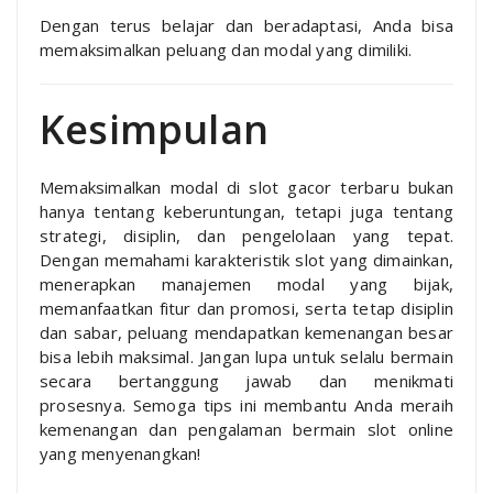
Dengan terus belajar dan beradaptasi, Anda bisa
memaksimalkan peluang dan modal yang dimiliki.
Kesimpulan
Memaksimalkan modal di slot gacor terbaru bukan
hanya tentang keberuntungan, tetapi juga tentang
strategi, disiplin, dan pengelolaan yang tepat.
Dengan memahami karakteristik slot yang dimainkan,
menerapkan manajemen modal yang bijak,
memanfaatkan fitur dan promosi, serta tetap disiplin
dan sabar, peluang mendapatkan kemenangan besar
bisa lebih maksimal. Jangan lupa untuk selalu bermain
secara bertanggung jawab dan menikmati
prosesnya. Semoga tips ini membantu Anda meraih
kemenangan dan pengalaman bermain slot online
yang menyenangkan!