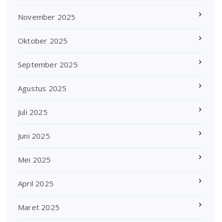
November 2025
Oktober 2025
September 2025
Agustus 2025
Juli 2025
Juni 2025
Mei 2025
April 2025
Maret 2025