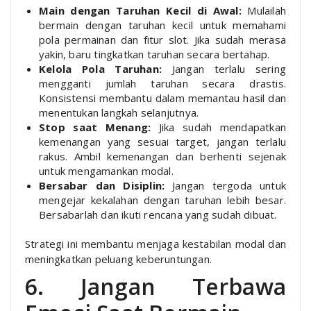
Main dengan Taruhan Kecil di Awal:
Mulailah
bermain dengan taruhan kecil untuk memahami
pola permainan dan fitur slot. Jika sudah merasa
yakin, baru tingkatkan taruhan secara bertahap.
Kelola Pola Taruhan:
Jangan terlalu sering
mengganti jumlah taruhan secara drastis.
Konsistensi membantu dalam memantau hasil dan
menentukan langkah selanjutnya.
Stop saat Menang:
Jika sudah mendapatkan
kemenangan yang sesuai target, jangan terlalu
rakus. Ambil kemenangan dan berhenti sejenak
untuk mengamankan modal.
Bersabar dan Disiplin:
Jangan tergoda untuk
mengejar kekalahan dengan taruhan lebih besar.
Bersabarlah dan ikuti rencana yang sudah dibuat.
Strategi ini membantu menjaga kestabilan modal dan
meningkatkan peluang keberuntungan.
6. Jangan Terbawa