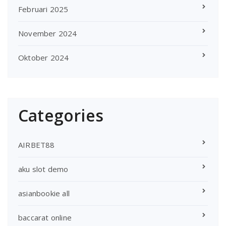
Februari 2025
November 2024
Oktober 2024
Categories
AIRBET88
aku slot demo
asianbookie all
baccarat online