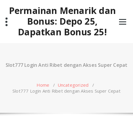
Skip
Permainan Menarik dan
to
content
Bonus: Depo 25,
Dapatkan Bonus 25!
Slot777 Login Anti Ribet dengan Akses Super Cepat
Home
/
Uncategorized
/
Slot777 Login Anti Ribet dengan Akses Super Cepat