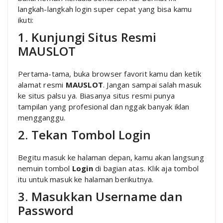
langkah-langkah login super cepat yang bisa kamu
ikuti:
1. Kunjungi Situs Resmi
MAUSLOT
Pertama-tama, buka browser favorit kamu dan ketik
alamat resmi
MAUSLOT
. Jangan sampai salah masuk
ke situs palsu ya. Biasanya situs resmi punya
tampilan yang profesional dan nggak banyak iklan
mengganggu.
2. Tekan Tombol Login
Begitu masuk ke halaman depan, kamu akan langsung
nemuin tombol
Login
di bagian atas. Klik aja tombol
itu untuk masuk ke halaman berikutnya.
3. Masukkan Username dan
Password