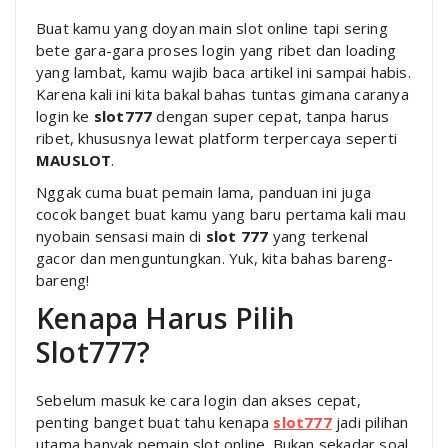
Buat kamu yang doyan main slot online tapi sering
bete gara-gara proses login yang ribet dan loading
yang lambat, kamu wajib baca artikel ini sampai habis.
Karena kali ini kita bakal bahas tuntas gimana caranya
login ke
slot777
dengan super cepat, tanpa harus
ribet, khususnya lewat platform terpercaya seperti
MAUSLOT
.
Nggak cuma buat pemain lama, panduan ini juga
cocok banget buat kamu yang baru pertama kali mau
nyobain sensasi main di
slot 777
yang terkenal
gacor dan menguntungkan. Yuk, kita bahas bareng-
bareng!
Kenapa Harus Pilih
Slot777?
Sebelum masuk ke cara login dan akses cepat,
penting banget buat tahu kenapa
slot777
jadi pilihan
utama banyak pemain slot online. Bukan sekadar soal