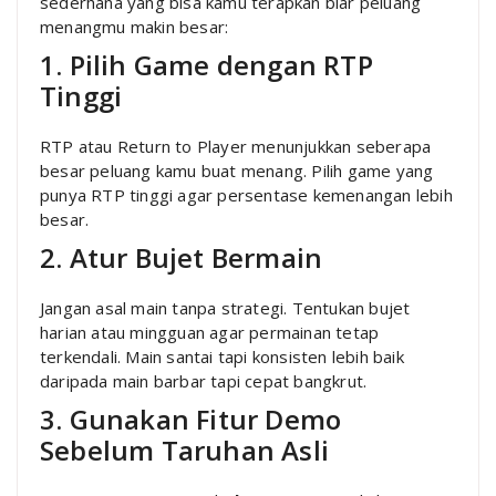
sederhana yang bisa kamu terapkan biar peluang
menangmu makin besar:
1. Pilih Game dengan RTP
Tinggi
RTP atau Return to Player menunjukkan seberapa
besar peluang kamu buat menang. Pilih game yang
punya RTP tinggi agar persentase kemenangan lebih
besar.
2. Atur Bujet Bermain
Jangan asal main tanpa strategi. Tentukan bujet
harian atau mingguan agar permainan tetap
terkendali. Main santai tapi konsisten lebih baik
daripada main barbar tapi cepat bangkrut.
3. Gunakan Fitur Demo
Sebelum Taruhan Asli