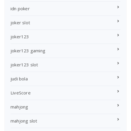
idn poker
joker slot
joker123
joker123 gaming
joker123 slot
judi bola
LiveScore
mahjong
mahjong slot