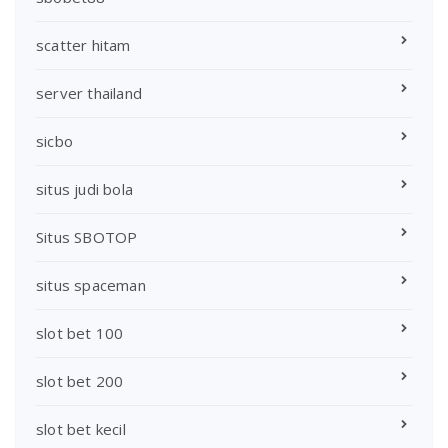
scatter hitam
server thailand
sicbo
situs judi bola
Situs SBOTOP
situs spaceman
slot bet 100
slot bet 200
slot bet kecil