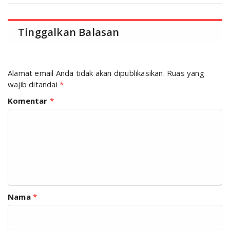
Tinggalkan Balasan
Alamat email Anda tidak akan dipublikasikan.
Ruas yang
wajib ditandai
*
Komentar
*
Nama
*