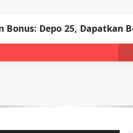
 Bonus: Depo 25, Dapatkan B
Search
for: