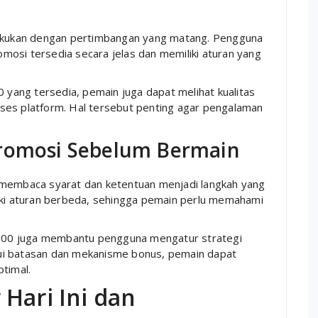
ilakukan dengan pertimbangan yang matang. Pengguna
osi tersedia secara jelas dan memiliki aturan yang
ang tersedia, pemain juga dapat melihat kualitas
ses platform. Hal tersebut penting agar pengalaman
Promosi Sebelum Bermain
embaca syarat dan ketentuan menjadi langkah yang
liki aturan berbeda, sehingga pemain perlu memahami
00 juga membantu pengguna mengatur strategi
ui batasan dan mekanisme bonus, pemain dapat
timal.
Hari Ini dan