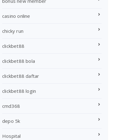
bonus new member
casino online
chicky run
clickbet88
clickbet88 bola
clickbet88 daftar
clickbet88 login
cmd368
depo 5k
Hospital