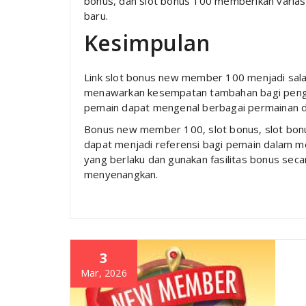
bonus, dan slot bonus 100 memberikan varias
baru.
Kesimpulan
Link slot bonus new member 100 menjadi salah
menawarkan kesempatan tambahan bagi peng
pemain dapat mengenal berbagai permainan da
Bonus new member 100, slot bonus, slot bonus
dapat menjadi referensi bagi pemain dalam m
yang berlaku dan gunakan fasilitas bonus seca
menyenangkan.
3
Mar, 2026