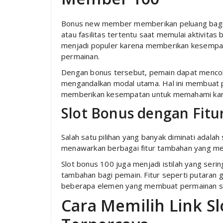
Bonus new member memberikan peluang bagi
atau fasilitas tertentu saat memulai aktivit
menjadi populer karena memberikan kesempat
permainan.
Dengan bonus tersebut, pemain dapat mencob
mengandalkan modal utama. Hal ini membuat p
memberikan kesempatan untuk memahami karak
Slot Bonus dengan Fitu
Salah satu pilihan yang banyak diminati adala
menawarkan berbagai fitur tambahan yang me
Slot bonus 100 juga menjadi istilah yang ser
tambahan bagi pemain. Fitur seperti putaran 
beberapa elemen yang membuat permainan slo
Cara Memilih Link 