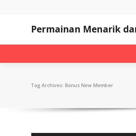
Skip
to
content
Permainan Menarik dan
Tag Archives: Bonus New Member