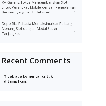
KA Gaming Fokus Mengembangkan Slot
untuk Perangkat Mobile dengan Pengalaman
Bermain yang Lebih Fleksibel
Depo 5K: Rahasia Memaksimalkan Peluang
Menang Slot dengan Modal Super
Terjangkau
Recent Comments
Tidak ada komentar untuk
ditampilkan.