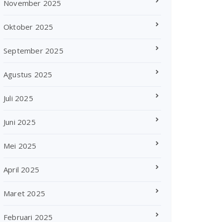
November 2025
Oktober 2025
September 2025
Agustus 2025
Juli 2025
Juni 2025
Mei 2025
April 2025
Maret 2025
Februari 2025