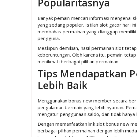
Popularitasnya
Banyak pemain mencari informasi mengenai slo
yang sedang populer. Istilah slot gacor hari i
membahas permainan yang dianggap memiliki
pengguna.
Meskipun demikian, hasil permainan slot teta
keberuntungan. Oleh karena itu, pemain tetap
menikmati berbagai pilihan permainan.
Tips Mendapatkan 
Lebih Baik
Menggunakan bonus new member secara ber
pengalaman bermain yang lebih nyaman. Pemai
mengatur penggunaan saldo, dan tidak hanya b
Dengan memanfaatkan link slot bonus new m
berbagai pilihan permainan dengan lebih mud