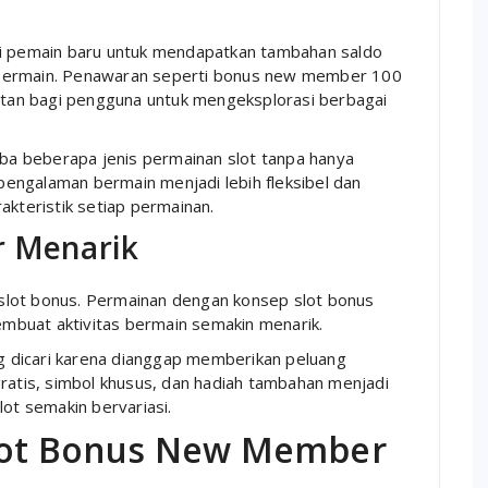
 pemain baru untuk mendapatkan tambahan saldo
as bermain. Penawaran seperti bonus new member 100
an bagi pengguna untuk mengeksplorasi berbagai
a beberapa jenis permainan slot tanpa hanya
engalaman bermain menjadi lebih fleksibel dan
teristik setiap permainan.
r Menarik
h slot bonus. Permainan dengan konsep slot bonus
mbuat aktivitas bermain semakin menarik.
ing dicari karena dianggap memberikan peluang
gratis, simbol khusus, dan hadiah tambahan menjadi
t semakin bervariasi.
Slot Bonus New Member