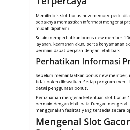
Terpercaya
Memilih link slot bonus new member perlu d
sebaiknya memastikan informasi mengenai prom
mudah dipahami.
Selain memperhatikan bonus new member 100 y
layanan, keamanan akun, serta kenyamanan ak
bermain dapat berjalan dengan lebih baik.
Perhatikan Informasi 
Sebelum memanfaatkan bonus new member, m
tidak boleh dilewatkan. Setiap program memi
detail penggunaan bonus.
Pemahaman mengenai ketentuan slot bonus 1
bermain dengan lebih baik. Dengan mengetah
menggunakan fasilitas yang tersedia secara op
Mengenal Slot Gacor 