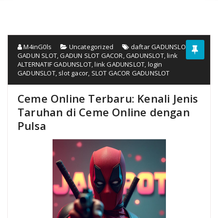
M4inG0ls
Uncategorized
daftar GADUNSLOT
,
GADUN SLOT
,
GADUN SLOT GACOR
,
GADUNSLOT
,
link
ALTERNATIF GADUNSLOT
,
link GADUNSLOT
,
login
GADUNSLOT
,
slot gacor
,
SLOT GACOR GADUNSLOT
Ceme Online Terbaru: Kenali Jenis
Taruhan di Ceme Online dengan
Pulsa