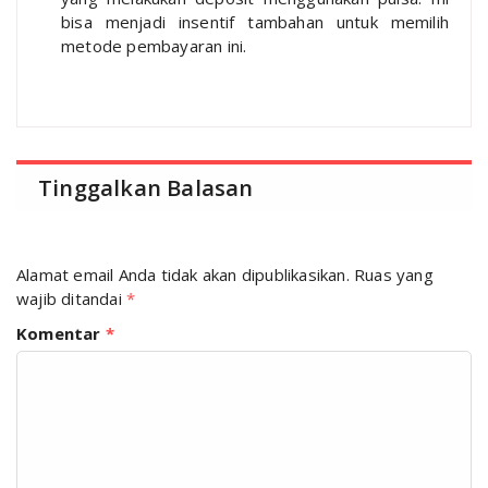
bisa menjadi insentif tambahan untuk memilih
metode pembayaran ini.
Tinggalkan Balasan
Alamat email Anda tidak akan dipublikasikan.
Ruas yang
wajib ditandai
*
Komentar
*