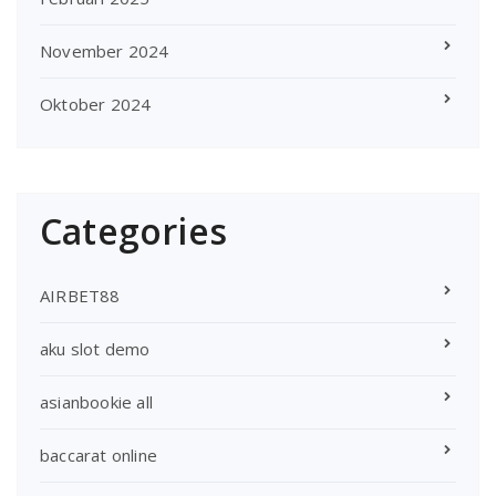
November 2024
Oktober 2024
Categories
AIRBET88
aku slot demo
asianbookie all
baccarat online