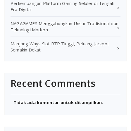
Perkembangan Platform Gaming Seluler di Tengah
Era Digital
NAGAGAMES Menggabungkan Unsur Tradisional dan
Teknologi Modern
Mahjong Ways Slot RTP Tinggi, Peluang Jackpot
Semakin Dekat
Recent Comments
Tidak ada komentar untuk ditampilkan.