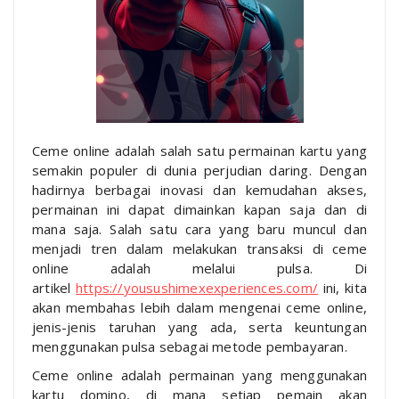
Ceme online adalah salah satu permainan kartu yang
semakin populer di dunia perjudian daring. Dengan
hadirnya berbagai inovasi dan kemudahan akses,
permainan ini dapat dimainkan kapan saja dan di
mana saja. Salah satu cara yang baru muncul dan
menjadi tren dalam melakukan transaksi di ceme
online adalah melalui pulsa. Di
artikel
https://yousushimexexperiences.com/
ini, kita
akan membahas lebih dalam mengenai ceme online,
jenis-jenis taruhan yang ada, serta keuntungan
menggunakan pulsa sebagai metode pembayaran.
Ceme online adalah permainan yang menggunakan
kartu domino, di mana setiap pemain akan