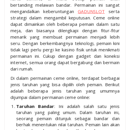
bertanding melawan bandar. Permainan ini sangat
mengandalkan keberuntungan
GADUNSLOT
serta
strategi dalam mengambil keputusan. Ceme online
dapat dimainkan oleh beberapa pemain dalam satu
meja, dan biasanya dilengkapi dengan fitur-fitur
menarik yang membuat permainan menjadi lebih
seru. Dengan berkembangnya teknologi, pemain kini
tidak lagi perlu pergi ke kasino fisik untuk menikmati
permainan ini. Cukup dengan gadget dan koneksi
internet, semua orang dapat bergabung dan bermain
dari rumah.
Di dalam permainan ceme online, terdapat berbagai
jenis taruhan yang bisa dipilih oleh pemain. Berikut
adalah beberapa jenis taruhan yang umumnya
dijumpai dalam permainan ceme online:
Taruhan Bandar
: Ini adalah salah satu jenis
taruhan yang paling umum. Dalam taruhan ini,
seorang pemain ditunjuk sebagai bandar dan
berhak menentukan nilai taruhan. Pemain lain akan