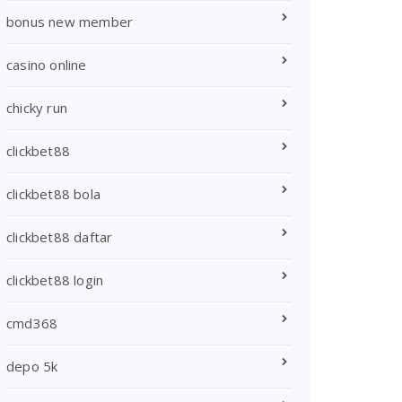
bonus new member
casino online
chicky run
clickbet88
clickbet88 bola
clickbet88 daftar
clickbet88 login
cmd368
depo 5k