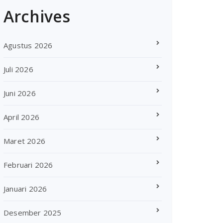
Archives
Agustus 2026
Juli 2026
Juni 2026
April 2026
Maret 2026
Februari 2026
Januari 2026
Desember 2025