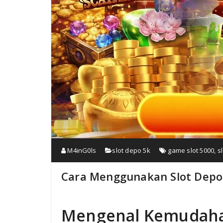
M4inG0ls
slot depo 5k
game slot 5000
,
s
Cara Menggunakan Slot Depo
Mengenal Kemudahan