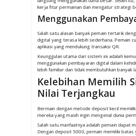
langsung menggunakan dana besar. Selain it
kerja fitur permainan dan mengatur strategi 
Menggunakan Pembayar
Salah satu alasan banyak pemain tertarik den
digital yang terasa lebih sederhana. Pemain
aplikasi yang mendukung transaksi QR.
Keunggulan utama dari sistem ini adalah kem
menggunakan pembayaran digital dalam kehidu
lebih familiar dan tidak membutuhkan banyak 
Kelebihan Memilih 
Nilai Terjangkau
Bermain dengan metode deposit kecil memilik
mereka yang masih ingin mengenal dunia perma
Salah satu manfaatnya adalah pemain dapat m
Dengan deposit 5000, pemain memiliki batas 