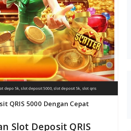
lot depo 5k
,
slot deposit 5000
,
slot deposit 5k
,
slot qris
sit QRIS 5000 Dengan Cepat
 Slot Deposit QRIS