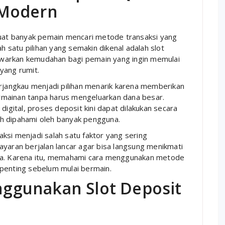
 Modern
at banyak pemain mencari metode transaksi yang
ah satu pilihan yang semakin dikenal adalah slot
warkan kemudahan bagi pemain yang ingin memulai
yang rumit.
erjangkau menjadi pilihan menarik karena memberikan
rmainan tanpa harus mengeluarkan dana besar.
ital, proses deposit kini dapat dilakukan secara
h dipahami oleh banyak pengguna.
ksi menjadi salah satu faktor yang sering
ayaran berjalan lancar agar bisa langsung menikmati
ama. Karena itu, memahami cara menggunakan metode
 penting sebelum mulai bermain.
ggunakan Slot Deposit