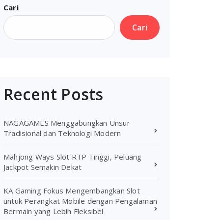
Cari
Cari
Recent Posts
NAGAGAMES Menggabungkan Unsur
Tradisional dan Teknologi Modern
Mahjong Ways Slot RTP Tinggi, Peluang
Jackpot Semakin Dekat
KA Gaming Fokus Mengembangkan Slot
untuk Perangkat Mobile dengan Pengalaman
Bermain yang Lebih Fleksibel