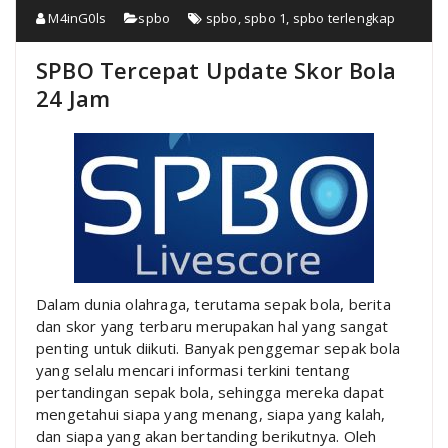
M4inG0ls
spbo
spbo
,
spbo 1
,
spbo terlengkap
SPBO Tercepat Update Skor Bola
24 Jam
Dalam dunia olahraga, terutama sepak bola, berita
dan skor yang terbaru merupakan hal yang sangat
penting untuk diikuti. Banyak penggemar sepak bola
yang selalu mencari informasi terkini tentang
pertandingan sepak bola, sehingga mereka dapat
mengetahui siapa yang menang, siapa yang kalah,
dan siapa yang akan bertanding berikutnya. Oleh