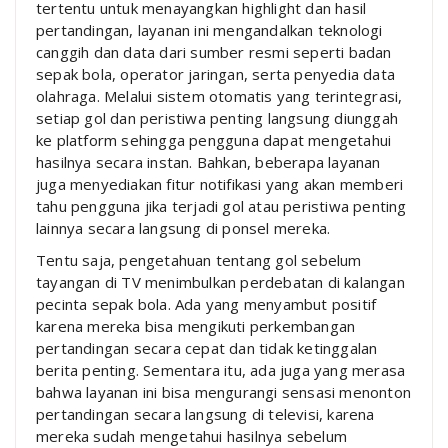
tertentu untuk menayangkan highlight dan hasil
pertandingan, layanan ini mengandalkan teknologi
canggih dan data dari sumber resmi seperti badan
sepak bola, operator jaringan, serta penyedia data
olahraga. Melalui sistem otomatis yang terintegrasi,
setiap gol dan peristiwa penting langsung diunggah
ke platform sehingga pengguna dapat mengetahui
hasilnya secara instan. Bahkan, beberapa layanan
juga menyediakan fitur notifikasi yang akan memberi
tahu pengguna jika terjadi gol atau peristiwa penting
lainnya secara langsung di ponsel mereka.
Tentu saja, pengetahuan tentang gol sebelum
tayangan di TV menimbulkan perdebatan di kalangan
pecinta sepak bola. Ada yang menyambut positif
karena mereka bisa mengikuti perkembangan
pertandingan secara cepat dan tidak ketinggalan
berita penting. Sementara itu, ada juga yang merasa
bahwa layanan ini bisa mengurangi sensasi menonton
pertandingan secara langsung di televisi, karena
mereka sudah mengetahui hasilnya sebelum