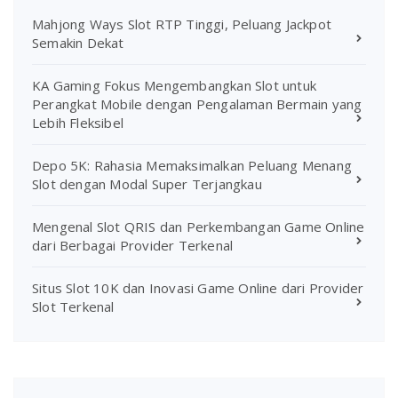
Mahjong Ways Slot RTP Tinggi, Peluang Jackpot
Semakin Dekat
KA Gaming Fokus Mengembangkan Slot untuk
Perangkat Mobile dengan Pengalaman Bermain yang
Lebih Fleksibel
Depo 5K: Rahasia Memaksimalkan Peluang Menang
Slot dengan Modal Super Terjangkau
Mengenal Slot QRIS dan Perkembangan Game Online
dari Berbagai Provider Terkenal
Situs Slot 10K dan Inovasi Game Online dari Provider
Slot Terkenal