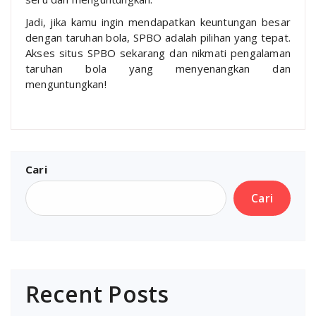
Jadi, jika kamu ingin mendapatkan keuntungan besar
dengan taruhan bola, SPBO adalah pilihan yang tepat.
Akses situs SPBO sekarang dan nikmati pengalaman
taruhan bola yang menyenangkan dan
menguntungkan!
Cari
Cari
Recent Posts