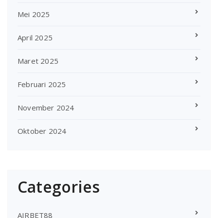
Mei 2025
April 2025
Maret 2025
Februari 2025
November 2024
Oktober 2024
Categories
AIRBET88