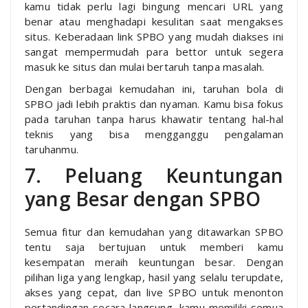
kamu tidak perlu lagi bingung mencari URL yang
benar atau menghadapi kesulitan saat mengakses
situs. Keberadaan link SPBO yang mudah diakses ini
sangat mempermudah para bettor untuk segera
masuk ke situs dan mulai bertaruh tanpa masalah.
Dengan berbagai kemudahan ini, taruhan bola di
SPBO jadi lebih praktis dan nyaman. Kamu bisa fokus
pada taruhan tanpa harus khawatir tentang hal-hal
teknis yang bisa mengganggu pengalaman
taruhanmu.
7. Peluang Keuntungan
yang Besar dengan SPBO
Semua fitur dan kemudahan yang ditawarkan SPBO
tentu saja bertujuan untuk memberi kamu
kesempatan meraih keuntungan besar. Dengan
pilihan liga yang lengkap, hasil yang selalu terupdate,
akses yang cepat, dan live SPBO untuk menonton
pertandingan secara langsung, kamu memiliki semua