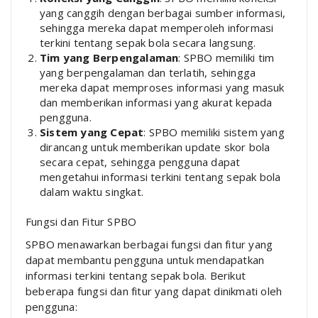
yang canggih dengan berbagai sumber informasi,
sehingga mereka dapat memperoleh informasi
terkini tentang sepak bola secara langsung.
Tim yang Berpengalaman
: SPBO memiliki tim
yang berpengalaman dan terlatih, sehingga
mereka dapat memproses informasi yang masuk
dan memberikan informasi yang akurat kepada
pengguna.
Sistem yang Cepat
: SPBO memiliki sistem yang
dirancang untuk memberikan update skor bola
secara cepat, sehingga pengguna dapat
mengetahui informasi terkini tentang sepak bola
dalam waktu singkat.
Fungsi dan Fitur SPBO
SPBO menawarkan berbagai fungsi dan fitur yang
dapat membantu pengguna untuk mendapatkan
informasi terkini tentang sepak bola. Berikut
beberapa fungsi dan fitur yang dapat dinikmati oleh
pengguna: