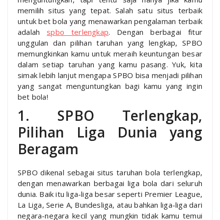
memilih situs yang tepat. Salah satu situs terbaik
untuk bet bola yang menawarkan pengalaman terbaik
adalah
spbo terlengkap
. Dengan berbagai fitur
unggulan dan pilihan taruhan yang lengkap, SPBO
memungkinkan kamu untuk meraih keuntungan besar
dalam setiap taruhan yang kamu pasang. Yuk, kita
simak lebih lanjut mengapa SPBO bisa menjadi pilihan
yang sangat menguntungkan bagi kamu yang ingin
bet bola!
1. SPBO Terlengkap,
Pilihan Liga Dunia yang
Beragam
SPBO dikenal sebagai situs taruhan bola terlengkap,
dengan menawarkan berbagai liga bola dari seluruh
dunia. Baik itu liga-liga besar seperti Premier League,
La Liga, Serie A, Bundesliga, atau bahkan liga-liga dari
negara-negara kecil yang mungkin tidak kamu temui