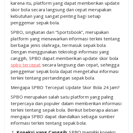
karena itu, platform yang dapat memberikan update
skor bola secara langsung dan cepat merupakan
kebutuhan yang sangat penting bagi setiap
penggemar sepak bola.
SPBO, singkatan dari “Sportsbook”, merupakan
platform yang menawarkan informasi terkini tentang
berbagai jenis olahraga, termasuk sepak bola.
Dengan menggunakan teknologi informasi yang
canggih, SPBO dapat memberikan update skor bola
spbo tercepat
secara langsung dan cepat, sehingga
penggemar sepak bola dapat mengetahui informasi
terkini tentang pertandingan sepak bola.
Mengapa SPBO Tercepat Update Skor Bola 24 Jam?
SPBO merupakan salah satu platform yang paling
terpercaya dan populer dalam memberikan informasi
terkini tentang sepak bola. Berikut beberapa alasan
mengapa SPBO dapat diandalkan sebagai sumber
informasi terkini tentang sepak bola:
Koneksi yang Canggih
: SPBO memiliki koneksi