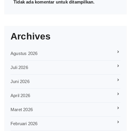
Tidak ada komentar untuk ditampilkan.
Archives
Agustus 2026
Juli 2026
Juni 2026
April 2026
Maret 2026
Februari 2026