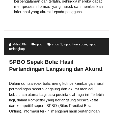
berpengalaman dan terlatih, sehingga mereka dapat
memproses informasi yang masuk dan memberikan
informasi yang akurat kepada pengguna.
M4inG0ls
spbo
spbo 1
,
spbo live score
,
spbo
terlengkap
SPBO Sepak Bola: Hasil
Pertandingan Langsung dan Akurat
Dalam dunia sepak bola, mengikuti perkembangan hasil
pertandingan secara langsung dan akurat menjadi
kebutuhan utama bagi para pecinta olahraga ini. Terlebih
lagi, dalam kompetisi yang berlangsung secara ketat
dan kompetitif seperti SPBO (Situs Prediksi Bola
Online), informasi terkini mengenai hasil pertandingan