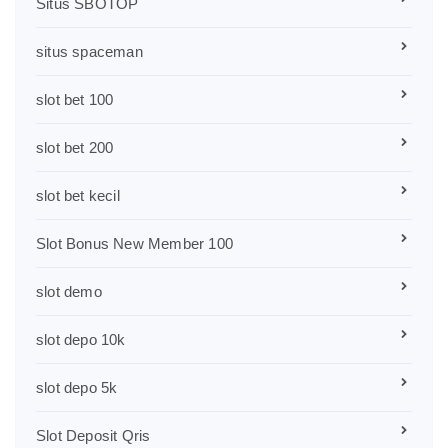
Situs SBOTOP
situs spaceman
slot bet 100
slot bet 200
slot bet kecil
Slot Bonus New Member 100
slot demo
slot depo 10k
slot depo 5k
Slot Deposit Qris