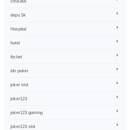
cmd368
depo 5k
Hospital
hotel
ibcbet
idn poker
joker slot
joker123
joker123 gaming
joker123 slot