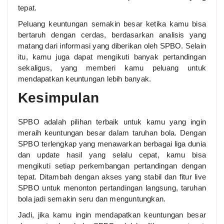
tepat.
Peluang keuntungan semakin besar ketika kamu bisa
bertaruh dengan cerdas, berdasarkan analisis yang
matang dari informasi yang diberikan oleh SPBO. Selain
itu, kamu juga dapat mengikuti banyak pertandingan
sekaligus, yang memberi kamu peluang untuk
mendapatkan keuntungan lebih banyak.
Kesimpulan
SPBO adalah pilihan terbaik untuk kamu yang ingin
meraih keuntungan besar dalam taruhan bola. Dengan
SPBO terlengkap yang menawarkan berbagai liga dunia
dan update hasil yang selalu cepat, kamu bisa
mengikuti setiap perkembangan pertandingan dengan
tepat. Ditambah dengan akses yang stabil dan fitur live
SPBO untuk menonton pertandingan langsung, taruhan
bola jadi semakin seru dan menguntungkan.
Jadi, jika kamu ingin mendapatkan keuntungan besar