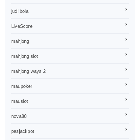
judi bola
LiveScore
mahjong
mahjong slot
mahjong ways 2
maupoker
mauslot
nova88
pasjackpot