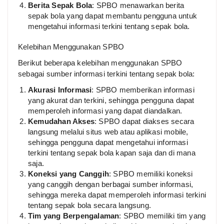
Berita Sepak Bola
: SPBO menawarkan berita
sepak bola yang dapat membantu pengguna untuk
mengetahui informasi terkini tentang sepak bola.
Kelebihan Menggunakan SPBO
Berikut beberapa kelebihan menggunakan SPBO
sebagai sumber informasi terkini tentang sepak bola:
Akurasi Informasi
: SPBO memberikan informasi
yang akurat dan terkini, sehingga pengguna dapat
memperoleh informasi yang dapat diandalkan.
Kemudahan Akses
: SPBO dapat diakses secara
langsung melalui situs web atau aplikasi mobile,
sehingga pengguna dapat mengetahui informasi
terkini tentang sepak bola kapan saja dan di mana
saja.
Koneksi yang Canggih
: SPBO memiliki koneksi
yang canggih dengan berbagai sumber informasi,
sehingga mereka dapat memperoleh informasi terkini
tentang sepak bola secara langsung.
Tim yang Berpengalaman
: SPBO memiliki tim yang