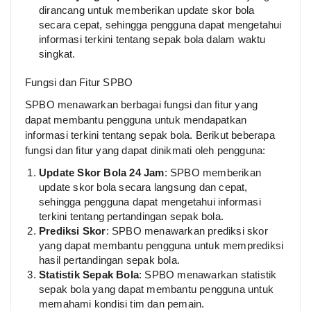
dirancang untuk memberikan update skor bola
secara cepat, sehingga pengguna dapat mengetahui
informasi terkini tentang sepak bola dalam waktu
singkat.
Fungsi dan Fitur SPBO
SPBO menawarkan berbagai fungsi dan fitur yang
dapat membantu pengguna untuk mendapatkan
informasi terkini tentang sepak bola. Berikut beberapa
fungsi dan fitur yang dapat dinikmati oleh pengguna:
Update Skor Bola 24 Jam
: SPBO memberikan
update skor bola secara langsung dan cepat,
sehingga pengguna dapat mengetahui informasi
terkini tentang pertandingan sepak bola.
Prediksi Skor
: SPBO menawarkan prediksi skor
yang dapat membantu pengguna untuk memprediksi
hasil pertandingan sepak bola.
Statistik Sepak Bola
: SPBO menawarkan statistik
sepak bola yang dapat membantu pengguna untuk
memahami kondisi tim dan pemain.