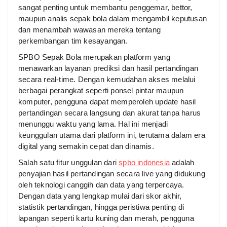
sangat penting untuk membantu penggemar, bettor,
maupun analis sepak bola dalam mengambil keputusan
dan menambah wawasan mereka tentang
perkembangan tim kesayangan.
SPBO Sepak Bola merupakan platform yang
menawarkan layanan prediksi dan hasil pertandingan
secara real-time. Dengan kemudahan akses melalui
berbagai perangkat seperti ponsel pintar maupun
komputer, pengguna dapat memperoleh update hasil
pertandingan secara langsung dan akurat tanpa harus
menunggu waktu yang lama. Hal ini menjadi
keunggulan utama dari platform ini, terutama dalam era
digital yang semakin cepat dan dinamis.
Salah satu fitur unggulan dari
spbo indonesia
adalah
penyajian hasil pertandingan secara live yang didukung
oleh teknologi canggih dan data yang terpercaya.
Dengan data yang lengkap mulai dari skor akhir,
statistik pertandingan, hingga peristiwa penting di
lapangan seperti kartu kuning dan merah, pengguna