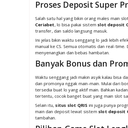
Proses Deposit Super P
Salah satu hal yang bikin orang males main slot
Ceriabet
, lo bisa pakai sistem
slot deposit 
transfer, dan saldo langsung masuk.
Ini jelas bikin waktu senggang lo jadi lebih ef
manual ke CS. Semua otomatis dan real-time. 
menyenangkan dan bebas hambatan.
Banyak Bonus dan Pro
Waktu senggang jadi makin asyik kalau bisa d
dan promonya nggak main-main. Mulai dari b
tersedia buat lo yang aktif main. Bahkan kad
tertentu, cocok banget buat yang main slot s
Selain itu,
situs slot QRIS
ini juga punya progr
main dan deposit lewat sistem
slot deposit 
tambahan.