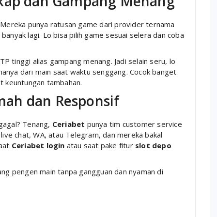
ngkap dan Gampang Menang
. Mereka punya ratusan game dari provider ternama
banyak lagi. Lo bisa pilih game sesuai selera dan coba
P tinggi alias gampang menang. Jadi selain seru, lo
hanya dari main saat waktu senggang. Cocok banget
et keuntungan tambahan.
ah dan Responsif
 gagal? Tenang,
Ceriabet
punya tim customer service
 live chat, WA, atau Telegram, dan mereka bakal
saat
Ceriabet login
atau saat pake fitur
slot depo
 yang pengen main tanpa gangguan dan nyaman di