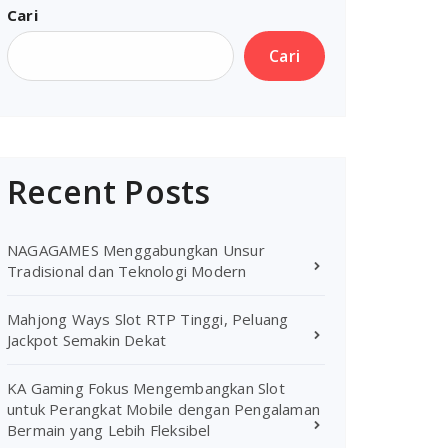
Cari
Cari
Recent Posts
NAGAGAMES Menggabungkan Unsur
Tradisional dan Teknologi Modern
Mahjong Ways Slot RTP Tinggi, Peluang
Jackpot Semakin Dekat
KA Gaming Fokus Mengembangkan Slot
untuk Perangkat Mobile dengan Pengalaman
Bermain yang Lebih Fleksibel