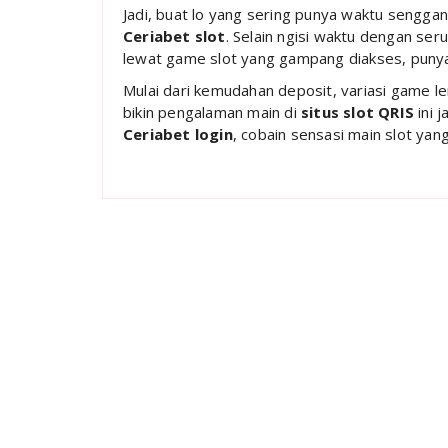
Jadi, buat lo yang sering punya waktu sengga
Ceriabet slot
. Selain ngisi waktu dengan ser
lewat game slot yang gampang diakses, punya
Mulai dari kemudahan deposit, variasi game l
bikin pengalaman main di
situs slot QRIS
ini 
Ceriabet login
, cobain sensasi main slot yang