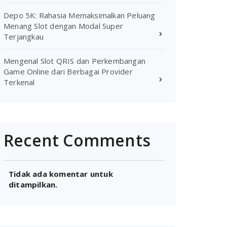
Depo 5K: Rahasia Memaksimalkan Peluang
Menang Slot dengan Modal Super
Terjangkau
Mengenal Slot QRIS dan Perkembangan
Game Online dari Berbagai Provider
Terkenal
Recent Comments
Tidak ada komentar untuk
ditampilkan.