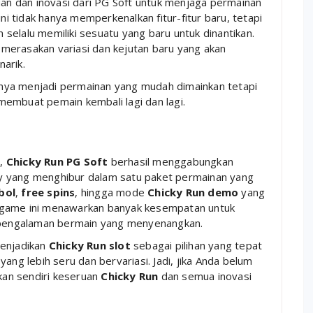
 dan inovasi dari PG Soft untuk menjaga permainan
 tidak hanya memperkenalkan fitur-fitur baru, tetapi
selalu memiliki sesuatu yang baru untuk dinantikan.
merasakan variasi dan kejutan baru yang akan
arik.
nya menjadi permainan yang mudah dimainkan tetapi
embuat pemain kembali lagi dan lagi.
n,
Chicky Run PG Soft
berhasil menggabungkan
y yang menghibur dalam satu paket permainan yang
bol
,
free spins
, hingga mode
Chicky Run demo
yang
 game ini menawarkan banyak kesempatan untuk
pengalaman bermain yang menyenangkan.
menjadikan
Chicky Run slot
sebagai pilihan yang tepat
ang lebih seru dan bervariasi. Jadi, jika Anda belum
an sendiri keseruan
Chicky Run
dan semua inovasi