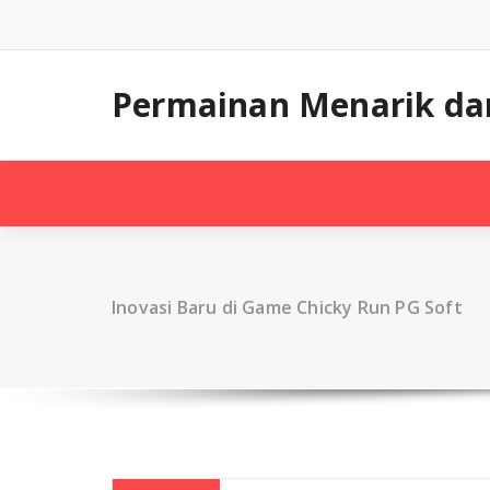
Skip
to
content
Permainan Menarik dan
Inovasi Baru di Game Chicky Run PG Soft