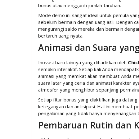
bonus atau mengganti jumlah taruhan.
Mode demo ini sangat ideal untuk pemula yan
sebelum bermain dengan uang asli. Dengan car
mengurangi saldo mereka dan bermain dengan 
bertaruh uang nyata.
Animasi dan Suara yang 
Inovasi baru lainnya yang dihadirkan oleh
Chic
semakin interaktif. Setiap kali Anda mendap
animasi yang memikat akan membuat Anda meras
suara latar yang ceria dan animasi karakter 
atmosfer yang menghibur sepanjang permain
Setiap fitur bonus yang diaktifkan juga datan
ketegangan dan antisipasi. Hal ini membuat p
pengalaman yang tidak hanya menyenangkan te
Pembaruan Rutin dan K