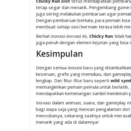
Chicky Run slot
terus mendapatkan pembaruan
tetap segar dan menarik. Pengembang game ini
juga sering melakukan pembaruan agar pemain 
Dengan pembaruan berkala, para pemain bisa 
membuat setiap sesi bermain terasa lebih men
Berkat inovasi-inovasi ini,
Chicky Run
tidak ha
juga penuh dengan elemen kejutan yang bisa m
Kesimpulan
Dengan semua inovasi baru yang ditambahka
keseruan, grafis yang memukau, dan gamepla
lengkap. Dari fitur-fitur baru seperti
wild sym
memungkinkan pemain pemula untuk berlatih,
mendapatkan kemenangan sambil menikmati 
Inovasi dalam animasi, suara, dan gameplay 
bagi siapa saja yang mencari pengalaman slot y
mencobanya, sekarang saatnya untuk merasak
menarik yang ada di dalamnya!