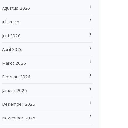
Agustus 2026
Juli 2026
Juni 2026
April 2026
Maret 2026
Februari 2026
Januari 2026
Desember 2025
November 2025