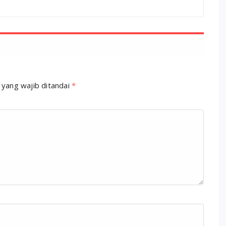
 yang wajib ditandai
*