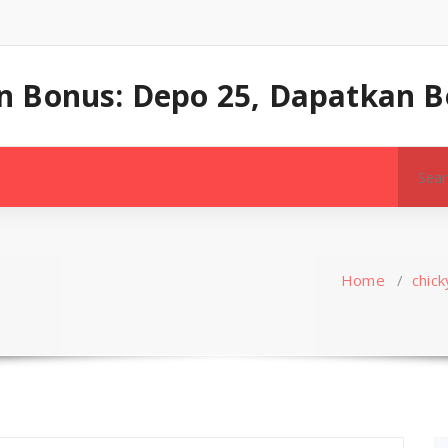
 Bonus: Depo 25, Dapatkan B
Search
for:
Home
/
chick