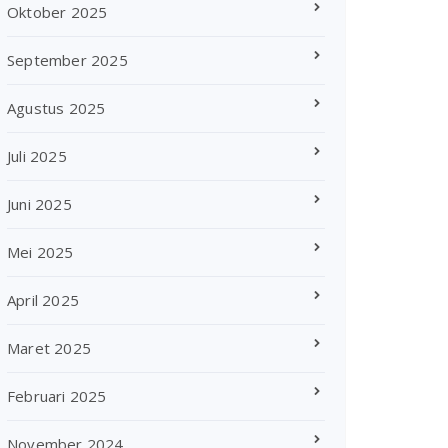
Oktober 2025
September 2025
Agustus 2025
Juli 2025
Juni 2025
Mei 2025
April 2025
Maret 2025
Februari 2025
November 2024