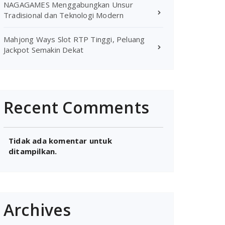
NAGAGAMES Menggabungkan Unsur
Tradisional dan Teknologi Modern
Mahjong Ways Slot RTP Tinggi, Peluang
Jackpot Semakin Dekat
Recent Comments
Tidak ada komentar untuk
ditampilkan.
Archives