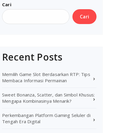
Cari
Cari
Recent Posts
Memilih Game Slot Berdasarkan RTP: Tips
Membaca Informasi Permainan
Sweet Bonanza, Scatter, dan Simbol Khusus:
Mengapa Kombinasinya Menarik?
Perkembangan Platform Gaming Seluler di
Tengah Era Digital