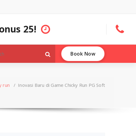
onus 25!
Book Now
y run
/
Inovasi Baru di Game Chicky Run PG Soft