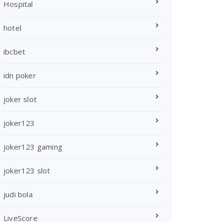
Hospital
hotel
ibcbet
idn poker
joker slot
joker123
joker123 gaming
joker123 slot
judi bola
LiveScore