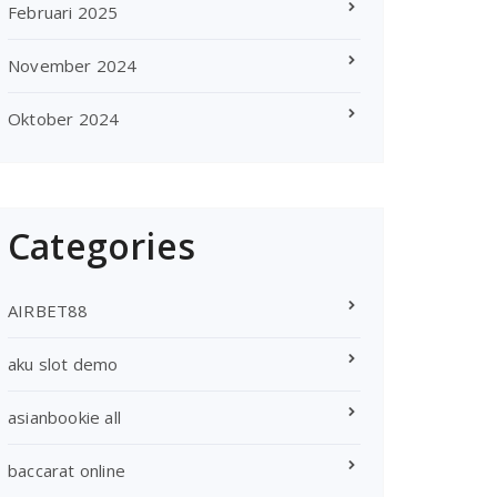
Februari 2025
November 2024
Oktober 2024
Categories
AIRBET88
aku slot demo
asianbookie all
baccarat online