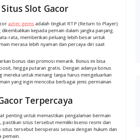
Situs Slot Gacor
acor
aztec gems
adalah tingkat RTP (Return to Player)
g dikembalikan kepada pemain dalam jangka panjang.
s rata-rata, memberikan peluang lebih besar untuk
ain merasa lebih nyaman dan percaya diri saat
warkan bonus dan promosi menarik. Bonus ini bisa
osit, hingga putaran gratis. Dengan adanya bonus
g mereka untuk menang tanpa harus mengeluarkan
emain yang ingin mencoba berbagai jenis permainan
 Gacor Terpercaya
ngat penting untuk memastikan pengalaman bermain
stikan situs tersebut memiliki lisensi resmi dan
wa situs tersebut beroperasi sesuai dengan hukum dan
a pemain.