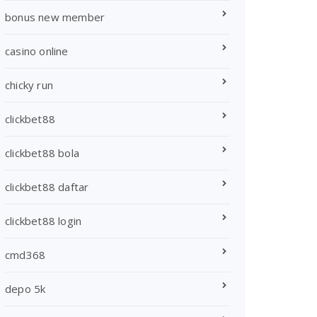
bonus new member
casino online
chicky run
clickbet88
clickbet88 bola
clickbet88 daftar
clickbet88 login
cmd368
depo 5k