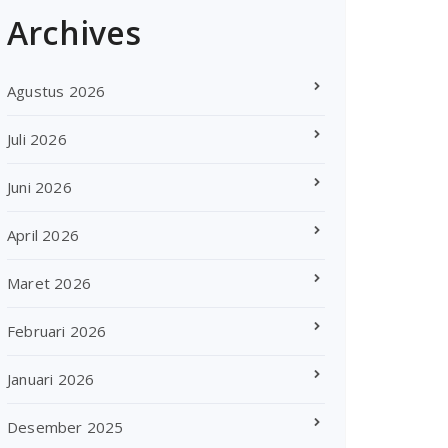
Archives
Agustus 2026
Juli 2026
Juni 2026
April 2026
Maret 2026
Februari 2026
Januari 2026
Desember 2025