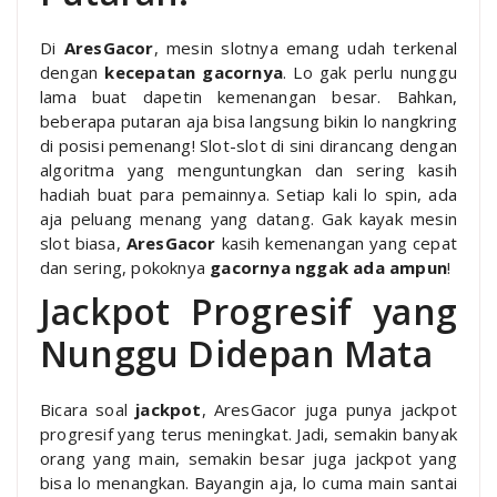
Di
AresGacor
, mesin slotnya emang udah terkenal
dengan
kecepatan gacornya
. Lo gak perlu nunggu
lama buat dapetin kemenangan besar. Bahkan,
beberapa putaran aja bisa langsung bikin lo nangkring
di posisi pemenang! Slot-slot di sini dirancang dengan
algoritma yang menguntungkan dan sering kasih
hadiah buat para pemainnya. Setiap kali lo spin, ada
aja peluang menang yang datang. Gak kayak mesin
slot biasa,
AresGacor
kasih kemenangan yang cepat
dan sering, pokoknya
gacornya nggak ada ampun
!
Jackpot Progresif yang
Nunggu Didepan Mata
Bicara soal
jackpot
, AresGacor juga punya jackpot
progresif yang terus meningkat. Jadi, semakin banyak
orang yang main, semakin besar juga jackpot yang
bisa lo menangkan. Bayangin aja, lo cuma main santai