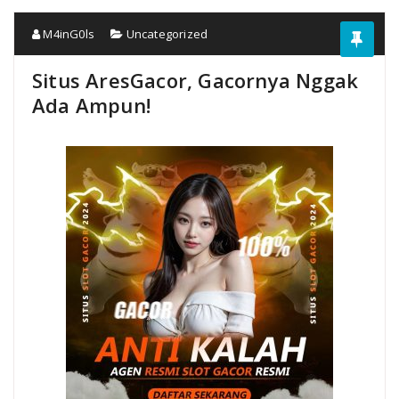
M4inG0ls
Uncategorized
Situs AresGacor, Gacornya Nggak
Ada Ampun!