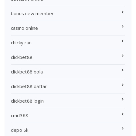
bonus new member
casino online
chicky run
clickbet88
clickbet88 bola
clickbet88 daftar
clickbet88 login
cmd368
depo 5k