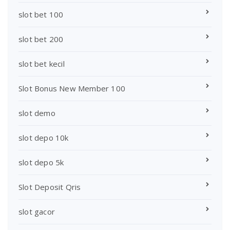
slot bet 100
slot bet 200
slot bet kecil
Slot Bonus New Member 100
slot demo
slot depo 10k
slot depo 5k
Slot Deposit Qris
slot gacor