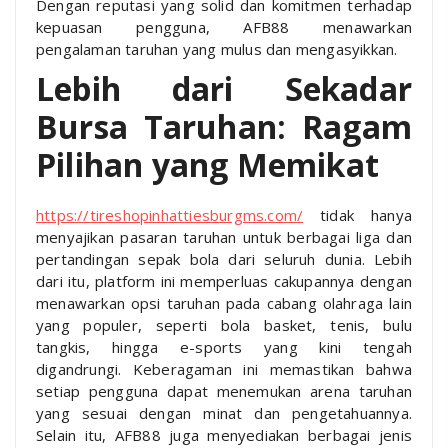
Dengan reputasi yang solid dan komitmen terhadap
kepuasan pengguna, AFB88 menawarkan
pengalaman taruhan yang mulus dan mengasyikkan.
Lebih dari Sekadar
Bursa Taruhan: Ragam
Pilihan yang Memikat
https://tireshopinhattiesburgms.com/
tidak hanya
menyajikan pasaran taruhan untuk berbagai liga dan
pertandingan sepak bola dari seluruh dunia. Lebih
dari itu, platform ini memperluas cakupannya dengan
menawarkan opsi taruhan pada cabang olahraga lain
yang populer, seperti bola basket, tenis, bulu
tangkis, hingga e-sports yang kini tengah
digandrungi. Keberagaman ini memastikan bahwa
setiap pengguna dapat menemukan arena taruhan
yang sesuai dengan minat dan pengetahuannya.
Selain itu, AFB88 juga menyediakan berbagai jenis