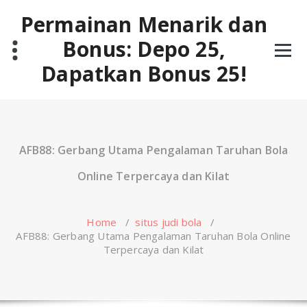
Skip
Permainan Menarik dan
to
content
Bonus: Depo 25,
Dapatkan Bonus 25!
AFB88: Gerbang Utama Pengalaman Taruhan Bola
Online Terpercaya dan Kilat
Home
/
situs judi bola
/
AFB88: Gerbang Utama Pengalaman Taruhan Bola Online
Terpercaya dan Kilat