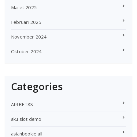
Maret 2025
Februari 2025
November 2024
Oktober 2024
Categories
AIRBET88
aku slot demo
asianbookie all