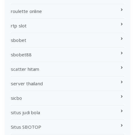
roulette online
rtp slot
sbobet
sbobet88
scatter hitam
server thailand
sicbo
situs judi bola
Situs SBOTOP