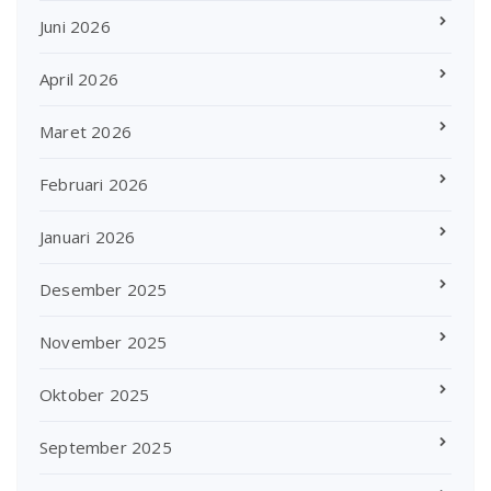
Juni 2026
April 2026
Maret 2026
Februari 2026
Januari 2026
Desember 2025
November 2025
Oktober 2025
September 2025