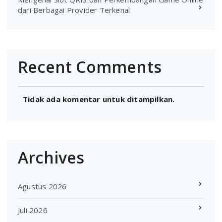
dari Berbagai Provider Terkenal
Recent Comments
Tidak ada komentar untuk ditampilkan.
Archives
Agustus 2026
Juli 2026