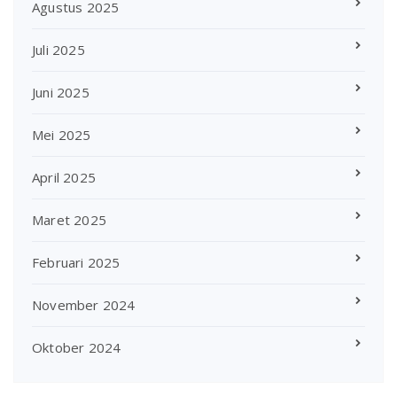
Agustus 2025
Juli 2025
Juni 2025
Mei 2025
April 2025
Maret 2025
Februari 2025
November 2024
Oktober 2024