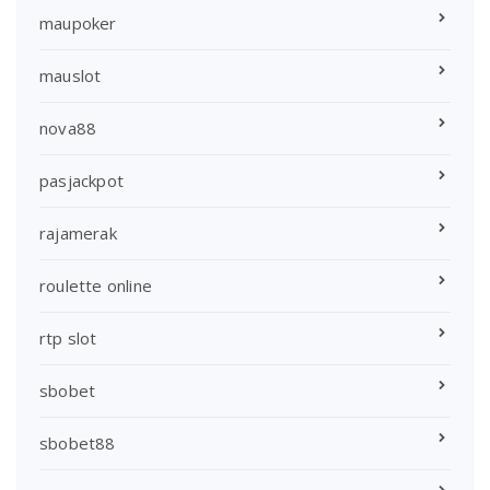
maupoker
mauslot
nova88
pasjackpot
rajamerak
roulette online
rtp slot
sbobet
sbobet88