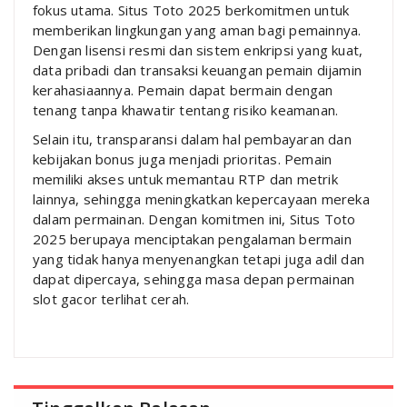
fokus utama. Situs Toto 2025 berkomitmen untuk
memberikan lingkungan yang aman bagi pemainnya.
Dengan lisensi resmi dan sistem enkripsi yang kuat,
data pribadi dan transaksi keuangan pemain dijamin
kerahasiaannya. Pemain dapat bermain dengan
tenang tanpa khawatir tentang risiko keamanan.
Selain itu, transparansi dalam hal pembayaran dan
kebijakan bonus juga menjadi prioritas. Pemain
memiliki akses untuk memantau RTP dan metrik
lainnya, sehingga meningkatkan kepercayaan mereka
dalam permainan. Dengan komitmen ini, Situs Toto
2025 berupaya menciptakan pengalaman bermain
yang tidak hanya menyenangkan tetapi juga adil dan
dapat dipercaya, sehingga masa depan permainan
slot gacor terlihat cerah.