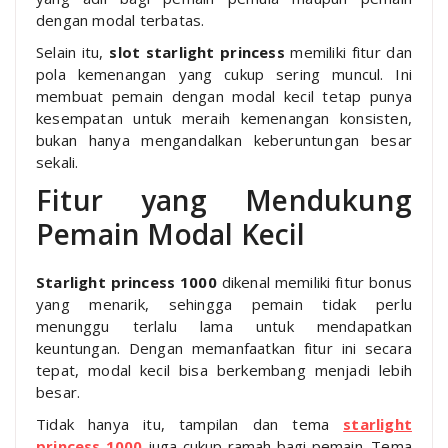
dengan modal terbatas.
Selain itu,
slot starlight princess
memiliki fitur dan
pola kemenangan yang cukup sering muncul. Ini
membuat pemain dengan modal kecil tetap punya
kesempatan untuk meraih kemenangan konsisten,
bukan hanya mengandalkan keberuntungan besar
sekali.
Fitur yang Mendukung
Pemain Modal Kecil
Starlight princess 1000
dikenal memiliki fitur bonus
yang menarik, sehingga pemain tidak perlu
menunggu terlalu lama untuk mendapatkan
keuntungan. Dengan memanfaatkan fitur ini secara
tepat, modal kecil bisa berkembang menjadi lebih
besar.
Tidak hanya itu, tampilan dan tema
starlight
princess 1000
juga cukup ramah bagi pemain. Tema