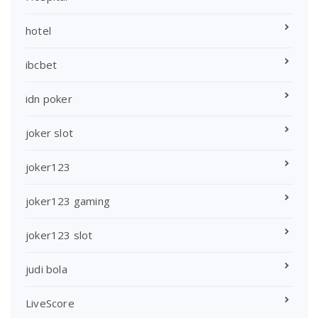
hotel
ibcbet
idn poker
joker slot
joker123
joker123 gaming
joker123 slot
judi bola
LiveScore