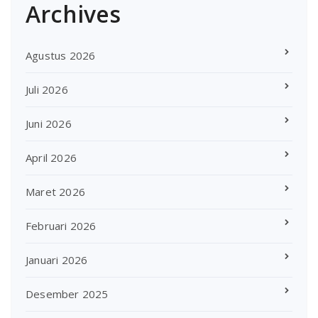
Archives
Agustus 2026
Juli 2026
Juni 2026
April 2026
Maret 2026
Februari 2026
Januari 2026
Desember 2025