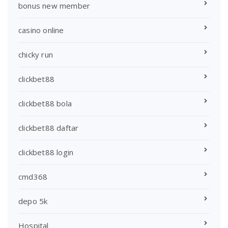
bonus new member
casino online
chicky run
clickbet88
clickbet88 bola
clickbet88 daftar
clickbet88 login
cmd368
depo 5k
Hospital