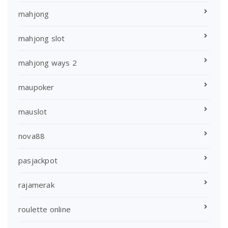
mahjong
mahjong slot
mahjong ways 2
maupoker
mauslot
nova88
pasjackpot
rajamerak
roulette online