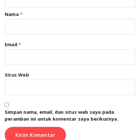
Nama
*
Email
*
Situs Web
Simpan nama, email, dan situs web saya pada
peramban ini untuk komentar saya berikutnya.