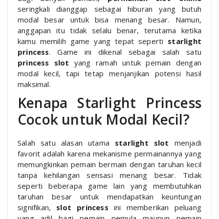
seringkali dianggap sebagai hiburan yang butuh
modal besar untuk bisa menang besar. Namun,
anggapan itu tidak selalu benar, terutama ketika
kamu memilih game yang tepat seperti
starlight
princess
. Game ini dikenal sebagai salah satu
princess slot
yang ramah untuk pemain dengan
modal kecil, tapi tetap menjanjikan potensi hasil
maksimal.
Kenapa Starlight Princess
Cocok untuk Modal Kecil?
Salah satu alasan utama
starlight slot
menjadi
favorit adalah karena mekanisme permainannya yang
memungkinkan pemain bermain dengan taruhan kecil
tanpa kehilangan sensasi menang besar. Tidak
seperti beberapa game lain yang membutuhkan
taruhan besar untuk mendapatkan keuntungan
signifikan,
slot princess
ini memberikan peluang
yang adil bagi pemain pemula maupun pemain