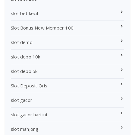
slot bet kecil
Slot Bonus New Member 100
slot demo
slot depo 10k
slot depo 5k
Slot Deposit Qris
slot gacor
slot gacor hari ini
slot mahjong