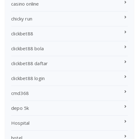
casino online
chicky run
clickbet88
clickbet88 bola
clickbet88 daftar
clickbet88 login
cmd368
depo 5k
Hospital
hotel