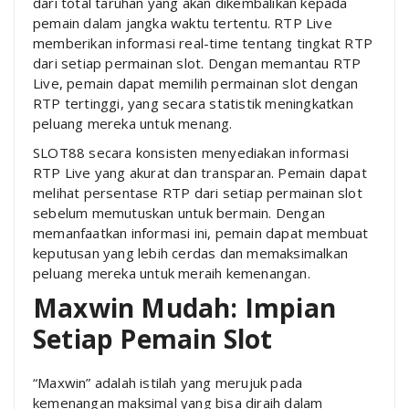
dari total taruhan yang akan dikembalikan kepada
pemain dalam jangka waktu tertentu. RTP Live
memberikan informasi real-time tentang tingkat RTP
dari setiap permainan slot. Dengan memantau RTP
Live, pemain dapat memilih permainan slot dengan
RTP tertinggi, yang secara statistik meningkatkan
peluang mereka untuk menang.
SLOT88 secara konsisten menyediakan informasi
RTP Live yang akurat dan transparan. Pemain dapat
melihat persentase RTP dari setiap permainan slot
sebelum memutuskan untuk bermain. Dengan
memanfaatkan informasi ini, pemain dapat membuat
keputusan yang lebih cerdas dan memaksimalkan
peluang mereka untuk meraih kemenangan.
Maxwin Mudah: Impian
Setiap Pemain Slot
“Maxwin” adalah istilah yang merujuk pada
kemenangan maksimal yang bisa diraih dalam