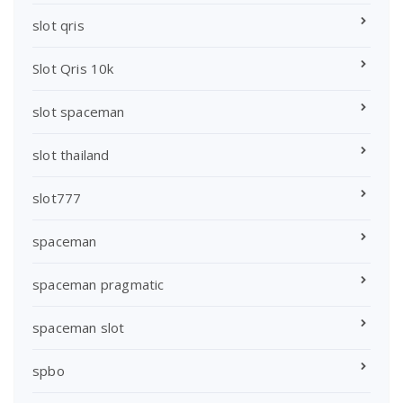
slot qris
Slot Qris 10k
slot spaceman
slot thailand
slot777
spaceman
spaceman pragmatic
spaceman slot
spbo