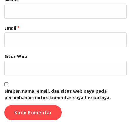
Email
*
Situs Web
Simpan nama, email, dan situs web saya pada
peramban ini untuk komentar saya berikutnya.