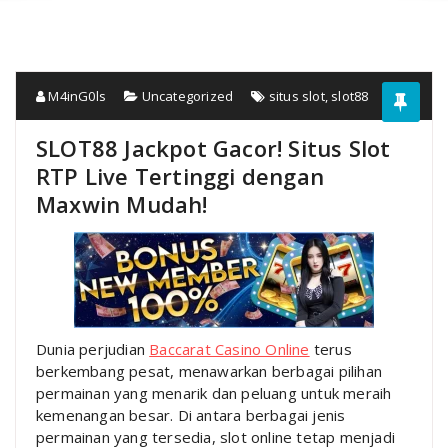
M4inG0ls
Uncategorized
situs slot
,
slot88
SLOT88 Jackpot Gacor! Situs Slot
RTP Live Tertinggi dengan
Maxwin Mudah!
Dunia perjudian
Baccarat Casino Online
terus
berkembang pesat, menawarkan berbagai pilihan
permainan yang menarik dan peluang untuk meraih
kemenangan besar. Di antara berbagai jenis
permainan yang tersedia, slot online tetap menjadi