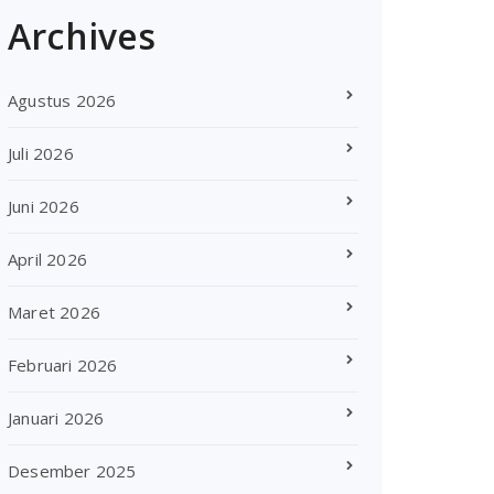
Archives
Agustus 2026
Juli 2026
Juni 2026
April 2026
Maret 2026
Februari 2026
Januari 2026
Desember 2025