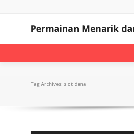
Skip
to
content
Permainan Menarik dan
Tag Archives: slot dana