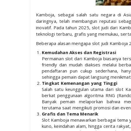
Kamboja, sebagai salah satu negara di Asi
daringnya, telah membangun reputasi sebag
inovatif. Pada tahun 2025, slot judi dari Ka
teknologi terbaru, grafis yang memukau, sert
Beberapa alasan mengapa slot judi Kamboja 20
Kemudahan Akses dan Registrasi
Permainan slot dari Kamboja biasanya ters
friendly dan mudah diakses melalui berb
pendaftaran pun cukup sederhana, hany
sehingga pemain dapat langsung menikmati
Tingkat Kemenangan yang Tinggi
Salah satu keunggulan utama dari slot Ka
berkat penggunaan algoritma RNG (Random
Banyak pemain melaporkan bahwa mer
terutama saat mengikuti promosi dan event
Grafis dan Tema Menarik
Slot Kamboja menawarkan berbagai tema yan
kuno, keindahan alam, hingga cerita rakya