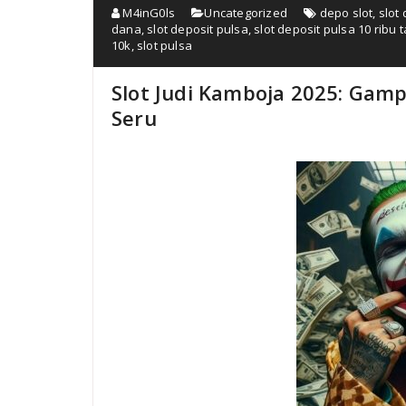
M4inG0ls
Uncategorized
depo slot
,
slot
dana
,
slot deposit pulsa
,
slot deposit pulsa 10 ribu
10k
,
slot pulsa
Slot Judi Kamboja 2025: Gam
Seru