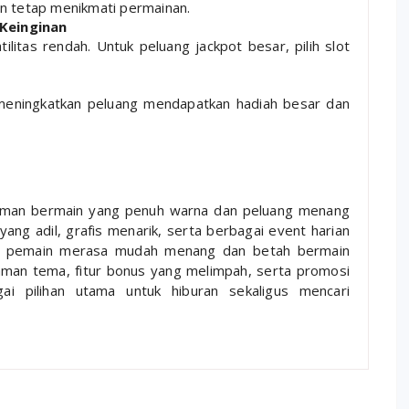
n tetap menikmati permainan.
 Keinginan
atilitas rendah. Untuk peluang jackpot besar, pilih slot
n meningkatkan peluang mendapatkan hadiah besar dan
aman bermain yang penuh warna dan peluang menang
ang adil, grafis menarik, serta berbagai event harian
nyak pemain merasa mudah menang dan betah bermain
gaman tema, fitur bonus yang melimpah, serta promosi
ai pilihan utama untuk hiburan sekaligus mencari