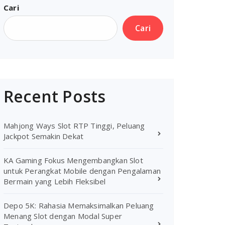
Cari
Cari
Recent Posts
Mahjong Ways Slot RTP Tinggi, Peluang
Jackpot Semakin Dekat
KA Gaming Fokus Mengembangkan Slot
untuk Perangkat Mobile dengan Pengalaman
Bermain yang Lebih Fleksibel
Depo 5K: Rahasia Memaksimalkan Peluang
Menang Slot dengan Modal Super