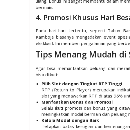
ulang. Bonus ini sangat membantu dalam m
bermain.
4. Promosi Khusus Hari Besa
Pada hari-hari tertentu, seperti Tahun Bar
Kamboja biasanya mengadakan event spesia
eksklusif. Ini memberi pengalaman yang berbe
Tips Menang Mudah di S
Agar bisa memanfaatkan peluang dan merai
bisa diikuti:
Pilih Slot dengan Tingkat RTP Tinggi
RTP (Return to Player) merupakan indikat
slot yang menawarkan RTP di atas 96% unt
Manfaatkan Bonus dan Promosi
Selalu ikuti promosi dan bonus yang dita
meningkatkan modal bermain dan peluang 
Kelola Modal dengan Baik
Tetapkan batas kerugian dan kemenangan 