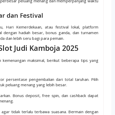
emperbesar peluang menang dan memperpanjang waktu
r dan Festival
u, Hari Kemerdekaan, atau festival lokal, platform
l dengan hadiah besar, bonus ganda, dan turnamen
da dan lebih seru bagi para pemain.
lot Judi Kamboja 2025
h kemenangan maksimal, berikut beberapa tips yang
or persentase pengembalian dari total taruhan. Pilih
uk peluang menang yang lebih besar.
warkan. Bonus deposit, free spin, dan cashback dapat
menang.
agar tidak terlalu terbawa suasana. Bermain dengan