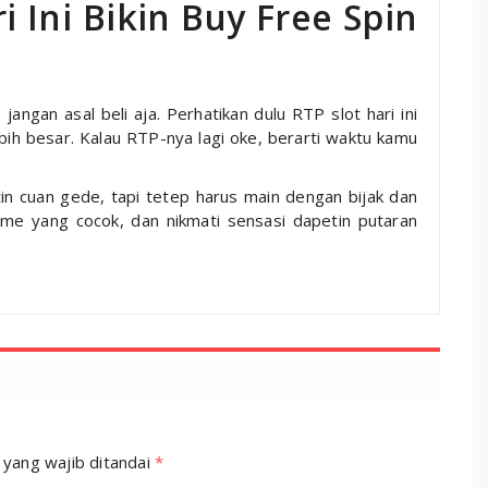
 Ini Bikin Buy Free Spin
!
 jangan asal beli aja. Perhatikan dulu RTP slot hari ini
bih besar. Kalau RTP-nya lagi oke, berarti waktu kamu
tin cuan gede, tapi tetep harus main dengan bijak dan
ame yang cocok, dan nikmati sensasi dapetin putaran
 yang wajib ditandai
*