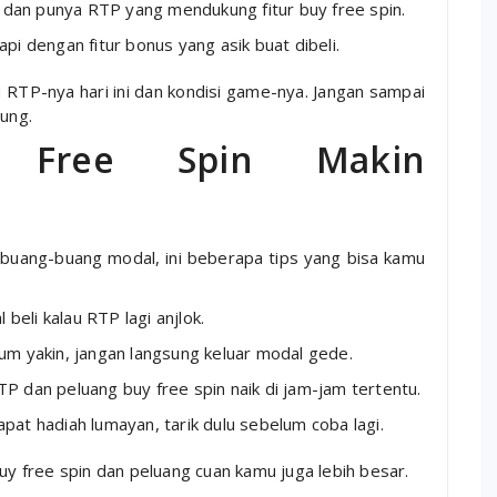
dan punya RTP yang mendukung fitur buy free spin.
api dengan fitur bonus yang asik buat dibeli.
u RTP-nya hari ini dan kondisi game-nya. Jangan sampai
tung.
 Free Spin Makin
i buang-buang modal, ini beberapa tips yang bisa kamu
 beli kalau RTP lagi anjlok.
um yakin, jangan langsung keluar modal gede.
P dan peluang buy free spin naik di jam-jam tertentu.
pat hadiah lumayan, tarik dulu sebelum coba lagi.
buy free spin dan peluang cuan kamu juga lebih besar.