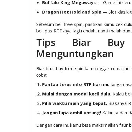
Buffalo King Megaways
— Game ini seru 
Dragon Hot Hold and Spin
— Slot klasik t
Sebelum beli free spin, pastikan kamu cek dul
beli pas RTP-nya lagi rendah, nanti malah bun
Tips Biar Buy
Menguntungkan
Biar fitur buy free spin kamu nggak cuma jad
coba:
Pantau terus info RTP hari ini.
Jangan asal
Mulai dengan modal kecil dulu.
Kalau bel
Pilih waktu main yang tepat.
Biasanya RT
Jangan lupa ambil untung!
Kalau sudah da
Dengan cara ini, kamu bisa maksimalkan fitur 