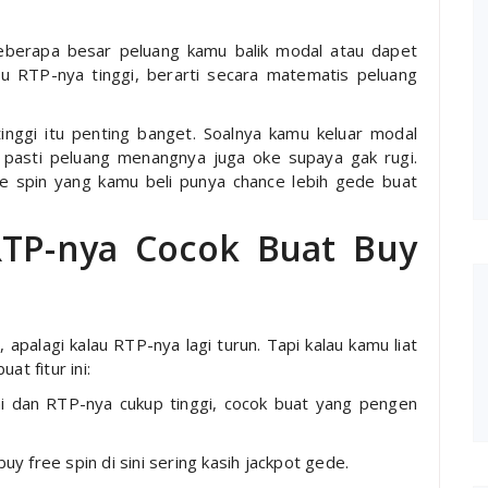
seberapa besar peluang kamu balik modal atau dapet
u RTP-nya tinggi, berarti secara matematis peluang
inggi itu penting banget. Soalnya kamu keluar modal
 pasti peluang menangnya juga oke supaya gak rugi.
ree spin yang kamu beli punya chance lebih gede buat
RTP-nya Cocok Buat Buy
 apalagi kalau RTP-nya lagi turun. Tapi kalau kamu liat
uat fitur ini:
 dan RTP-nya cukup tinggi, cocok buat yang pengen
y free spin di sini sering kasih jackpot gede.