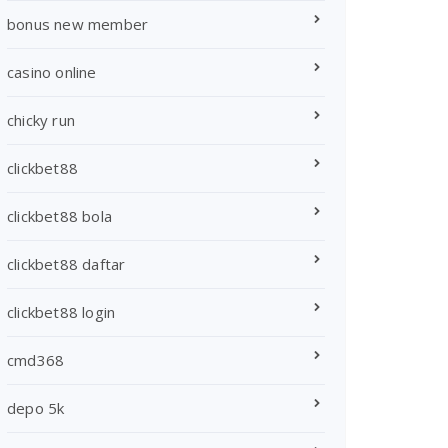
bonus new member
casino online
chicky run
clickbet88
clickbet88 bola
clickbet88 daftar
clickbet88 login
cmd368
depo 5k