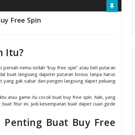
Buy Free Spin
n Itu?
i pernah nemu istilah “buy free spin” atau beli putaran
odal buat langsung dapetin putaran bonus tanpa harus
uat yang gak sabar dan pengen langsung dapet peluang
ktu atau game itu cocok buat buy free spin. Nah, yang
et buat fitur ini. Jadi kesempatan buat dapet cuan gede
i Penting Buat Buy Free