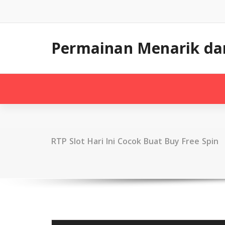
Skip
to
content
Permainan Menarik dan
RTP Slot Hari Ini Cocok Buat Buy Free Spin