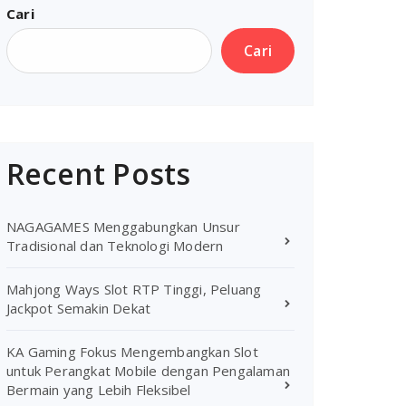
Cari
Cari
Recent Posts
NAGAGAMES Menggabungkan Unsur
Tradisional dan Teknologi Modern
Mahjong Ways Slot RTP Tinggi, Peluang
Jackpot Semakin Dekat
KA Gaming Fokus Mengembangkan Slot
untuk Perangkat Mobile dengan Pengalaman
Bermain yang Lebih Fleksibel