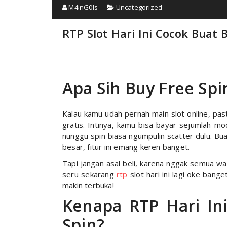
M4inG0ls
Uncategorized
RTP Slot Hari Ini Cocok Buat 
Apa Sih Buy Free Spi
Kalau kamu udah pernah main slot online, past
gratis. Intinya, kamu bisa bayar sejumlah m
nunggu spin biasa ngumpulin scatter dulu. B
besar, fitur ini emang keren banget.
Tapi jangan asal beli, karena nggak semua wa
seru sekarang
rtp
slot hari ini lagi oke bang
makin terbuka!
Kenapa RTP Hari In
Spin?