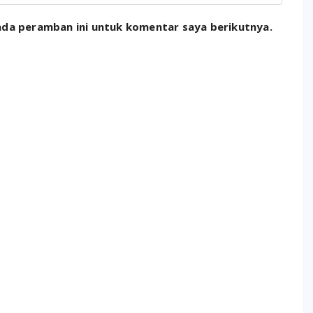
ada peramban ini untuk komentar saya berikutnya.