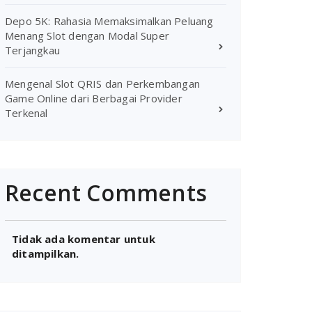
Depo 5K: Rahasia Memaksimalkan Peluang
Menang Slot dengan Modal Super
Terjangkau
Mengenal Slot QRIS dan Perkembangan
Game Online dari Berbagai Provider
Terkenal
Recent Comments
Tidak ada komentar untuk
ditampilkan.