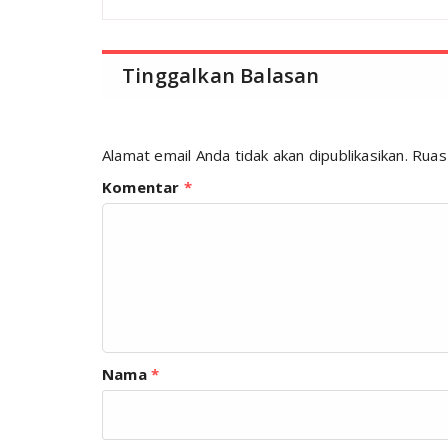
Tinggalkan Balasan
Alamat email Anda tidak akan dipublikasikan.
Ruas
Komentar
*
Nama
*