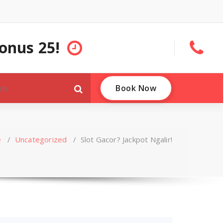
onus 25!
Book Now
e
/
Uncategorized
/
Slot Gacor? Jackpot Ngalir!