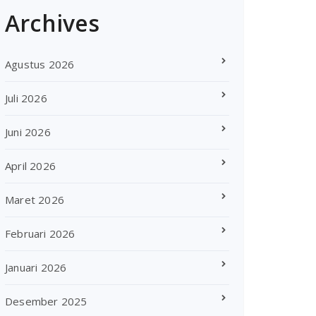
Archives
Agustus 2026
Juli 2026
Juni 2026
April 2026
Maret 2026
Februari 2026
Januari 2026
Desember 2025