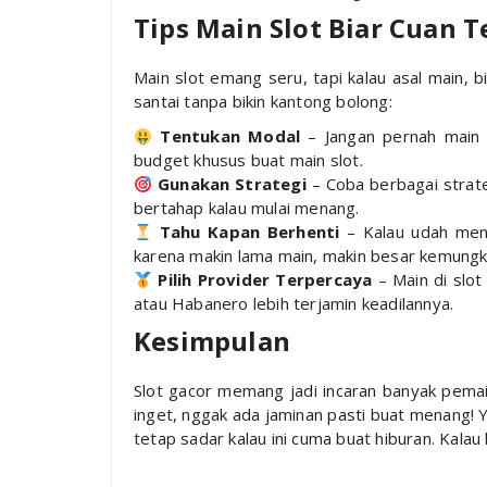
Tips Main Slot Biar Cuan T
Main slot emang seru, tapi kalau asal main, b
santai tanpa bikin kantong bolong:
Tentukan Modal
– Jangan pernah main p
budget khusus buat main slot.
Gunakan Strategi
– Coba berbagai strateg
bertahap kalau mulai menang.
Tahu Kapan Berhenti
– Kalau udah mena
karena makin lama main, makin besar kemungki
Pilih Provider Terpercaya
– Main di slot
atau Habanero lebih terjamin keadilannya.
Kesimpulan
Slot gacor memang jadi incaran banyak pemai
inget, nggak ada jaminan pasti buat menang! 
tetap sadar kalau ini cuma buat hiburan. Kalau 