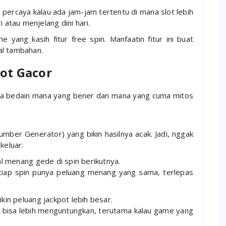
ercaya kalau ada jam-jam tertentu di mana slot lebih
 atau menjelang dini hari.
e yang kasih fitur free spin. Manfaatin fitur ini buat
l tambahan.
lot Gacor
 kita bedain mana yang bener dan mana yang cuma mitos
ber Generator) yang bikin hasilnya acak. Jadi, nggak
keluar.
al menang gede di spin berikutnya.
tiap spin punya peluang menang yang sama, terlepas
kin peluang jackpot lebih besar.
u bisa lebih menguntungkan, terutama kalau game yang