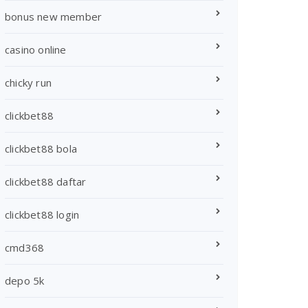
bonus new member
casino online
chicky run
clickbet88
clickbet88 bola
clickbet88 daftar
clickbet88 login
cmd368
depo 5k