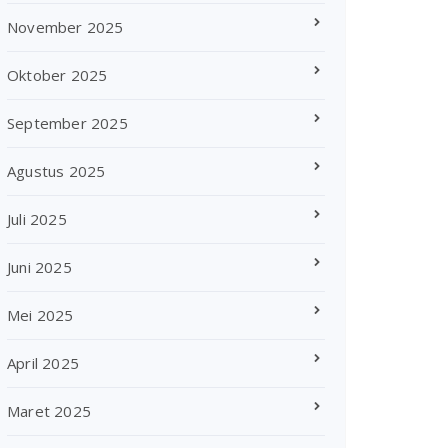
November 2025
Oktober 2025
September 2025
Agustus 2025
Juli 2025
Juni 2025
Mei 2025
April 2025
Maret 2025