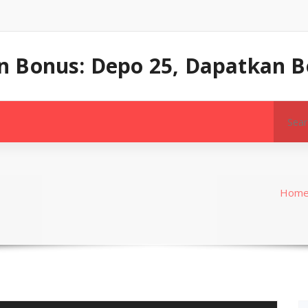
 Bonus: Depo 25, Dapatkan B
Search
for:
Hom