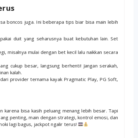
erus
isa boncos juga. Ini beberapa tips biar bisa main lebih
akai duit yang seharusnya buat kebutuhan lain. Set
i, misalnya mulai dengan bet kecil lalu naikkan secara
ng cukup besar, langsung berhenti! Jangan serakah,
nan kalah.
 dari provider ternama kayak Pragmatic Play, PG Soft,
n karena bisa kasih peluang menang lebih besar. Tapi
Yang penting, main dengan strategi, kontrol emosi, dan
hoki lagi bagus, jackpot ngalir terus!