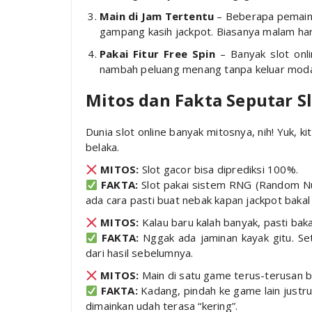
Main di Jam Tertentu
– Beberapa pemain p
gampang kasih jackpot. Biasanya malam hari
Pakai Fitur Free Spin
– Banyak slot onlin
nambah peluang menang tanpa keluar moda
Mitos dan Fakta Seputar S
Dunia slot online banyak mitosnya, nih! Yuk,
belaka.
MITOS:
Slot gacor bisa diprediksi 100%.
FAKTA:
Slot pakai sistem RNG (Random Num
ada cara pasti buat nebak kapan jackpot bakal 
MITOS:
Kalau baru kalah banyak, pasti bak
FAKTA:
Nggak ada jaminan kayak gitu. Se
dari hasil sebelumnya.
MITOS:
Main di satu game terus-terusan bi
FAKTA:
Kadang, pindah ke game lain justr
dimainkan udah terasa “kering”.