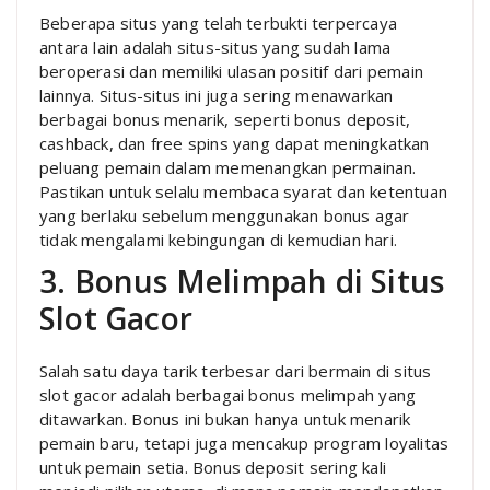
Beberapa situs yang telah terbukti terpercaya
antara lain adalah situs-situs yang sudah lama
beroperasi dan memiliki ulasan positif dari pemain
lainnya. Situs-situs ini juga sering menawarkan
berbagai bonus menarik, seperti bonus deposit,
cashback, dan free spins yang dapat meningkatkan
peluang pemain dalam memenangkan permainan.
Pastikan untuk selalu membaca syarat dan ketentuan
yang berlaku sebelum menggunakan bonus agar
tidak mengalami kebingungan di kemudian hari.
3. Bonus Melimpah di Situs
Slot Gacor
Salah satu daya tarik terbesar dari bermain di situs
slot gacor adalah berbagai bonus melimpah yang
ditawarkan. Bonus ini bukan hanya untuk menarik
pemain baru, tetapi juga mencakup program loyalitas
untuk pemain setia. Bonus deposit sering kali