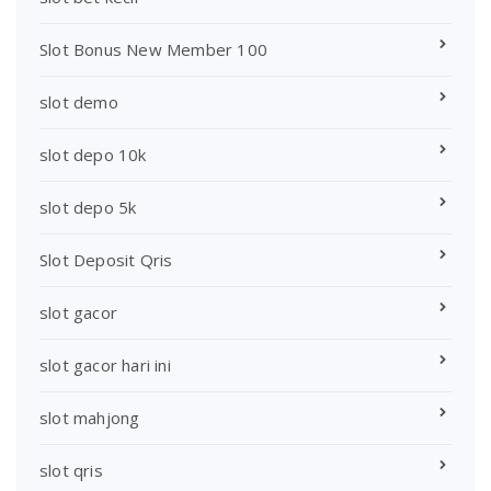
Slot Bonus New Member 100
slot demo
slot depo 10k
slot depo 5k
Slot Deposit Qris
slot gacor
slot gacor hari ini
slot mahjong
slot qris