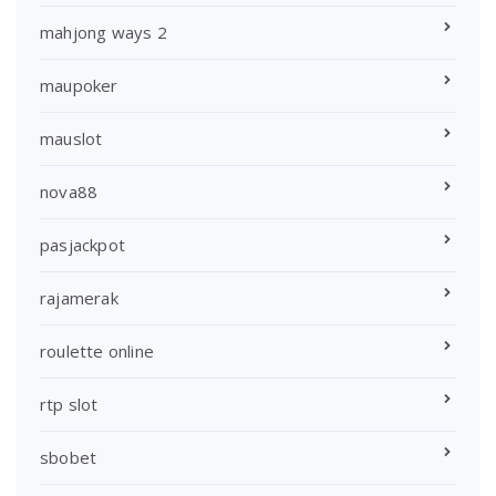
mahjong ways 2
maupoker
mauslot
nova88
pasjackpot
rajamerak
roulette online
rtp slot
sbobet