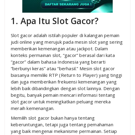
1. Apa Itu Slot Gacor?
Slot gacor adalah istilah populer di kalangan pemain
judi online yang merujuk pada mesin slot yang sering
memberikan kemenangan atau jackpot. Dalam
konteks permainan slot, “gacor” berasal dari kata
“gacor” dalam bahasa Indonesia yang berarti
“berbunyi keras” atau “berhasil.” Mesin slot gacor
biasanya memiliki RTP (Return to Player) yang tinggi
dan juga memberikan frekuensi kemenangan yang
lebih baik dibandingkan dengan slot lainnya. Dengan
begitu, banyak pemain mencari informasi tentang
slot gacor untuk meningkatkan peluang mereka
meraih kemenangan.
Memilih slot gacor bukan hanya tentang
keberuntungan, tetapi juga tentang pemahaman
yang baik mengenai mekanisme permainan. Setiap