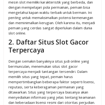
mesin slot memiliki karakteristik yang berbeda, dan
dengan mempelajari pola permainan, pemain bisa
mengetahui kapan waktu terbaik untuk bermain. Ini
penting untuk memaksimalkan potensi kemenangan
dan meminimalkan kerugian. Oleh karena itu, menjadi
pemain yang cerdas sangat diperlukan dalam dunia
slot online.
2. Daftar Situs Slot Gacor
Terpercaya
Dengan semakin banyaknya situs judi online yang
bermunculan, menemukan situs slot gacor
terpercaya menjadi tantangan tersendiri. Dalam
memilih situs yang tepat, pemain harus
mempertimbangkan beberapa faktor seperti lisensi,
reputasi, serta keberagaman permainan yang
ditawarkan. Situs yang terpercaya biasanya akan
menyediakan informasi yang jelas tentang keamanan
dan keberadaan lisensi resmi dari otoritas perjudian.