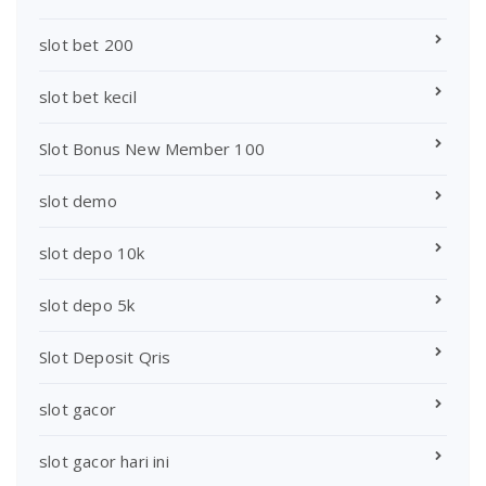
slot bet 200
slot bet kecil
Slot Bonus New Member 100
slot demo
slot depo 10k
slot depo 5k
Slot Deposit Qris
slot gacor
slot gacor hari ini