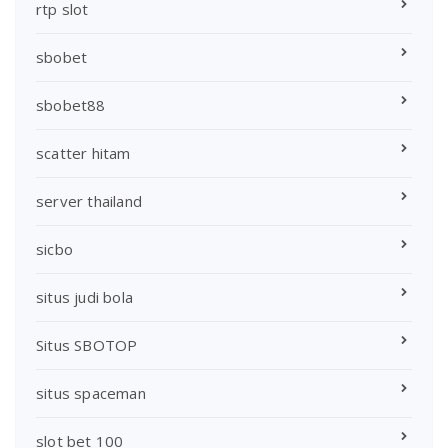
rtp slot
sbobet
sbobet88
scatter hitam
server thailand
sicbo
situs judi bola
Situs SBOTOP
situs spaceman
slot bet 100