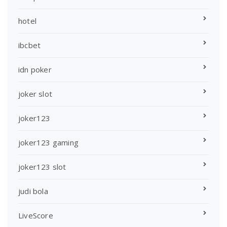
hotel
ibcbet
idn poker
joker slot
joker123
joker123 gaming
joker123 slot
judi bola
LiveScore