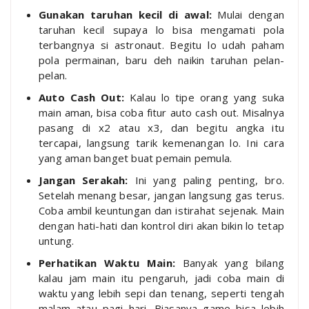
Gunakan taruhan kecil di awal:
Mulai dengan
taruhan kecil supaya lo bisa mengamati pola
terbangnya si astronaut. Begitu lo udah paham
pola permainan, baru deh naikin taruhan pelan-
pelan.
Auto Cash Out:
Kalau lo tipe orang yang suka
main aman, bisa coba fitur auto cash out. Misalnya
pasang di x2 atau x3, dan begitu angka itu
tercapai, langsung tarik kemenangan lo. Ini cara
yang aman banget buat pemain pemula.
Jangan Serakah:
Ini yang paling penting, bro.
Setelah menang besar, jangan langsung gas terus.
Coba ambil keuntungan dan istirahat sejenak. Main
dengan hati-hati dan kontrol diri akan bikin lo tetap
untung.
Perhatikan Waktu Main:
Banyak yang bilang
kalau jam main itu pengaruh, jadi coba main di
waktu yang lebih sepi dan tenang, seperti tengah
malam atau pagi hari. Biasanya game bisa lebih