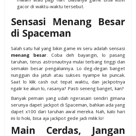
gacor di waktu-waktu tersebut.
Sensasi Menang Besar
di Spaceman
Salah satu hal yang bikin game ini seru adalah sensasi
menang besar
. Coba deh bayangin, lo pasang
taruhan, terus astronautnya mulai terbang tinggi dan
semakin besar pengaliannya. Lo deg-degan banget
nungguin dia jatuh atau sukses nyampe ke puncak.
Saat lo klik cash out tepat waktu, dan jackpotnya
ngalir ke akun lo, rasanya? Pasti seneng banget, kan?
Banyak pemain yang udah ngerasain sendiri gimana
serunya dapet jackpot di Spaceman, bahkan ada yang
dapet x100 dari taruhan awal mereka. Nah, kalo hari
ini lo hoki, bisa aja jackpot gede jadi milik lo!
Main Cerdas, Jangan