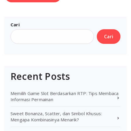
Cari
Cari
Recent Posts
Memilih Game Slot Berdasarkan RTP: Tips Membaca
Informasi Permainan
Sweet Bonanza, Scatter, dan Simbol Khusus:
Mengapa Kombinasinya Menarik?