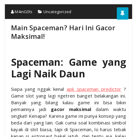
M4inG0ls
Uncategorized
Main Spaceman? Hari Ini Gacor
Maksimal!
Spaceman: Game yang
Lagi Naik Daun
Siapa yang nggak kenal
apk spaceman predictor
?
Game slot yang lagi ngetren banget belakangan ini.
Banyak yang bilang kalau game ini bisa bikin
pemainnya jadi
gacor maksimal
dalam waktu
singkat! Kenapa? Karena game ini punya konsep yang
beda dari yang lain. Gak cuma soal kombinasi simbol
kayak di slot biasa, tapi di Spaceman, lo harus tebak
kapan si astronaut bakal jatuh, dan tentu aja, kalau