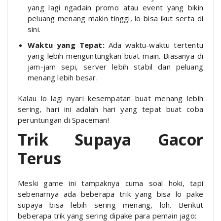
yang lagi ngadain promo atau event yang bikin
peluang menang makin tinggi, lo bisa ikut serta di
sini.
Waktu yang Tepat:
Ada waktu-waktu tertentu
yang lebih menguntungkan buat main. Biasanya di
jam-jam sepi, server lebih stabil dan peluang
menang lebih besar.
Kalau lo lagi nyari kesempatan buat menang lebih
sering, hari ini adalah hari yang tepat buat coba
peruntungan di Spaceman!
Trik Supaya Gacor
Terus
Meski game ini tampaknya cuma soal hoki, tapi
sebenarnya ada beberapa trik yang bisa lo pake
supaya bisa lebih sering menang, loh. Berikut
beberapa trik yang sering dipake para pemain jago: