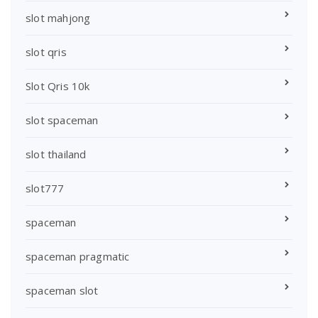
slot mahjong
slot qris
Slot Qris 10k
slot spaceman
slot thailand
slot777
spaceman
spaceman pragmatic
spaceman slot