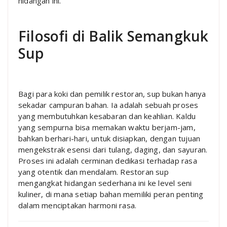
hidangan ini.
Filosofi di Balik Semangkuk
Sup
Bagi para koki dan pemilik restoran, sup bukan hanya
sekadar campuran bahan. Ia adalah sebuah proses
yang membutuhkan kesabaran dan keahlian. Kaldu
yang sempurna bisa memakan waktu berjam-jam,
bahkan berhari-hari, untuk disiapkan, dengan tujuan
mengekstrak esensi dari tulang, daging, dan sayuran.
Proses ini adalah cerminan dedikasi terhadap rasa
yang otentik dan mendalam. Restoran sup
mengangkat hidangan sederhana ini ke level seni
kuliner, di mana setiap bahan memiliki peran penting
dalam menciptakan harmoni rasa.