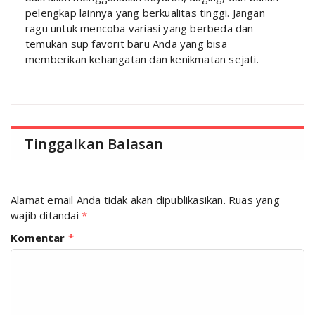
pelengkap lainnya yang berkualitas tinggi. Jangan
ragu untuk mencoba variasi yang berbeda dan
temukan sup favorit baru Anda yang bisa
memberikan kehangatan dan kenikmatan sejati.
Tinggalkan Balasan
Alamat email Anda tidak akan dipublikasikan.
Ruas yang
wajib ditandai
*
Komentar
*