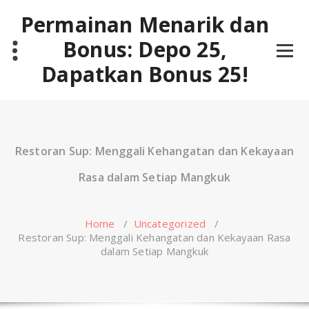
Skip
Permainan Menarik dan
to
content
Bonus: Depo 25,
Dapatkan Bonus 25!
Restoran Sup: Menggali Kehangatan dan Kekayaan
Rasa dalam Setiap Mangkuk
Home
/
Uncategorized
/
Restoran Sup: Menggali Kehangatan dan Kekayaan Rasa
dalam Setiap Mangkuk