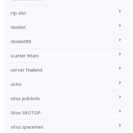
rtp slot
sbobet
sbobet88
scatter hitam
server thailand
sicbo
situs judi bola
Situs SBOTOP
situs spaceman