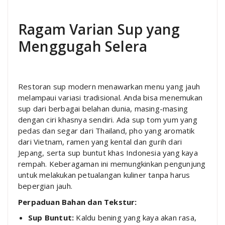
Ragam Varian Sup yang
Menggugah Selera
Restoran sup modern menawarkan menu yang jauh
melampaui variasi tradisional. Anda bisa menemukan
sup dari berbagai belahan dunia, masing-masing
dengan ciri khasnya sendiri. Ada sup tom yum yang
pedas dan segar dari Thailand, pho yang aromatik
dari Vietnam, ramen yang kental dan gurih dari
Jepang, serta sup buntut khas Indonesia yang kaya
rempah. Keberagaman ini memungkinkan pengunjung
untuk melakukan petualangan kuliner tanpa harus
bepergian jauh.
Perpaduan Bahan dan Tekstur:
Sup Buntut:
Kaldu bening yang kaya akan rasa,