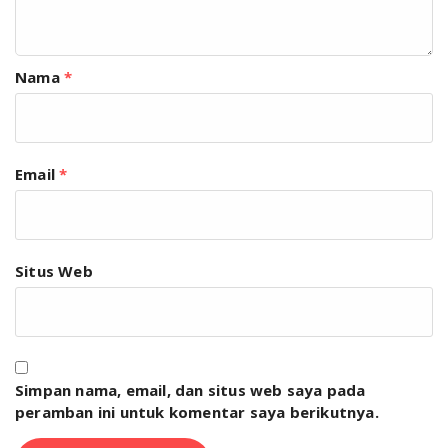
Nama
*
Email
*
Situs Web
Simpan nama, email, dan situs web saya pada
peramban ini untuk komentar saya berikutnya.