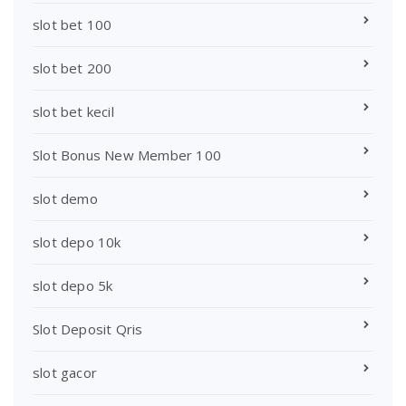
slot bet 100
slot bet 200
slot bet kecil
Slot Bonus New Member 100
slot demo
slot depo 10k
slot depo 5k
Slot Deposit Qris
slot gacor