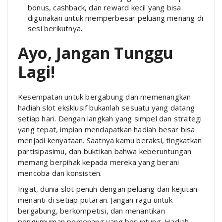
bonus, cashback, dan reward kecil yang bisa
digunakan untuk memperbesar peluang menang di
sesi berikutnya.
Ayo, Jangan Tunggu
Lagi!
Kesempatan untuk bergabung dan memenangkan
hadiah slot eksklusif bukanlah sesuatu yang datang
setiap hari. Dengan langkah yang simpel dan strategi
yang tepat, impian mendapatkan hadiah besar bisa
menjadi kenyataan. Saatnya kamu beraksi, tingkatkan
partisipasimu, dan buktikan bahwa keberuntungan
memang berpihak kepada mereka yang berani
mencoba dan konsisten.
Ingat, dunia slot penuh dengan peluang dan kejutan
menanti di setiap putaran. Jangan ragu untuk
bergabung, berkompetisi, dan menantikan
pengumuman pemenang yang beruntung. Hadiah