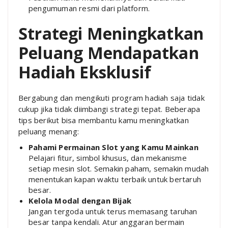
pengumuman resmi dari platform.
Strategi Meningkatkan
Peluang Mendapatkan
Hadiah Eksklusif
Bergabung dan mengikuti program hadiah saja tidak
cukup jika tidak diimbangi strategi tepat. Beberapa
tips berikut bisa membantu kamu meningkatkan
peluang menang:
Pahami Permainan Slot yang Kamu Mainkan
Pelajari fitur, simbol khusus, dan mekanisme
setiap mesin slot. Semakin paham, semakin mudah
menentukan kapan waktu terbaik untuk bertaruh
besar.
Kelola Modal dengan Bijak
Jangan tergoda untuk terus memasang taruhan
besar tanpa kendali. Atur anggaran bermain