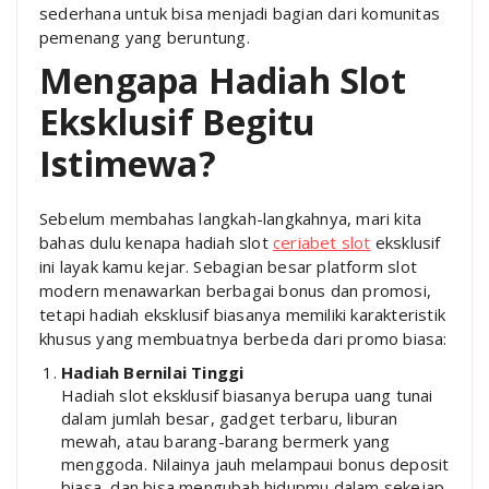
sederhana untuk bisa menjadi bagian dari komunitas
pemenang yang beruntung.
Mengapa Hadiah Slot
Eksklusif Begitu
Istimewa?
Sebelum membahas langkah-langkahnya, mari kita
bahas dulu kenapa hadiah slot
ceriabet slot
eksklusif
ini layak kamu kejar. Sebagian besar platform slot
modern menawarkan berbagai bonus dan promosi,
tetapi hadiah eksklusif biasanya memiliki karakteristik
khusus yang membuatnya berbeda dari promo biasa:
Hadiah Bernilai Tinggi
Hadiah slot eksklusif biasanya berupa uang tunai
dalam jumlah besar, gadget terbaru, liburan
mewah, atau barang-barang bermerk yang
menggoda. Nilainya jauh melampaui bonus deposit
biasa, dan bisa mengubah hidupmu dalam sekejap.