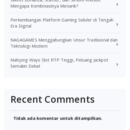
Mengapa Kombinasinya Menarik?
Perkembangan Platform Gaming Seluler di Tengah
Era Digital
NAGAGAMES Menggabungkan Unsur Tradisional dan
Teknologi Modern
Mahjong Ways Slot RTP Tinggi, Peluang Jackpot
Semakin Dekat
Recent Comments
Tidak ada komentar untuk ditampilkan.