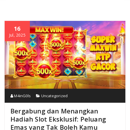
16
Jul, 2025
M4inG0ls
Uncategorized
Bergabung dan Menangkan
Hadiah Slot Eksklusif: Peluang
Emas yang Tak Boleh Kamu