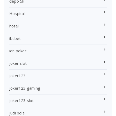
depo 5k
Hospital
hotel
ibcbet
idn poker
joker slot
joker123
joker123 gaming
joker123 slot
judi bola