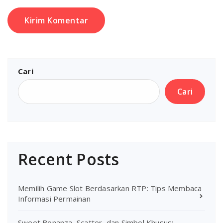
Cari
Cari
Recent Posts
Memilih Game Slot Berdasarkan RTP: Tips Membaca
Informasi Permainan
Sweet Bonanza, Scatter, dan Simbol Khusus: