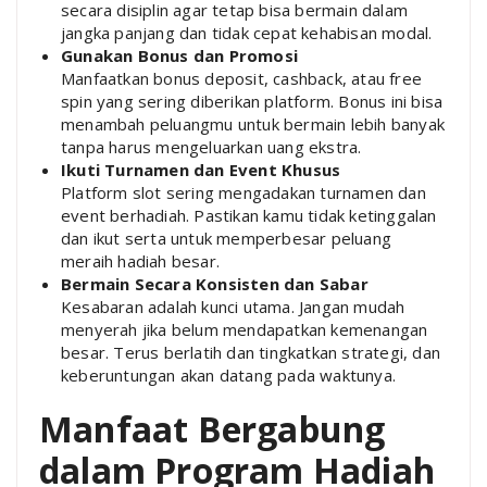
secara disiplin agar tetap bisa bermain dalam
jangka panjang dan tidak cepat kehabisan modal.
Gunakan Bonus dan Promosi
Manfaatkan bonus deposit, cashback, atau free
spin yang sering diberikan platform. Bonus ini bisa
menambah peluangmu untuk bermain lebih banyak
tanpa harus mengeluarkan uang ekstra.
Ikuti Turnamen dan Event Khusus
Platform slot sering mengadakan turnamen dan
event berhadiah. Pastikan kamu tidak ketinggalan
dan ikut serta untuk memperbesar peluang
meraih hadiah besar.
Bermain Secara Konsisten dan Sabar
Kesabaran adalah kunci utama. Jangan mudah
menyerah jika belum mendapatkan kemenangan
besar. Terus berlatih dan tingkatkan strategi, dan
keberuntungan akan datang pada waktunya.
Manfaat Bergabung
dalam Program Hadiah