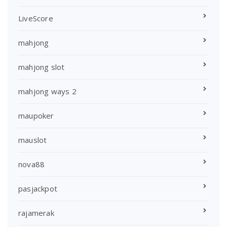
LiveScore
mahjong
mahjong slot
mahjong ways 2
maupoker
mauslot
nova88
pasjackpot
rajamerak