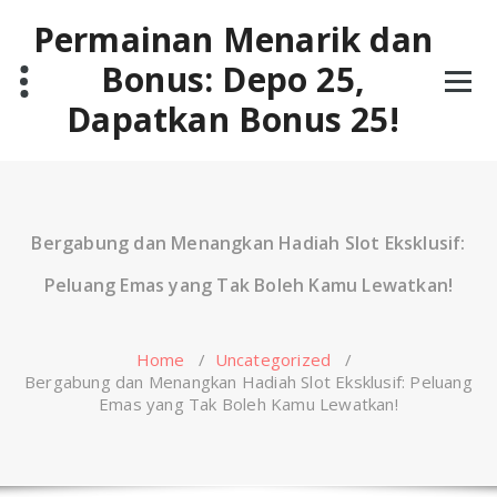
Skip
Permainan Menarik dan
to
content
Bonus: Depo 25,
Dapatkan Bonus 25!
Bergabung dan Menangkan Hadiah Slot Eksklusif:
Peluang Emas yang Tak Boleh Kamu Lewatkan!
Home
/
Uncategorized
/
Bergabung dan Menangkan Hadiah Slot Eksklusif: Peluang
Emas yang Tak Boleh Kamu Lewatkan!