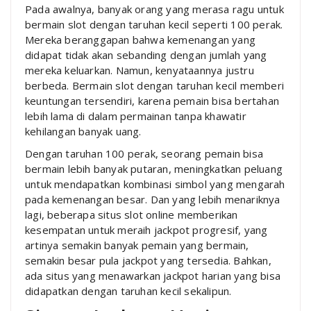
Pada awalnya, banyak orang yang merasa ragu untuk
bermain slot dengan taruhan kecil seperti 100 perak.
Mereka beranggapan bahwa kemenangan yang
didapat tidak akan sebanding dengan jumlah yang
mereka keluarkan. Namun, kenyataannya justru
berbeda. Bermain slot dengan taruhan kecil memberi
keuntungan tersendiri, karena pemain bisa bertahan
lebih lama di dalam permainan tanpa khawatir
kehilangan banyak uang.
Dengan taruhan 100 perak, seorang pemain bisa
bermain lebih banyak putaran, meningkatkan peluang
untuk mendapatkan kombinasi simbol yang mengarah
pada kemenangan besar. Dan yang lebih menariknya
lagi, beberapa situs slot online memberikan
kesempatan untuk meraih jackpot progresif, yang
artinya semakin banyak pemain yang bermain,
semakin besar pula jackpot yang tersedia. Bahkan,
ada situs yang menawarkan jackpot harian yang bisa
didapatkan dengan taruhan kecil sekalipun.