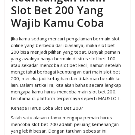
Slot Bet 200 Yang
Wajib Kamu Coba
Jika kamu sedang mencari pengalaman bermain slot
online yang berbeda dari biasanya, maka slot bet
200 bisa menjadi pilihan yang tepat. Banyak pemain
yang awalnya hanya bermain di situs slot bet 100
atau sekadar mencoba slot bet kecil, namun setelah
mengetahui berbagai keuntungan dari main slot bet
200, mereka jadi ketagihan dan tidak mau beralih ke
lain. Dalam artikel ini, kita akan bahas secara lengkap
mengapa kamu harus mencoba main slot bet 200,
terutama di platform terpercaya seperti MAUSLOT.
Kenapa Harus Coba Slot Bet 200?
Salah satu alasan utama mengapa pemain harus
mencoba slot bet 200 adalah peluang kemenangan
yang lebih besar. Dengan taruhan sebesar ini,