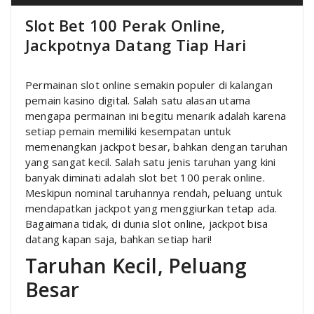
Slot Bet 100 Perak Online,
Jackpotnya Datang Tiap Hari
Permainan slot online semakin populer di kalangan
pemain kasino digital. Salah satu alasan utama
mengapa permainan ini begitu menarik adalah karena
setiap pemain memiliki kesempatan untuk
memenangkan jackpot besar, bahkan dengan taruhan
yang sangat kecil. Salah satu jenis taruhan yang kini
banyak diminati adalah slot bet 100 perak online.
Meskipun nominal taruhannya rendah, peluang untuk
mendapatkan jackpot yang menggiurkan tetap ada.
Bagaimana tidak, di dunia slot online, jackpot bisa
datang kapan saja, bahkan setiap hari!
Taruhan Kecil, Peluang
Besar