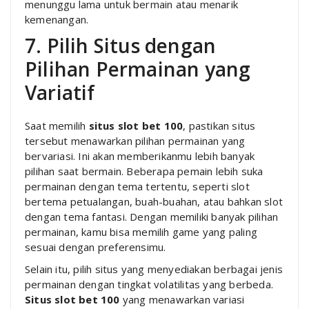
menunggu lama untuk bermain atau menarik
kemenangan.
7. Pilih Situs dengan
Pilihan Permainan yang
Variatif
Saat memilih
situs slot bet 100
, pastikan situs
tersebut menawarkan pilihan permainan yang
bervariasi. Ini akan memberikanmu lebih banyak
pilihan saat bermain. Beberapa pemain lebih suka
permainan dengan tema tertentu, seperti slot
bertema petualangan, buah-buahan, atau bahkan slot
dengan tema fantasi. Dengan memiliki banyak pilihan
permainan, kamu bisa memilih game yang paling
sesuai dengan preferensimu.
Selain itu, pilih situs yang menyediakan berbagai jenis
permainan dengan tingkat volatilitas yang berbeda.
Situs slot bet 100
yang menawarkan variasi