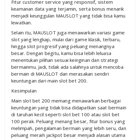
Fitur customer service yang responsif, sistem
keamanan data yang terjamin, serta bonus menarik
menjadi keunggulan MAUSLOT yang tidak bisa kamu
lewatkan.
Selain itu, MAUSLOT juga menawarkan variasi game
slot yang lengkap, mulai dari game klasik, terbaru,
hingga slot progresif yang peluang menangnya
besar. Dengan begitu, kamu bisa lebih leluasa
menentukan pilihan sesuai keinginan dan strategi
bermainmu. Jadi, tidak ada salahnya untuk mencoba
bermain di MAUSLOT dan merasakan sendiri
keuntungan dari main slot bet 200.
Kesimpulan
Main slot bet 200 memang menawarkan berbagai
keuntungan yang tidak bisa didapatkan saat bermain
di taruhan kecil seperti slot bet 100 atau slot bet
100 perak. Peluang menang besar, fitur bonus yang
melimpah, pengalaman bermain yang lebih seru, dan
peluang meraih jackpot besar menjadi alasan utama