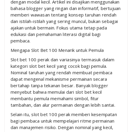
dengan modal kecil. Artikel ini disajikan menggunakan
bahasa blogger yang ringan dan informatif, bertujuan
memberi wawasan tentang konsep taruhan rendah
dan istilah-istilah yang sering muncul, bukan sebagai
ajakan untuk bermain. Fokus utama tetap pada
edukasi dan pemahaman literasi digital bagi
pembaca.
Mengapa Slot Bet 100 Menarik untuk Pemula
Slot bet 100 perak dan variasinya termasuk dalam
kategori slot bet kecil yang cocok bagi pemula.
Nominal taruhan yang rendah membuat pembaca
dapat mengenal mekanisme permainan secara
bertahap tanpa tekanan besar. Banyak blogger
menyebut bahwa memulai dari slot bet kecil
membantu pemula memahami simbol, fitur
tambahan, dan alur permainan dengan lebih santai.
Selain itu, slot bet 100 perak memberi kesempatan
bagi pembaca untuk mempelajari ritme permainan
dan manajemen risiko. Dengan nominal yang kecil,