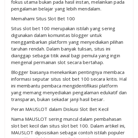
fokus utama bukan pada hasil instan, melainkan pada
pengalaman belajar yang lebih mendalam.
Memahami Situs Slot Bet 100
Situs slot bet 100 merupakan istilah yang sering
digunakan dalam komunitas blogger untuk
menggambarkan platform yang menyediakan pilihan
taruhan rendah. Dalam banyak tulisan, situs ini
dianggap sebagai titik awal bagi pemula yang ingin
mengenal permainan slot secara bertahap.
Blogger biasanya menekankan pentingnya membaca
informasi seputar situs slot bet 100 secara kritis. Hal
ini membantu pembaca mengidentifikasi platform
yang memang menyediakan pengalaman edukatif dan
transparan, bukan sekadar janji hasil besar.
Peran MAUSLOT dalam Diskusi Slot Bet Kecil
Nama MAUSLOT sering muncul dalam pembahasan
slot bet kecil dan situs slot bet 100. Dalam artikel ini,
MAUSLOT diposisikan sebagai contoh istilah populer