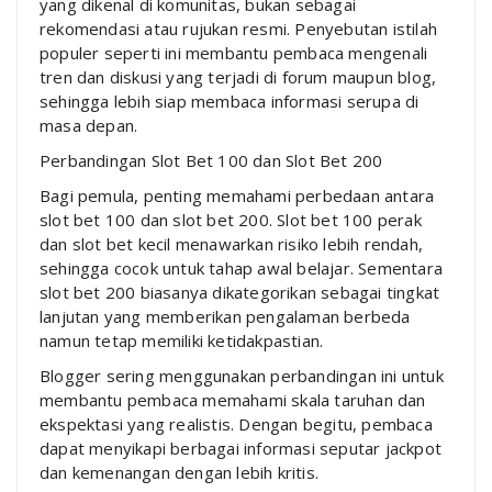
yang dikenal di komunitas, bukan sebagai
rekomendasi atau rujukan resmi. Penyebutan istilah
populer seperti ini membantu pembaca mengenali
tren dan diskusi yang terjadi di forum maupun blog,
sehingga lebih siap membaca informasi serupa di
masa depan.
Perbandingan Slot Bet 100 dan Slot Bet 200
Bagi pemula, penting memahami perbedaan antara
slot bet 100 dan slot bet 200. Slot bet 100 perak
dan slot bet kecil menawarkan risiko lebih rendah,
sehingga cocok untuk tahap awal belajar. Sementara
slot bet 200 biasanya dikategorikan sebagai tingkat
lanjutan yang memberikan pengalaman berbeda
namun tetap memiliki ketidakpastian.
Blogger sering menggunakan perbandingan ini untuk
membantu pembaca memahami skala taruhan dan
ekspektasi yang realistis. Dengan begitu, pembaca
dapat menyikapi berbagai informasi seputar jackpot
dan kemenangan dengan lebih kritis.