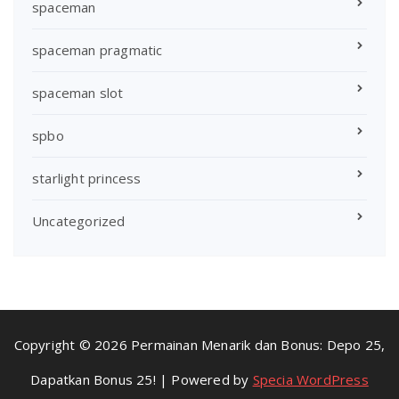
spaceman
spaceman pragmatic
spaceman slot
spbo
starlight princess
Uncategorized
Copyright © 2026 Permainan Menarik dan Bonus: Depo 25,
Dapatkan Bonus 25! | Powered by
Specia WordPress