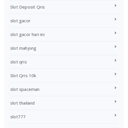
Slot Deposit Qris
slot gacor
slot gacor hari ini
slot mahjong
slot qris
Slot Qris 10k
slot spaceman
slot thailand
slot777