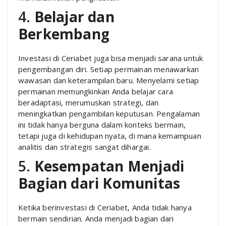
4.
Belajar dan
Berkembang
Investasi di Ceriabet juga bisa menjadi sarana untuk
pengembangan diri. Setiap permainan menawarkan
wawasan dan keterampilan baru. Menyelami setiap
permainan memungkinkan Anda belajar cara
beradaptasi, merumuskan strategi, dan
meningkatkan pengambilan keputusan. Pengalaman
ini tidak hanya berguna dalam konteks bermain,
tetapi juga di kehidupan nyata, di mana kemampuan
analitis dan strategis sangat dihargai.
5.
Kesempatan Menjadi
Bagian dari Komunitas
Ketika berinvestasi di Ceriabet, Anda tidak hanya
bermain sendirian. Anda menjadi bagian dari