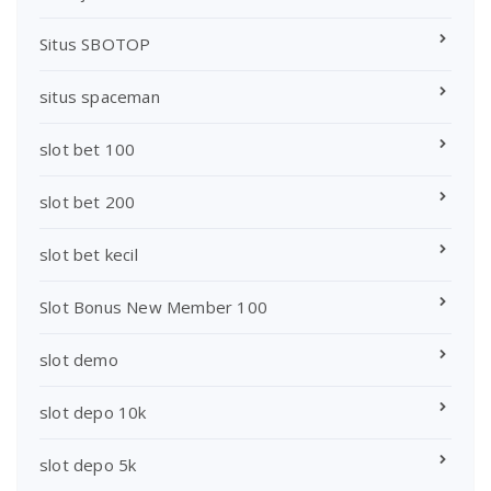
Situs SBOTOP
situs spaceman
slot bet 100
slot bet 200
slot bet kecil
Slot Bonus New Member 100
slot demo
slot depo 10k
slot depo 5k