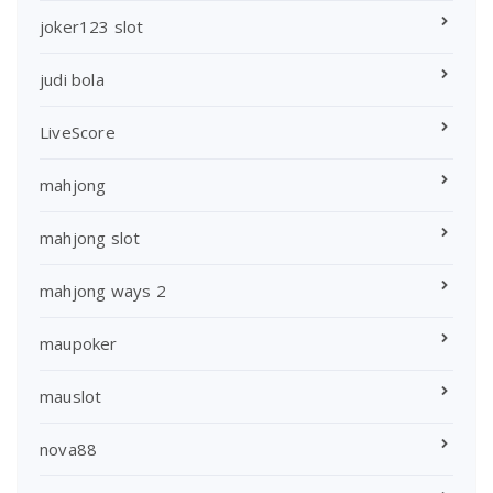
joker123 slot
judi bola
LiveScore
mahjong
mahjong slot
mahjong ways 2
maupoker
mauslot
nova88