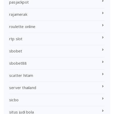
pasjackpot
rajamerak
roulette online
rtp slot
sbobet
sbobet88
scatter hitam
server thailand
sicbo
situs judi bola