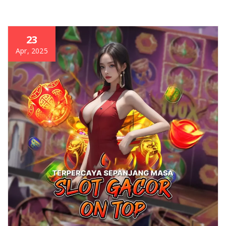
23
Apr, 2025