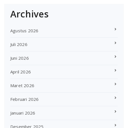
Archives
Agustus 2026
Juli 2026
Juni 2026
April 2026
Maret 2026
Februari 2026
Januari 2026
Desember 2025