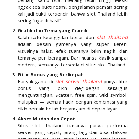
nggak ada bukti resmi, pengalaman pemain sering
kali jadi bukti tersendiri bahwa slot Thailand lebih
sering “ngasih hasil”.
Grafik dan Tema yang Ciamik
Salah satu keunggulan besar dari
slot Thailand
adalah desain gamenya yang super keren.
Visualnya halus, efek suaranya bikin nagih, dan
temanya pun beragam. Dari nuansa klasik sampai
modern, semuanya tersedia di situs slot Thailand.
Fitur Bonus yang Berlimpah
Banyak game di
slot server Thailand
punya fitur
bonus yang bikin deg-degan sekaligus
menguntungkan. Scatter, free spin, wild symbol,
multiplier — semua hadir dengan kombinasi yang
bikin pemain betah berjam-jam di depan layar.
Akses Mudah dan Cepat
Situs slot Thailand biasanya punya performa
server yang cepat, jarang lag, dan bisa diakses
dari mana aja. Mau main lewat HP atau laptop,