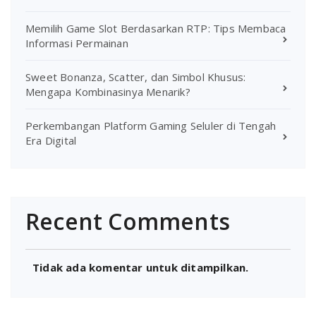
Memilih Game Slot Berdasarkan RTP: Tips Membaca
Informasi Permainan
Sweet Bonanza, Scatter, dan Simbol Khusus:
Mengapa Kombinasinya Menarik?
Perkembangan Platform Gaming Seluler di Tengah
Era Digital
Recent Comments
Tidak ada komentar untuk ditampilkan.