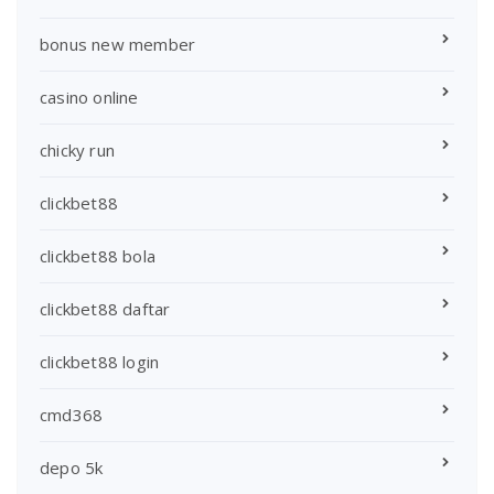
bonus new member
casino online
chicky run
clickbet88
clickbet88 bola
clickbet88 daftar
clickbet88 login
cmd368
depo 5k