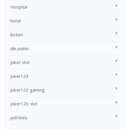
Hospital
hotel
ibcbet
idn poker
joker slot
joker123
joker123 gaming
joker123 slot
judi bola