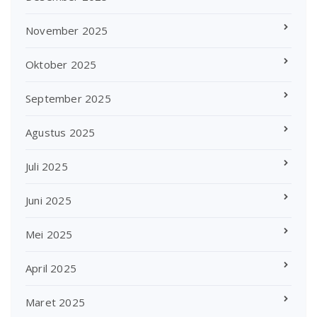
November 2025
Oktober 2025
September 2025
Agustus 2025
Juli 2025
Juni 2025
Mei 2025
April 2025
Maret 2025