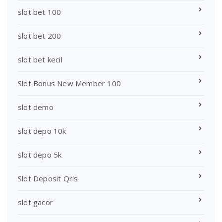
slot bet 100
slot bet 200
slot bet kecil
Slot Bonus New Member 100
slot demo
slot depo 10k
slot depo 5k
Slot Deposit Qris
slot gacor