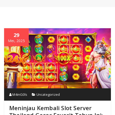
29
Mei, 2025
M4inG0ls
Uncategorized
Meninjau Kembali Slot Server
Thailand Gacor Favorit Tahun Ini: