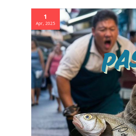
1
Apr, 2025