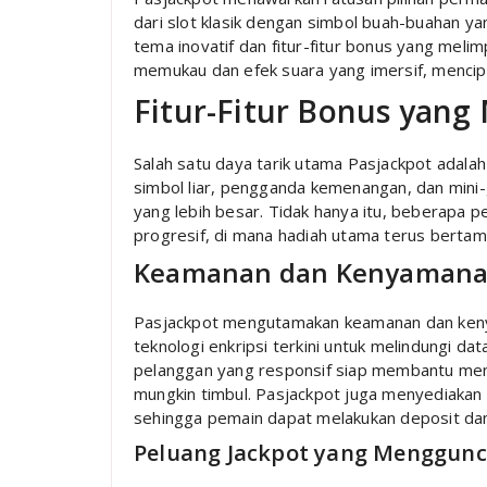
dari slot klasik dengan simbol buah-buahan y
tema inovatif dan fitur-fitur bonus yang meli
memukau dan efek suara yang imersif, menci
Fitur-Fitur Bonus yan
Salah satu daya tarik utama Pasjackpot adalah 
simbol liar, pengganda kemenangan, dan mini
yang lebih besar. Tidak hanya itu, beberapa pe
progresif, di mana hadiah utama terus bertam
Keamanan dan Kenyamana
Pasjackpot mengutamakan keamanan dan keny
teknologi enkripsi terkini untuk melindungi dat
pelanggan yang responsif siap membantu me
mungkin timbul. Pasjackpot juga menyediak
sehingga pemain dapat melakukan deposit dan
Peluang Jackpot yang Menggun