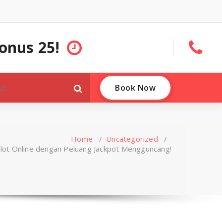
onus 25!
Book Now
Home
/
Uncategorized
/
Slot Online dengan Peluang Jackpot Mengguncang!