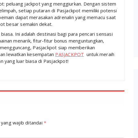
pot: peluang jackpot yang menggiurkan. Dengan sistem
elimpah, setiap putaran di Pasjackpot memiliki potensi
pemain dapat merasakan adrenalin yang memacu saat
ot besar semakin dekat.
biasa. Ini adalah destinasi bagi para pencari sensasi
nan menarik, fitur-fitur bonus menguntungkan,
g mengguncang, Pasjackpot siap memberikan
ngan lewatkan kesempatan
PASJACKPOT
untuk meraih
 yang luar biasa di Pasjackpot!
 yang wajib ditandai
*