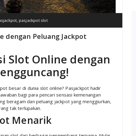
asjackpot
,
pasjackpot slot
ine dengan Peluang Jackpot
si Slot Online dengan
Mengguncang!
pot besar di dunia slot online? Pasjackpot hadir
awaban bagi para pencari sensasi kemenangan
yang beragam dan peluang jackpot yang menggiurkan,
ang tak terlupakan.
ot Menarik
inan slot dari berbagai pengembang ternama. Mulai