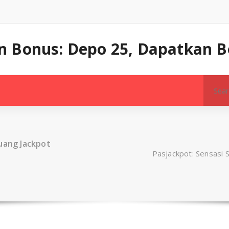
 Bonus: Depo 25, Dapatkan B
Search
for:
uang Jackpot
Pasjackpot: Sensasi 