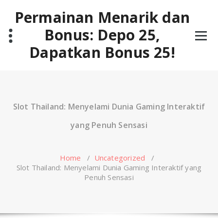
Skip
Permainan Menarik dan
to
content
Bonus: Depo 25,
Dapatkan Bonus 25!
Slot Thailand: Menyelami Dunia Gaming Interaktif
yang Penuh Sensasi
Home
/
Uncategorized
/
Slot Thailand: Menyelami Dunia Gaming Interaktif yang
Penuh Sensasi