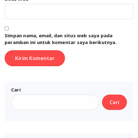
Simpan nama, email, dan situs web saya pada
peramban ini untuk komentar saya berikutnya.
Cari
Cari