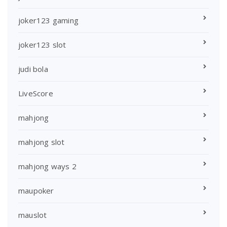
joker123 gaming
joker123 slot
judi bola
LiveScore
mahjong
mahjong slot
mahjong ways 2
maupoker
mauslot