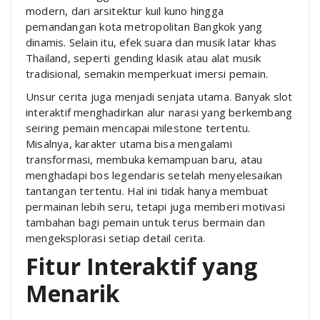
modern, dari arsitektur kuil kuno hingga
pemandangan kota metropolitan Bangkok yang
dinamis. Selain itu, efek suara dan musik latar khas
Thailand, seperti gending klasik atau alat musik
tradisional, semakin memperkuat imersi pemain.
Unsur cerita juga menjadi senjata utama. Banyak slot
interaktif menghadirkan alur narasi yang berkembang
seiring pemain mencapai milestone tertentu.
Misalnya, karakter utama bisa mengalami
transformasi, membuka kemampuan baru, atau
menghadapi bos legendaris setelah menyelesaikan
tantangan tertentu. Hal ini tidak hanya membuat
permainan lebih seru, tetapi juga memberi motivasi
tambahan bagi pemain untuk terus bermain dan
mengeksplorasi setiap detail cerita.
Fitur Interaktif yang
Menarik