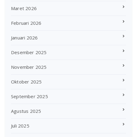
Maret 2026
Februari 2026
Januari 2026
Desember 2025
November 2025
Oktober 2025
September 2025
Agustus 2025
Juli 2025