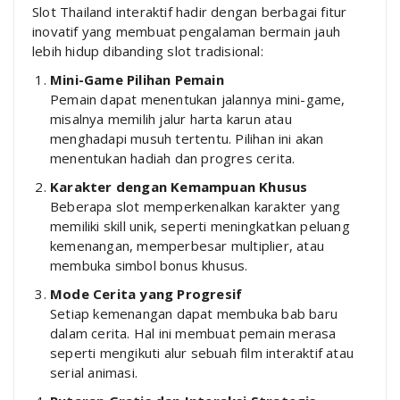
Slot Thailand interaktif hadir dengan berbagai fitur
inovatif yang membuat pengalaman bermain jauh
lebih hidup dibanding slot tradisional:
Mini-Game Pilihan Pemain
Pemain dapat menentukan jalannya mini-game,
misalnya memilih jalur harta karun atau
menghadapi musuh tertentu. Pilihan ini akan
menentukan hadiah dan progres cerita.
Karakter dengan Kemampuan Khusus
Beberapa slot memperkenalkan karakter yang
memiliki skill unik, seperti meningkatkan peluang
kemenangan, memperbesar multiplier, atau
membuka simbol bonus khusus.
Mode Cerita yang Progresif
Setiap kemenangan dapat membuka bab baru
dalam cerita. Hal ini membuat pemain merasa
seperti mengikuti alur sebuah film interaktif atau
serial animasi.