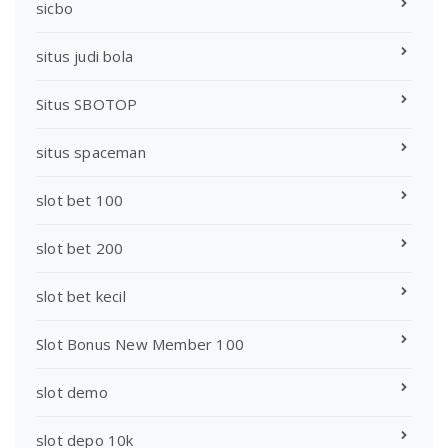
sicbo
situs judi bola
Situs SBOTOP
situs spaceman
slot bet 100
slot bet 200
slot bet kecil
Slot Bonus New Member 100
slot demo
slot depo 10k