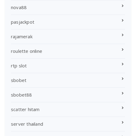
nova88
pasjackpot
rajamerak
roulette online
rtp slot
sbobet
sbobet88
scatter hitam
server thailand