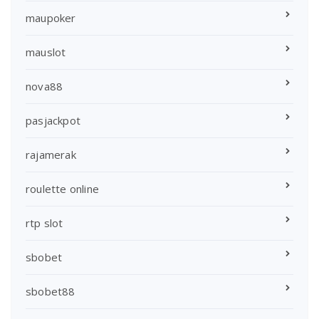
maupoker
mauslot
nova88
pasjackpot
rajamerak
roulette online
rtp slot
sbobet
sbobet88