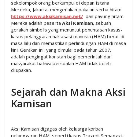
sekelompok orang berkumpul di depan Istana
Merdeka, Jakarta, mengenakan pakaian serba hitam
https://www.aksikamisan.net/
dan payung hitam.
Mereka adalah peserta
Aksi Kamisan
, sebuah
gerakan simbolis yang menuntut penuntasan kasus-
kasus pelanggaran hak asasi manusia (HAM) berat di
masa lalu dan memastikan perlindungan HAM di masa
kini. Gerakan ini, yang dimulai pada tahun 2007,
adalah pengingat konstan bagi pemerintah dan
masyarakat bahwa persoalan HAM tidak boleh
dilupakan.
Sejarah dan Makna Aksi
Kamisan
Aksi Kamisan digagas oleh keluarga korban
pelanggaran HAM, seperti kasus Tragedi Semanggi,