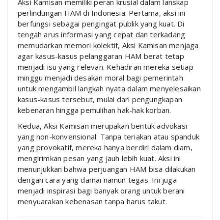
Aksi Kamisan memiliki peran krusial dalam lanskap
perlindungan HAM di Indonesia. Pertama, aksi ini
berfungsi sebagai pengingat publik yang kuat. Di
tengah arus informasi yang cepat dan terkadang
memudarkan memori kolektif, Aksi Kamisan menjaga
agar kasus-kasus pelanggaran HAM berat tetap
menjadi isu yang relevan. Kehadiran mereka setiap
minggu menjadi desakan moral bagi pemerintah
untuk mengambil langkah nyata dalam menyelesaikan
kasus-kasus tersebut, mulai dari pengungkapan
kebenaran hingga pemulihan hak-hak korban.
Kedua, Aksi Kamisan merupakan bentuk advokasi
yang non-konvensional. Tanpa teriakan atau spanduk
yang provokatif, mereka hanya berdiri dalam diam,
mengirimkan pesan yang jauh lebih kuat. Aksi ini
menunjukkan bahwa perjuangan HAM bisa dilakukan
dengan cara yang damai namun tegas. Ini juga
menjadi inspirasi bagi banyak orang untuk berani
menyuarakan kebenasan tanpa harus takut.