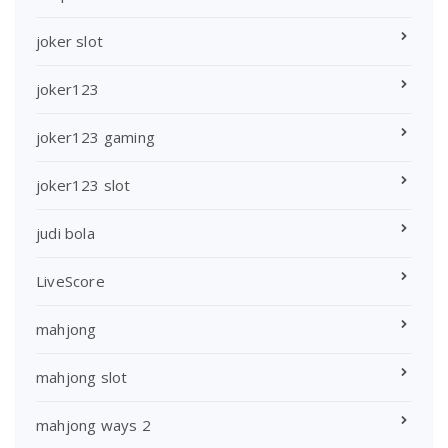
joker slot
joker123
joker123 gaming
joker123 slot
judi bola
LiveScore
mahjong
mahjong slot
mahjong ways 2