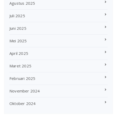
Agustus 2025
Juli 2025
Juni 2025
Mei 2025
April 2025
Maret 2025
Februari 2025
November 2024
Oktober 2024