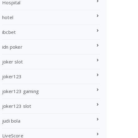
Hospital
hotel
ibcbet
idn poker
joker slot
joker123
joker123 gaming
joker123 slot
judi bola
LiveScore