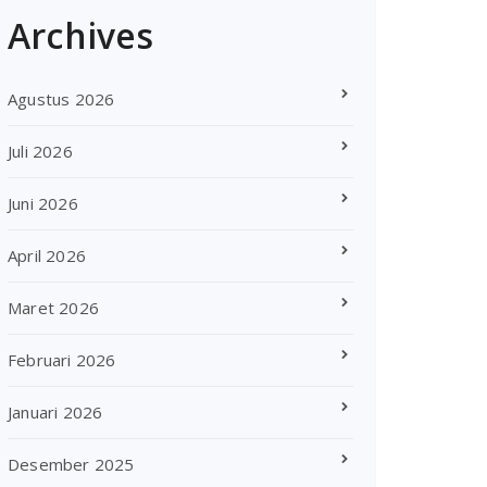
Archives
Agustus 2026
Juli 2026
Juni 2026
April 2026
Maret 2026
Februari 2026
Januari 2026
Desember 2025