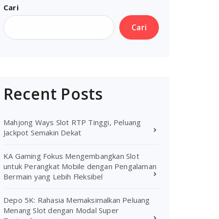
Cari
Cari
Recent Posts
Mahjong Ways Slot RTP Tinggi, Peluang
Jackpot Semakin Dekat
KA Gaming Fokus Mengembangkan Slot
untuk Perangkat Mobile dengan Pengalaman
Bermain yang Lebih Fleksibel
Depo 5K: Rahasia Memaksimalkan Peluang
Menang Slot dengan Modal Super