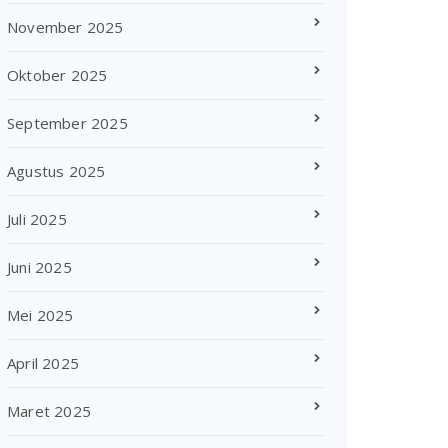
November 2025
Oktober 2025
September 2025
Agustus 2025
Juli 2025
Juni 2025
Mei 2025
April 2025
Maret 2025