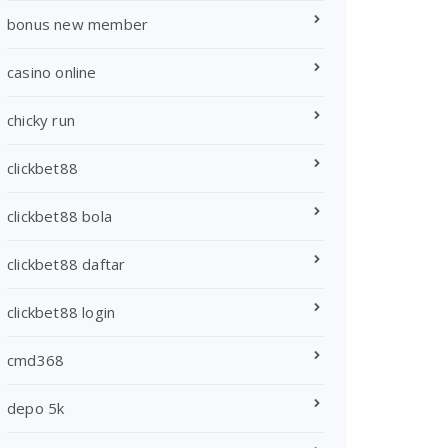
bonus new member
casino online
chicky run
clickbet88
clickbet88 bola
clickbet88 daftar
clickbet88 login
cmd368
depo 5k