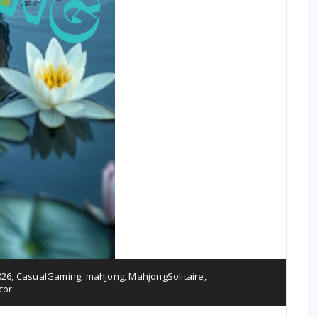
026
,
CasualGaming
,
mahjong
,
MahjongSolitaire
,
cor