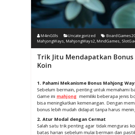
M4inG0ls
Uncategorized
BoardGames2
MahjongWays
,
MahjongWays2
,
MindGames
,
SlotGa
Trik Jitu Mendapatkan Bonu
Koin
1. Pahami Mekanisme Bonus Mahjong Way
Sebelum bermain, penting untuk memahami ba
Game ini
mahjong
memiliki beberapa jenis bon
bisa meningkatkan kemenangan. Dengan memaha
bonus lebih mudah didapat tanpa harus mening
2. Atur Modal dengan Cermat
Salah satu trik penting agar tidak menguras 
batas harian sebelum mulai bermain dan past