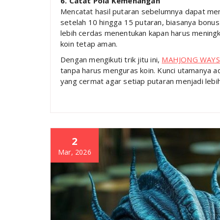
6. Catat Pola Kemenangan
Mencatat hasil putaran sebelumnya dapat mem
setelah 10 hingga 15 putaran, biasanya bonus 
lebih cerdas menentukan kapan harus meningk
koin tetap aman.
Dengan mengikuti trik jitu ini,
MAHJONG WAYS
tanpa harus menguras koin. Kunci utamanya a
yang cermat agar setiap putaran menjadi leb
2
Mar, 2026