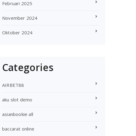
Februari 2025
November 2024
Oktober 2024
Categories
AIRBET88
aku slot demo
asianbookie all
baccarat online